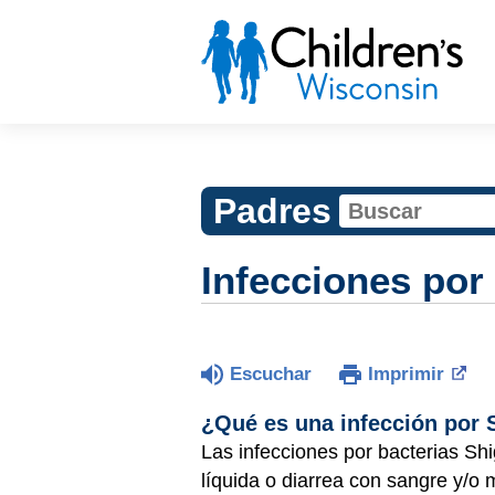
Padres
Infecciones por 
Escuchar
Imprimir
¿Qué es una infección por 
Las infecciones por bacterias Sh
líquida o diarrea con sangre y/o