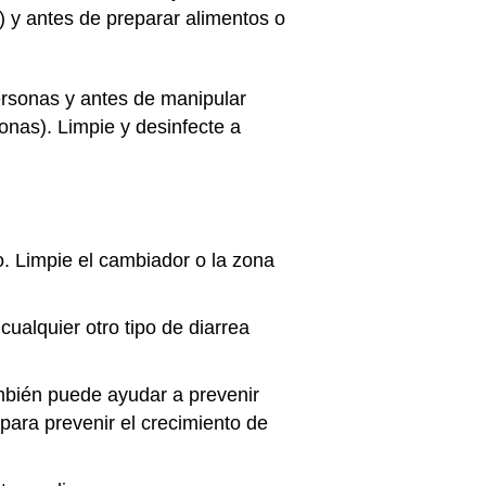
) y antes de preparar alimentos o
ersonas y antes de manipular
onas). Limpie y desinfecte a
. Limpie el cambiador o la zona
ualquier otro tipo de diarrea
mbién puede ayudar a prevenir
 para prevenir el crecimiento de