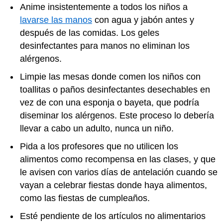
Anime insistentemente a todos los niños a
lavarse las manos
con agua y jabón antes y
después de las comidas. Los geles
desinfectantes para manos no eliminan los
alérgenos.
Limpie las mesas donde comen los niños con
toallitas o paños desinfectantes desechables en
vez de con una esponja o bayeta, que podría
diseminar los alérgenos. Este proceso lo debería
llevar a cabo un adulto, nunca un niño.
Pida a los profesores que no utilicen los
alimentos como recompensa en las clases, y que
le avisen con varios días de antelación cuando se
vayan a celebrar fiestas donde haya alimentos,
como las fiestas de cumpleaños.
Esté pendiente de los artículos no alimentarios