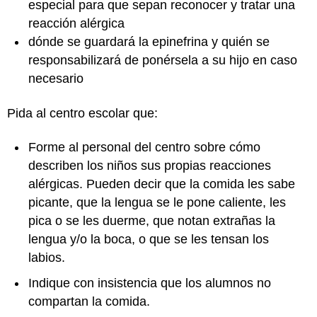
especial para que sepan reconocer y tratar una
reacción alérgica
dónde se guardará la epinefrina y quién se
responsabilizará de ponérsela a su hijo en caso
necesario
Pida al centro escolar que:
Forme al personal del centro sobre cómo
describen los niños sus propias reacciones
alérgicas. Pueden decir que la comida les sabe
picante, que la lengua se le pone caliente, les
pica o se les duerme, que notan extrañas la
lengua y/o la boca, o que se les tensan los
labios.
Indique con insistencia que los alumnos no
compartan la comida.