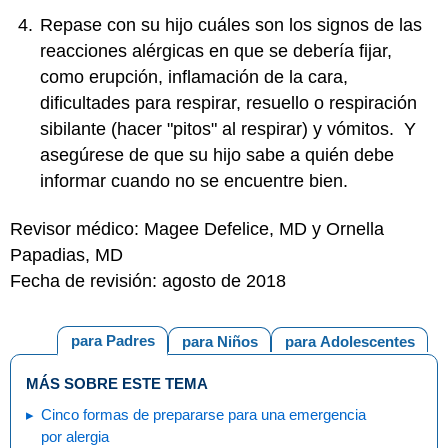
Repase con su hijo cuáles son los signos de las
reacciones alérgicas en que se debería fijar,
como erupción, inflamación de la cara,
dificultades para respirar, resuello o respiración
sibilante (hacer "pitos" al respirar) y vómitos. Y
asegúrese de que su hijo sabe a quién debe
informar cuando no se encuentre bien.
Revisor médico: Magee Defelice, MD y Ornella
Papadias, MD
Fecha de revisión: agosto de 2018
para Padres
para Niños
para Adolescentes
MÁS SOBRE ESTE TEMA
Cinco formas de prepararse para una emergencia
por alergia