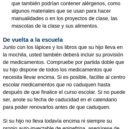
que también podrían contener alérgenos, como
algunos materiales que se usan para hacer
manualidades o en los proyectos de clase, las
mascotas de la clase y sus alimentos.
De vuelta a la escuela
Junto con los lápices y los libros que su hijo lleva en
la mochila, usted también deberá incluir su provisión
de medicamentos. Compruebe por partida doble que
su hijo dispone de todos los medicamentos que
necesita llevar encima. Si es posible, facilite al centro
escolar medicamentos que no caduquen hasta
después de que finalice el curso escolar. Si no puede
ser, anote su fecha de caducidad en el calendario
para poder renovarlos antes de que caduquen.
Si su hijo no lleva todavía encima ni siempre su
propio auto-inyectable de epinefrina, asegúrese de