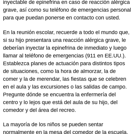
inyectable de epinefrina en caso de reacción alérgica
grave, así como su teléfono de emergencias personal
para que puedan ponerse en contacto con usted.
En la reunión escolar, recuerde a todo el mundo que,
si su hijo presentara una reacción alérgica grave, le
deberían inyectar la epinefrina de inmediato y luego
llamar al teléfono de emergencias (911 en EE.UU.).
Establezca planes de actuación para distintos tipos
de situaciones, como la hora de almorzar, la de
comer y la de merendar, las fiestas que se celebren
en el aula y las excursiones o las salidas de campo.
Pregunte dónde se encuentra la enfermería del
centro y lo lejos que está del aula de su hijo, del
comedor y del área del recreo.
La mayoría de los niños se pueden sentar
normalmente en la mesa del comedor de la escuela,