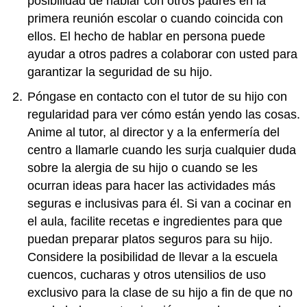
posibilidad de hablar con otros padres en la
primera reunión escolar o cuando coincida con
ellos. El hecho de hablar en persona puede
ayudar a otros padres a colaborar con usted para
garantizar la seguridad de su hijo.
Póngase en contacto con el tutor de su hijo con
regularidad para ver cómo están yendo las cosas.
Anime al tutor, al director y a la enfermería del
centro a llamarle cuando les surja cualquier duda
sobre la alergia de su hijo o cuando se les
ocurran ideas para hacer las actividades más
seguras e inclusivas para él. Si van a cocinar en
el aula, facilite recetas e ingredientes para que
puedan preparar platos seguros para su hijo.
Considere la posibilidad de llevar a la escuela
cuencos, cucharas y otros utensilios de uso
exclusivo para la clase de su hijo a fin de que no