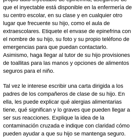
que el inyectable está disponible en la enfermería de
su centro escolar, en su clase y en cualquier otro
lugar que frecuente su hijo, como el aula de
extraescolares. Etiquete el envase de epinefrina con
el nombre de su hijo, su foto y su propio teléfono de
emergencias para que puedan contactarlo.
Asimismo, haga llegar al tutor de su hijo provisiones
de toallitas para las manos y opciones de alimentos
seguros para el niño.
Tal vez le interese escribir una carta dirigida a los
padres de los compañeros de clase de su hijo. En
ella, les puede explicar qué alergias alimentarias
tiene, qué significan y lo graves que pueden llegar a
ser sus reacciones. Explique la idea de la
contaminación cruzada e indique con claridad cómo
pueden ayudar a que su hijo se mantenga seguro.