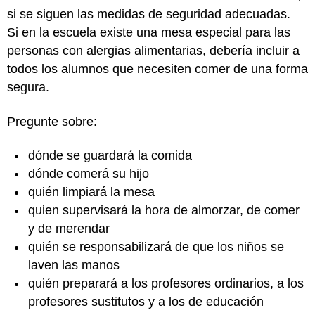
si se siguen las medidas de seguridad adecuadas.
Si en la escuela existe una mesa especial para las
personas con alergias alimentarias, debería incluir a
todos los alumnos que necesiten comer de una forma
segura.
Pregunte sobre:
dónde se guardará la comida
dónde comerá su hijo
quién limpiará la mesa
quien supervisará la hora de almorzar, de comer
y de merendar
quién se responsabilizará de que los niños se
laven las manos
quién preparará a los profesores ordinarios, a los
profesores sustitutos y a los de educación