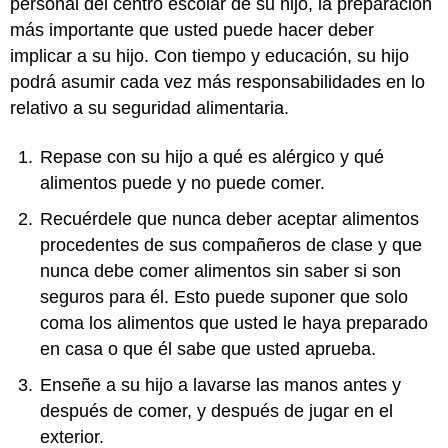
personal del centro escolar de su hijo, la preparación
más importante que usted puede hacer deber
implicar a su hijo. Con tiempo y educación, su hijo
podrá asumir cada vez más responsabilidades en lo
relativo a su seguridad alimentaria.
Repase con su hijo a qué es alérgico y qué
alimentos puede y no puede comer.
Recuérdele que nunca deber aceptar alimentos
procedentes de sus compañeros de clase y que
nunca debe comer alimentos sin saber si son
seguros para él. Esto puede suponer que solo
coma los alimentos que usted le haya preparado
en casa o que él sabe que usted aprueba.
Enseñe a su hijo a lavarse las manos antes y
después de comer, y después de jugar en el
exterior.