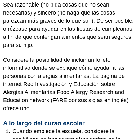
Sea razonable (no pida cosas que no sean
necesarias) y sincero (no haga que las cosas
parezcan más graves de lo que son). De ser posible,
ofrézcase para ayudar en las fiestas de cumpleaños
a fin de que contengan alimentos que sean seguros
para su hijo.
Considere la posibilidad de incluir un folleto
informativo donde se explique cómo ayudar a las
personas con alergias alimentarias. La página de
internet Red Investigación y Educación sobre
Alergias Alimentarias Food Allergy Research and
Education network (FARE por sus siglas en inglés)
ofrece uno.
A lo largo del curso escolar
Cuando empiece la escuela, considere la