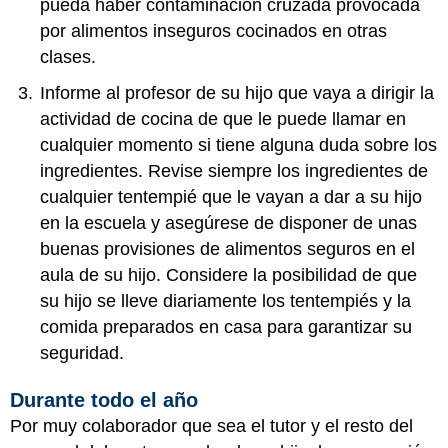
pueda haber contaminación cruzada provocada
por alimentos inseguros cocinados en otras
clases.
Informe al profesor de su hijo que vaya a dirigir la
actividad de cocina de que le puede llamar en
cualquier momento si tiene alguna duda sobre los
ingredientes. Revise siempre los ingredientes de
cualquier tentempié que le vayan a dar a su hijo
en la escuela y asegúrese de disponer de unas
buenas provisiones de alimentos seguros en el
aula de su hijo. Considere la posibilidad de que
su hijo se lleve diariamente los tentempiés y la
comida preparados en casa para garantizar su
seguridad.
Durante todo el año
Por muy colaborador que sea el tutor y el resto del