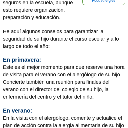
Food Allergies
seguros en la escuela, aunque
esto requiere organización,
preparación y educación.
He aquí algunos consejos para garantizar la
seguridad de su hijo durante el curso escolar y a lo
largo de todo el año:
En primavera:
Este es el mejor momento para que reserve una hora
de visita para el verano con el alergólogo de su hijo.
Concierte también una reunión para finales del
verano con el director del colegio de su hijo, la
enfermería del centro y el tutor del niño.
En verano:
En la visita con el alergólogo, comente y actualice el
plan de acción contra la alergia alimentaria de su hijo