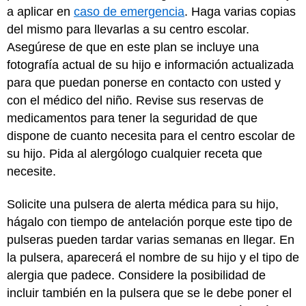
a aplicar en
caso de emergencia
. Haga varias copias
del mismo para llevarlas a su centro escolar.
Asegúrese de que en este plan se incluye una
fotografía actual de su hijo e información actualizada
para que puedan ponerse en contacto con usted y
con el médico del niño. Revise sus reservas de
medicamentos para tener la seguridad de que
dispone de cuanto necesita para el centro escolar de
su hijo. Pida al alergólogo cualquier receta que
necesite.
Solicite una pulsera de alerta médica para su hijo,
hágalo con tiempo de antelación porque este tipo de
pulseras pueden tardar varias semanas en llegar. En
la pulsera, aparecerá el nombre de su hijo y el tipo de
alergia que padece. Considere la posibilidad de
incluir también en la pulsera que se le debe poner el