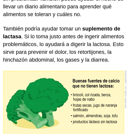
llevar un diario alimentario para aprender qué
alimentos se toleran y cuáles no.
También podría ayudar tomar un
suplemento de
lactasa
. Si lo toma justo antes de ingerir alimentos
problemáticos, lo ayudará a digerir la lactosa. Esto
sirve para prevenir el dolor, los retortijones, la
hinchazón abdominal, los gases y la diarrea.