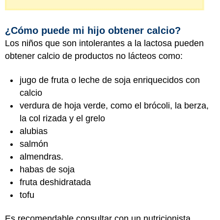
¿Cómo puede mi hijo obtener calcio?
Los niños que son intolerantes a la lactosa pueden
obtener calcio de productos no lácteos como:
jugo de fruta o leche de soja enriquecidos con
calcio
verdura de hoja verde, como el brócoli, la berza,
la col rizada y el grelo
alubias
salmón
almendras.
habas de soja
fruta deshidratada
tofu
Es recomendable consultar con un nutricionista