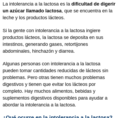
La intolerancia a la lactosa es la
dificultad de digerir
un azúcar llamado lactosa
, que se encuentra en la
leche y los productos lácteos.
Si la gente con intolerancia a la lactosa ingiere
productos lácteos, la lactosa se deposita en sus
intestinos, generando gases, retortijones
abdominales, hinchazón y diarrea.
Algunas personas con intolerancia a la lactosa
pueden tomar cantidades reducidas de lácteos sin
problemas. Pero otras tienen muchos problemas
digestivos y tienen que evitar los lácteos por
completo. Hay muchos alimentos, bebidas y
suplementos digestivos disponibles para ayudar a
abordar la intolerancia a la lactosa.
¿Qué ocurre en la intolerancia a la lactosa?