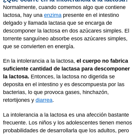
Normalmente, cuando comemos algo que contiene
lactosa, hay una
enzima
presente en el intestino
delgado y llamada lactasa que se encarga de
descomponer la lactosa en dos azúcares simples. El
torrente sanguíneo absorbe esos azúcares simples,
que se convierten en energía.
En la intolerancia a la lactosa,
el cuerpo no fabrica
suficiente cantidad de lactasa para descomponer
la lactosa.
Entonces, la lactosa no digerida se
deposita en el intestino y es descompuesta por las
bacterias, lo que provoca gases, hinchazón,
retortijones y
diarrea
.
La intolerancia a la lactosa es una afección bastante
frecuente. Los niños y los adolescentes tienen menos
probabilidades de desarrollarla que los adultos, pero