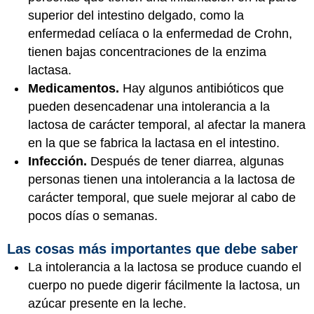
superior del intestino delgado, como la
enfermedad celíaca o la enfermedad de Crohn,
tienen bajas concentraciones de la enzima
lactasa.
Medicamentos.
Hay algunos antibióticos que
pueden desencadenar una intolerancia a la
lactosa de carácter temporal, al afectar la manera
en la que se fabrica la lactasa en el intestino.
Infección.
Después de tener diarrea, algunas
personas tienen una intolerancia a la lactosa de
carácter temporal, que suele mejorar al cabo de
pocos días o semanas.
Las cosas más importantes que debe saber
La intolerancia a la lactosa se produce cuando el
cuerpo no puede digerir fácilmente la lactosa, un
azúcar presente en la leche.