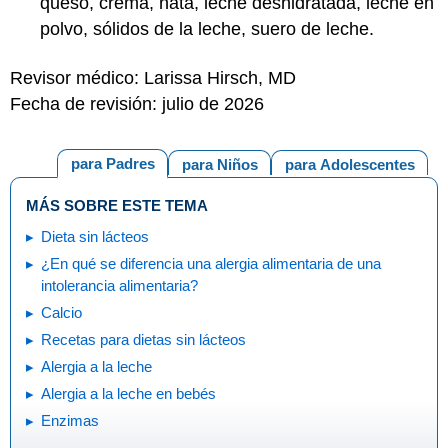
queso, crema, nata, leche deshidratada, leche en
polvo, sólidos de la leche, suero de leche.
Revisor médico: Larissa Hirsch, MD
Fecha de revisión: julio de 2026
para Padres
para Niños
para Adolescentes
MÁS SOBRE ESTE TEMA
Dieta sin lácteos
¿En qué se diferencia una alergia alimentaria de una
intolerancia alimentaria?
Calcio
Recetas para dietas sin lácteos
Alergia a la leche
Alergia a la leche en bebés
Enzimas