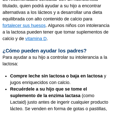
titulado, quien podrá ayudar a su hijo a encontrar
alternativas a los lácteos y a desarrollar una dieta
equilibrada con alto contenido de calcio para
fortalecer sus huesos
. Algunos niños con intolerancia
a la lactosa pueden tener que tomar suplementos de
calcio y de
vitamina D
.
¿Cómo pueden ayudar los padres?
Para ayudar a su hijo a controlar su intolerancia a la
lactosa:
Compre leche sin lactosa o baja en lactosa
y
jugos enriquecidos con calcio.
Recuérdele a su hijo que se tome el
suplemento de la enzima lactasa
(como
Lactaid) justo antes de ingerir cualquier producto
lácteo. Se venden en forma de gotas o pastillas,