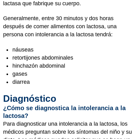
lactasa que fabrique su cuerpo.
Generalmente, entre 30 minutos y dos horas
después de comer alimentos con lactosa, una
persona con intolerancia a la lactosa tendrá:
náuseas
retortijones abdominales
hinchazón abdominal
gases
diarrea
Diagnóstico
¿Cómo se diagnostica la intolerancia a la
lactosa?
Para diagnosticar una intolerancia a la lactosa, los
médicos preguntan sobre los síntomas del niño y su