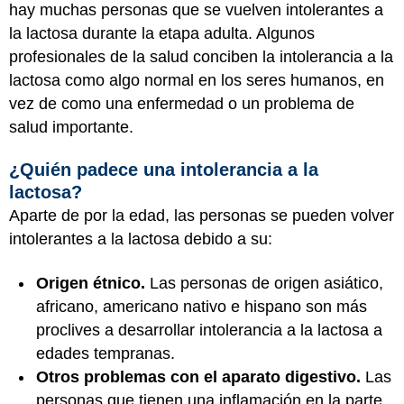
hay muchas personas que se vuelven intolerantes a
la lactosa durante la etapa adulta. Algunos
profesionales de la salud conciben la intolerancia a la
lactosa como algo normal en los seres humanos, en
vez de como una enfermedad o un problema de
salud importante.
¿Quién padece una intolerancia a la
lactosa?
Aparte de por la edad, las personas se pueden volver
intolerantes a la lactosa debido a su:
Origen étnico.
Las personas de origen asiático,
africano, americano nativo e hispano son más
proclives a desarrollar intolerancia a la lactosa a
edades tempranas.
Otros problemas con el aparato digestivo.
Las
personas que tienen una inflamación en la parte