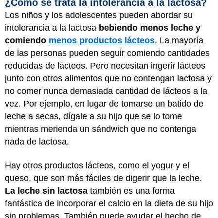
¿Cómo se trata la intolerancia a la lactosa?
Los niños y los adolescentes pueden abordar su
intolerancia a la lactosa
bebiendo menos leche y
comiendo
menos productos lácteos
. La mayoría
de las personas pueden seguir comiendo cantidades
reducidas de lácteos. Pero necesitan ingerir lácteos
junto con otros alimentos que no contengan lactosa y
no comer nunca demasiada cantidad de lácteos a la
vez. Por ejemplo, en lugar de tomarse un batido de
leche a secas, dígale a su hijo que se lo tome
mientras merienda un sándwich que no contenga
nada de lactosa.
Hay otros productos lácteos, como el yogur y el
queso, que son más fáciles de digerir que la leche.
La leche sin lactosa
también es una forma
fantástica de incorporar el calcio en la dieta de su hijo
sin problemas. También puede ayudar el hecho de