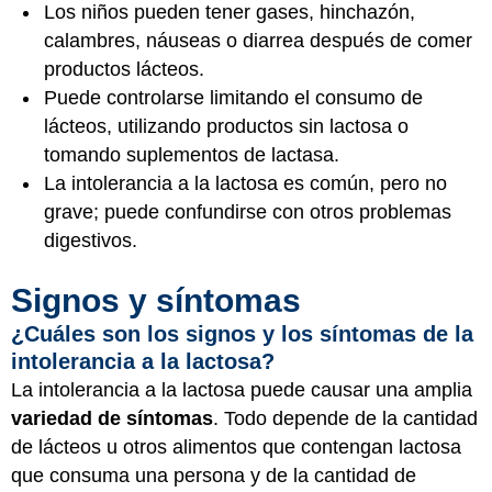
Los niños pueden tener gases, hinchazón,
calambres, náuseas o diarrea después de comer
productos lácteos.
Puede controlarse limitando el consumo de
lácteos, utilizando productos sin lactosa o
tomando suplementos de lactasa.
La intolerancia a la lactosa es común, pero no
grave; puede confundirse con otros problemas
digestivos.
Signos y síntomas
¿Cuáles son los signos y los síntomas de la
intolerancia a la lactosa?
La intolerancia a la lactosa puede causar una amplia
variedad de síntomas
. Todo depende de la cantidad
de lácteos u otros alimentos que contengan lactosa
que consuma una persona y de la cantidad de