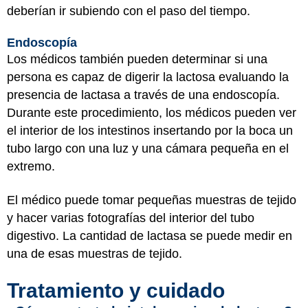
deberían ir subiendo con el paso del tiempo.
Endoscopía
Los médicos también pueden determinar si una
persona es capaz de digerir la lactosa evaluando la
presencia de lactasa a través de una endoscopía.
Durante este procedimiento, los médicos pueden ver
el interior de los intestinos insertando por la boca un
tubo largo con una luz y una cámara pequeña en el
extremo.
El médico puede tomar pequeñas muestras de tejido
y hacer varias fotografías del interior del tubo
digestivo. La cantidad de lactasa se puede medir en
una de esas muestras de tejido.
Tratamiento y cuidado