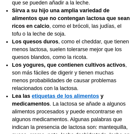
que se pueden añadir a la leche.
Sirva a su hijo una amplia variedad de
alimentos que no contengan lactosa que sean
ricos en calcio
, como el brócoli, las judías, el
tofu o la leche de soja.
Los quesos duros
, como el cheddar, que tienen
menos lactosa, suelen tolerarse mejor que los
quesos blandos, como la ricota.
Los yogures, que contienen cultivos activos
,
son más fáciles de digerir y tienen muchas
menos probabilidades de causar problemas
relacionados con la lactosa.
Lea las
etiquetas de los alimentos
y
medicamentos
. La lactosa se añade a algunos
alimentos procesados y puede encontrarse en
algunos medicamentos. Algunas palabras que
indican la presencia de lactosa son: mantequilla,