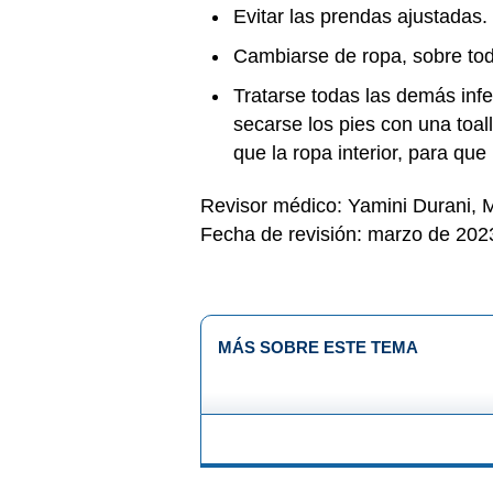
Evitar las prendas ajustadas.
Cambiarse de ropa, sobre todo
Tratarse todas las demás infe
secarse los pies con una toal
que la ropa interior, para qu
Revisor médico: Yamini Durani,
Fecha de revisión: marzo de 202
MÁS SOBRE ESTE TEMA