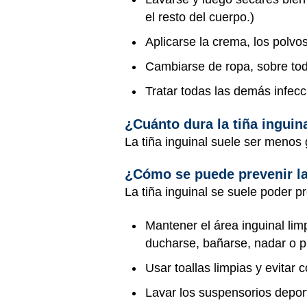
el resto del cuerpo.)
Aplicarse la crema, los polvo
Cambiarse de ropa, sobre todo
Tratar todas las demás infecc
¿Cuánto dura la tiña inguin
La tiña inguinal suele ser menos 
¿Cómo se puede prevenir la
La tiña inguinal se suele poder pr
Mantener el área inguinal lim
ducharse, bañarse, nadar o pr
Usar toallas limpias y evitar c
Lavar los suspensorios depor