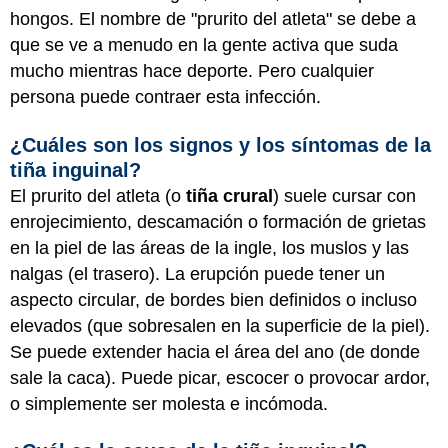
hongos
. El nombre de "prurito del atleta" se debe a
que se ve a menudo en la gente activa que suda
mucho mientras hace deporte. Pero cualquier
persona puede contraer esta infección.
¿Cuáles son los signos y los síntomas de la
tiña inguinal?
El prurito del atleta (o
tiña crural
) suele cursar con
enrojecimiento, descamación o formación de grietas
en la piel de las áreas de la ingle, los muslos y las
nalgas (el trasero). La erupción puede tener un
aspecto circular, de bordes bien definidos o incluso
elevados (que sobresalen en la superficie de la piel).
Se puede extender hacia el área del ano (de donde
sale la caca). Puede picar, escocer o provocar ardor,
o simplemente ser molesta e incómoda.