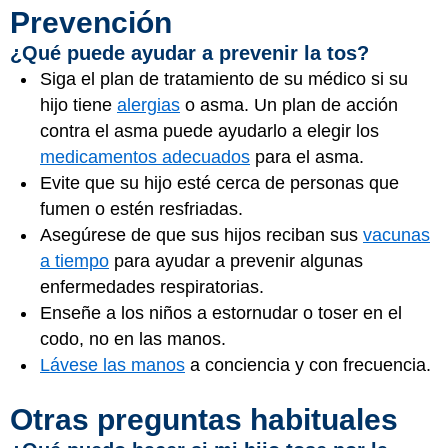
Prevención
¿Qué puede ayudar a prevenir la tos?
Siga el plan de tratamiento de su médico si su
hijo tiene
alergias
o asma. Un plan de acción
contra el asma puede ayudarlo a elegir los
medicamentos adecuados
para el asma.
Evite que su hijo esté cerca de personas que
fumen o estén resfriadas.
Asegúrese de que sus hijos reciban sus
vacunas
a tiempo
para ayudar a prevenir algunas
enfermedades respiratorias.
Enseñe a los niños a estornudar o toser en el
codo, no en las manos.
Lávese las manos
a conciencia y con frecuencia.
Otras preguntas habituales