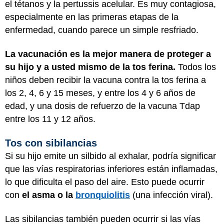
el tétanos y la pertussis acelular. Es muy contagiosa,
especialmente en las primeras etapas de la
enfermedad, cuando parece un simple resfriado.
La vacunación es la mejor manera de proteger a
su hijo y a usted mismo de la tos ferina.
Todos los
niños deben recibir la vacuna contra la tos ferina a
los 2, 4, 6 y 15 meses, y entre los 4 y 6 años de
edad, y una dosis de refuerzo de la vacuna Tdap
entre los 11 y 12 años.
Tos con sibilancias
Si su hijo emite un silbido al exhalar, podría significar
que las vías respiratorias inferiores están inflamadas,
lo que dificulta el paso del aire. Esto puede ocurrir
con
el asma o la
bronquiolitis
(una infección viral).
Las sibilancias también pueden ocurrir si las vías