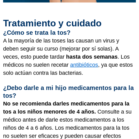
Tratamiento y cuidado
¿Cómo se trata la tos?
A la mayoría de las toses las causan un virus y
deben seguir su curso (mejorar por sí solas). A
veces, esto puede tardar
hasta dos semanas
. Los
médicos no suelen recetar
antibióticos
, ya que estos
solo actúan contra las bacterias.
¿Debo darle a mi hijo medicamentos para la
tos?
No se recomienda darles medicamentos para la
tos a los niños menores de 4 años.
Consulte a su
médico antes de darle estos medicamentos a los
niños de 4 a 6 años. Los medicamentos para la tos
no suelen ser eficaces y pueden causar efectos