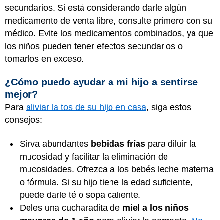
secundarios. Si está considerando darle algún
medicamento de venta libre, consulte primero con su
médico. Evite los medicamentos combinados, ya que
los niños pueden tener efectos secundarios o
tomarlos en exceso.
¿Cómo puedo ayudar a mi hijo a sentirse
mejor?
Para
aliviar la tos de su hijo en casa
, siga estos
consejos:
Sirva abundantes
bebidas frías
para diluir la
mucosidad y facilitar la eliminación de
mucosidades. Ofrezca a los bebés leche materna
o fórmula. Si su hijo tiene la edad suficiente,
puede darle té o sopa caliente.
Deles una cucharadita de
miel a los niños