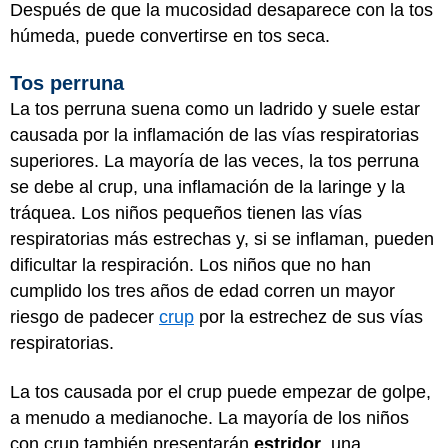
Después de que la mucosidad desaparece con la tos
húmeda, puede convertirse en tos seca.
Tos perruna
La tos perruna suena como un ladrido y suele estar
causada por la inflamación de las vías respiratorias
superiores. La mayoría de las veces, la tos perruna
se debe al crup, una inflamación de la laringe y la
tráquea. Los niños pequeños tienen las vías
respiratorias más estrechas y, si se inflaman, pueden
dificultar la respiración. Los niños que no han
cumplido los tres años de edad corren un mayor
riesgo de padecer
crup
por la estrechez de sus vías
respiratorias.
La tos causada por el crup puede empezar de golpe,
a menudo a medianoche. La mayoría de los niños
con crup también presentarán
estridor
, una