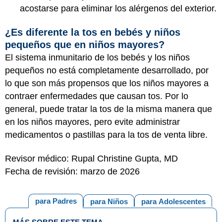
acostarse para eliminar los alérgenos del exterior.
¿Es diferente la tos en bebés y niños
pequeños que en niños mayores?
El sistema inmunitario de los bebés y los niños
pequeños no está completamente desarrollado, por
lo que son más propensos que los niños mayores a
contraer enfermedades que causan tos. Por lo
general, puede tratar la tos de la misma manera que
en los niños mayores, pero evite administrar
medicamentos o pastillas para la tos de venta libre.
Revisor médico: Rupal Christine Gupta, MD
Fecha de revisión: marzo de 2026
para Padres
para Niños
para Adolescentes