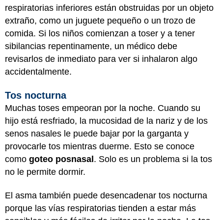
respiratorias inferiores están obstruidas por un objeto
extraño, como un juguete pequeño o un trozo de
comida. Si los niños comienzan a toser y a tener
sibilancias repentinamente, un médico debe
revisarlos de inmediato para ver si inhalaron algo
accidentalmente.
Tos nocturna
Muchas toses empeoran por la noche. Cuando su
hijo está resfriado, la mucosidad de la nariz y de los
senos nasales le puede bajar por la garganta y
provocarle tos mientras duerme. Esto se conoce
como
goteo posnasal
. Solo es un problema si la tos
no le permite dormir.
El asma también puede desencadenar tos nocturna
porque las vías respiratorias tienden a estar más