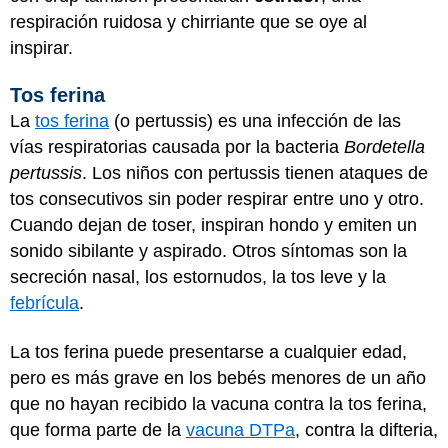
respiración ruidosa y chirriante que se oye al
inspirar.
Tos ferina
La
tos ferina
(o pertussis) es una infección de las
vías respiratorias causada por la bacteria
Bordetella
pertussis
. Los niños con pertussis tienen ataques de
tos consecutivos sin poder respirar entre uno y otro.
Cuando dejan de toser, inspiran hondo y emiten un
sonido sibilante y aspirado. Otros síntomas son la
secreción nasal, los estornudos, la tos leve y la
febrícula
.
La tos ferina puede presentarse a cualquier edad,
pero es más grave en los bebés menores de un año
que no hayan recibido la vacuna contra la tos ferina,
que forma parte de la
vacuna DTPa
, contra la difteria,