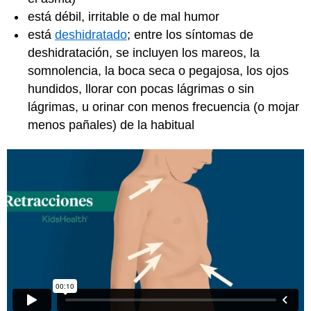
está débil, irritable o de mal humor
está
deshidratado
; entre los síntomas de
deshidratación, se incluyen los mareos, la
somnolencia, la boca seca o pegajosa, los ojos
hundidos, llorar con pocas lágrimas o sin
lágrimas, u orinar con menos frecuencia (o mojar
menos pañales) de la habitual