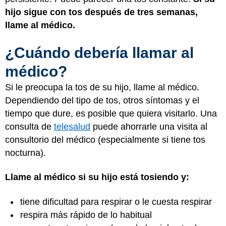
hijo sigue con tos después de tres semanas,
llame al médico.
¿Cuándo debería llamar al
médico?
Si le preocupa la tos de su hijo, llame al médico.
Dependiendo del tipo de tos, otros síntomas y el
tiempo que dure, es posible que quiera visitarlo. Una
consulta de
telesalud
puede ahorrarle una visita al
consultorio del médico (especialmente si tiene tos
nocturna).
Llame al médico si su hijo está tosiendo y:
tiene dificultad para respirar o le cuesta respirar
respira más rápido de lo habitual