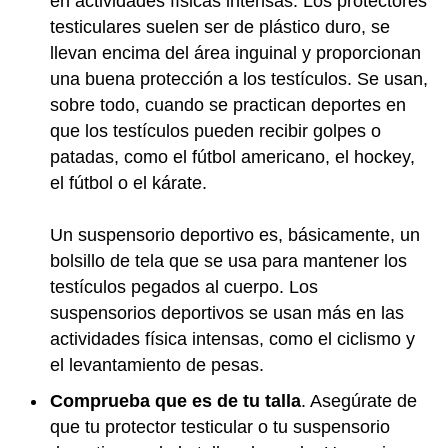
en actividades físicas intensas. Los protectores
testiculares suelen ser de plástico duro, se
llevan encima del área inguinal y proporcionan
una buena protección a los testículos. Se usan,
sobre todo, cuando se practican deportes en
que los testículos pueden recibir golpes o
patadas, como el fútbol americano, el hockey,
el fútbol o el kárate.
Un suspensorio deportivo es, básicamente, un
bolsillo de tela que se usa para mantener los
testículos pegados al cuerpo. Los
suspensorios deportivos se usan más en las
actividades física intensas, como el ciclismo y
el levantamiento de pesas.
Comprueba que es de tu talla
. Asegúrate de
que tu protector testicular o tu suspensorio