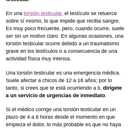
En una
torsión testicular
, el testículo se retuerce
sobre sí mismo, lo que impide que reciba sangre.
Es muy poco frecuente, pero, cuando ocurre, suele
ser sin un motivo claro. En algunas ocasiones, una
torsión testicular ocurre debido a un traumatismo
grave en los testículos o a consecuencia de una
actividad física muy intensa.
Una torsión testicular es una emergencia médica.
Suele afectar a chicos de 12 a 18 años; por lo
tanto, si crees que te está ocurriendo a ti,
dirígete
a un servicio de urgencias de inmediato
.
Si el médico corrige una torsión testicular en un
plazo de 4 a 6 horas desde el momento en que
empieza el dolor, lo más probable es que no haya