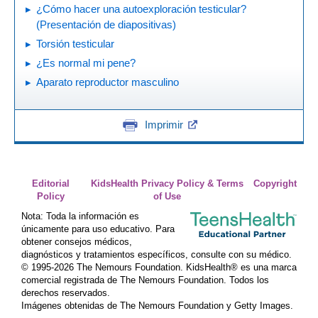
¿Cómo hacer una autoexploración testicular?
(Presentación de diapositivas)
Torsión testicular
¿Es normal mi pene?
Aparato reproductor masculino
Imprimir
Editorial
KidsHealth Privacy Policy & Terms
Copyright
Policy
of Use
Nota: Toda la información es
únicamente para uso educativo. Para
obtener consejos médicos,
diagnósticos y tratamientos específicos, consulte con su médico.
© 1995-
2026 The Nemours Foundation. KidsHealth® es una marca
comercial registrada de The Nemours Foundation. Todos los
derechos reservados.
Imágenes obtenidas de The Nemours Foundation y Getty Images.