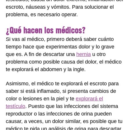
escroto, náuseas y vómitos. Para solucionar el
problema, es necesario operar.
¿Qué hacen los médicos?
Si vas al médico, primero deberá saber cuánto
tiempo hace que experimentas dolor y lo grave
que es. A fin de descartar una
hernia
u otro
problema como posible causa del dolor, el médico
te explorará el abdomen y la ingle.
Asimismo, el médico te explorará el escroto para
saber si está inflamado, si presenta cambios de
color o lesiones en la piel y te
explorará el
testículo
. Puesto que las infecciones del sistema
reproductor o las infecciones de orina pueden
causar, a veces, un dolor similar, es posible que tu
médico te pida un análisis de orina para descartar