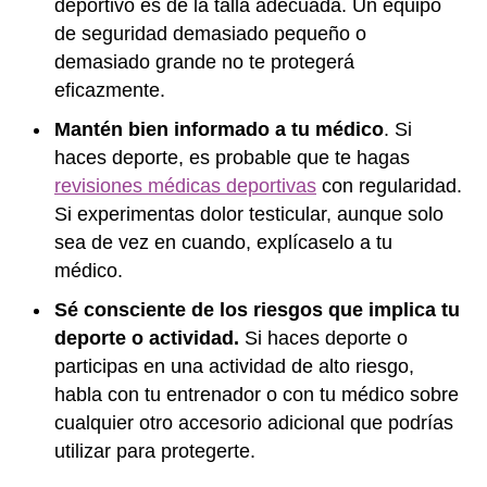
deportivo es de la talla adecuada. Un equipo
de seguridad demasiado pequeño o
demasiado grande no te protegerá
eficazmente.
Mantén bien informado a tu médico
. Si
haces deporte, es probable que te hagas
revisiones médicas deportivas
con regularidad.
Si experimentas dolor testicular, aunque solo
sea de vez en cuando, explícaselo a tu
médico.
Sé consciente de los riesgos que implica tu
deporte o actividad.
Si haces deporte o
participas en una actividad de alto riesgo,
habla con tu entrenador o con tu médico sobre
cualquier otro accesorio adicional que podrías
utilizar para protegerte.