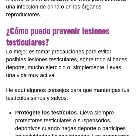
una infección de orina o en los órganos
reproductores.
¿Cómo puedo prevenir lesiones
testiculares?
Lo mejor es tomar precauciones para evitar
posibles lesiones testiculares, sobre todo si haces
deporte, mucho ejercicio o, simplemente, llevas
una vida muy activa.
He aquí algunos consejos para que mantengas tus
testículos sanos y salvos.
Protégete los testículos
. Lleva siempre
protectores testiculares o suspensorios
deportivos cuando hagas deporte o participes