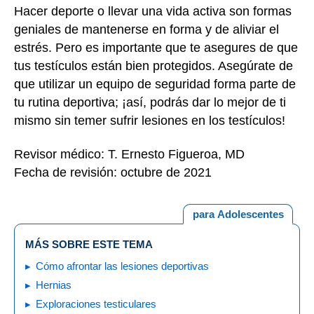
Hacer deporte o llevar una vida activa son formas
geniales de mantenerse en forma y de aliviar el
estrés. Pero es importante que te asegures de que
tus testículos están bien protegidos. Asegúrate de
que utilizar un equipo de seguridad forma parte de
tu rutina deportiva; ¡así, podrás dar lo mejor de ti
mismo sin temer sufrir lesiones en los testículos!
Revisor médico: T. Ernesto Figueroa, MD
Fecha de revisión: octubre de 2021
para Adolescentes
MÁS SOBRE ESTE TEMA
Cómo afrontar las lesiones deportivas
Hernias
Exploraciones testiculares