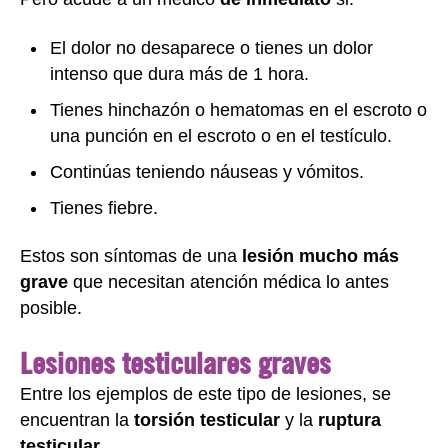
El dolor no desaparece o tienes un dolor
intenso que dura más de 1 hora.
Tienes hinchazón o hematomas en el escroto o
una punción en el escroto o en el testículo.
Continúas teniendo náuseas y vómitos.
Tienes fiebre.
Estos son síntomas de una
lesión mucho más
grave
que necesitan atención médica lo antes
posible.
Lesiones testiculares graves
Entre los ejemplos de este tipo de lesiones, se
encuentran la
torsión testicular
y la
ruptura
testicular
.