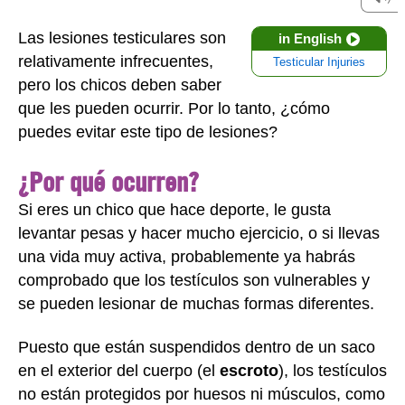
Las lesiones testiculares son
in English
relativamente infrecuentes,
Testicular Injuries
pero los chicos deben saber
que les pueden ocurrir. Por lo tanto, ¿cómo
puedes evitar este tipo de lesiones?
¿Por qué ocurren?
Si eres un chico que hace deporte, le gusta
levantar pesas y hacer mucho ejercicio, o si llevas
una vida muy activa, probablemente ya habrás
comprobado que los testículos son vulnerables y
se pueden lesionar de muchas formas diferentes.
Puesto que están suspendidos dentro de un saco
en el exterior del cuerpo (el
escroto
), los testículos
no están protegidos por huesos ni músculos, como