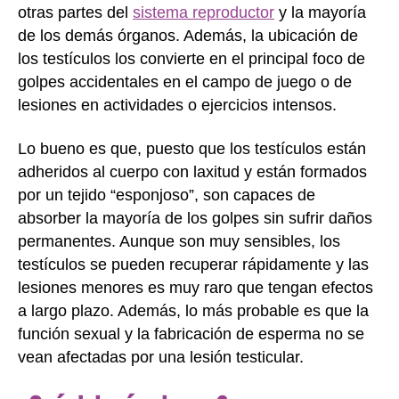
otras partes del
sistema reproductor
y la mayoría
de los demás órganos. Además, la ubicación de
los testículos los convierte en el principal foco de
golpes accidentales en el campo de juego o de
lesiones en actividades o ejercicios intensos.
Lo bueno es que, puesto que los testículos están
adheridos al cuerpo con laxitud y están formados
por un tejido “esponjoso”, son capaces de
absorber la mayoría de los golpes sin sufrir daños
permanentes. Aunque son muy sensibles, los
testículos se pueden recuperar rápidamente y las
lesiones menores es muy raro que tengan efectos
a largo plazo. Además, lo más probable es que la
función sexual y la fabricación de esperma no se
vean afectadas por una lesión testicular.