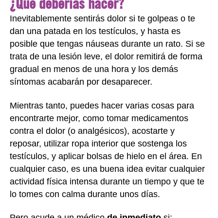
¿Qué deberías hacer?
Inevitablemente sentirás dolor si te golpeas o te
dan una patada en los testículos, y hasta es
posible que tengas náuseas durante un rato. Si se
trata de una lesión leve, el dolor remitirá de forma
gradual en menos de una hora y los demás
síntomas acabarán por desaparecer.
Mientras tanto, puedes hacer varias cosas para
encontrarte mejor, como tomar medicamentos
contra el dolor (o analgésicos), acostarte y
reposar, utilizar ropa interior que sostenga los
testículos, y aplicar bolsas de hielo en el área. En
cualquier caso, es una buena idea evitar cualquier
actividad física intensa durante un tiempo y que te
lo tomes con calma durante unos días.
Pero acude a un médico
de inmediato
si: