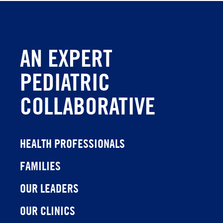
AN EXPERT
PEDIATRIC
COLLABORATIVE
HEALTH PROFESSIONALS
FAMILIES
OUR LEADERS
OUR CLINICS