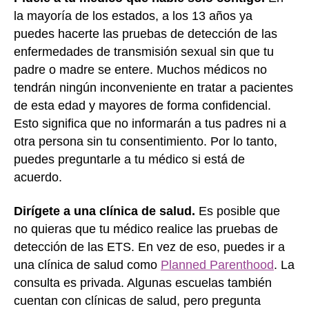
la mayoría de los estados, a los 13 años ya
puedes hacerte las pruebas de detección de las
enfermedades de transmisión sexual sin que tu
padre o madre se entere. Muchos médicos no
tendrán ningún inconveniente en tratar a pacientes
de esta edad y mayores de forma confidencial.
Esto significa que no informarán a tus padres ni a
otra persona sin tu consentimiento. Por lo tanto,
puedes preguntarle a tu médico si está de
acuerdo.
Dirígete a una clínica de salud.
Es posible que
no quieras que tu médico realice las pruebas de
detección de las ETS. En vez de eso, puedes ir a
una clínica de salud como
Planned Parenthood
. La
consulta es privada. Algunas escuelas también
cuentan con clínicas de salud, pero pregunta