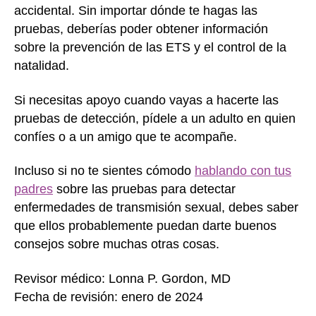
accidental. Sin importar dónde te hagas las
pruebas, deberías poder obtener información
sobre la prevención de las ETS y el control de la
natalidad.
Si necesitas apoyo cuando vayas a hacerte las
pruebas de detección, pídele a un adulto en quien
confíes o a un amigo que te acompañe.
Incluso si no te sientes cómodo
hablando con tus
padres
sobre las pruebas para detectar
enfermedades de transmisión sexual, debes saber
que ellos probablemente puedan darte buenos
consejos sobre muchas otras cosas.
Revisor médico: Lonna P. Gordon, MD
Fecha de revisión: enero de 2024