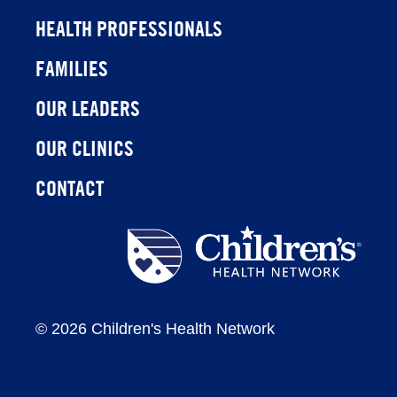
HEALTH PROFESSIONALS
FAMILIES
OUR LEADERS
OUR CLINICS
CONTACT
Children's
Health
Network
©
2026 Children's Health Network