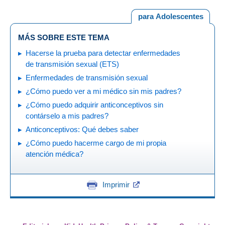
para Adolescentes
MÁS SOBRE ESTE TEMA
Hacerse la prueba para detectar enfermedades
de transmisión sexual (ETS)
Enfermedades de transmisión sexual
¿Cómo puedo ver a mi médico sin mis padres?
¿Cómo puedo adquirir anticonceptivos sin
contárselo a mis padres?
Anticonceptivos: Qué debes saber
¿Cómo puedo hacerme cargo de mi propia
atención médica?
Imprimir