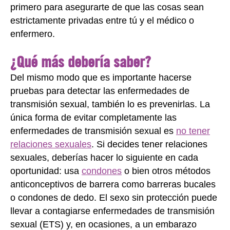
primero para asegurarte de que las cosas sean
estrictamente privadas entre tú y el médico o
enfermero.
¿Qué más debería saber?
Del mismo modo que es importante hacerse
pruebas para detectar las enfermedades de
transmisión sexual, también lo es prevenirlas. La
única forma de evitar completamente las
enfermedades de transmisión sexual es
no tener
relaciones sexuales
. Si decides tener relaciones
sexuales, deberías hacer lo siguiente en cada
oportunidad: usa
condones
o bien otros métodos
anticonceptivos de barrera como barreras bucales
o condones de dedo. El sexo sin protección puede
llevar a contagiarse enfermedades de transmisión
sexual (ETS) y, en ocasiones, a un embarazo