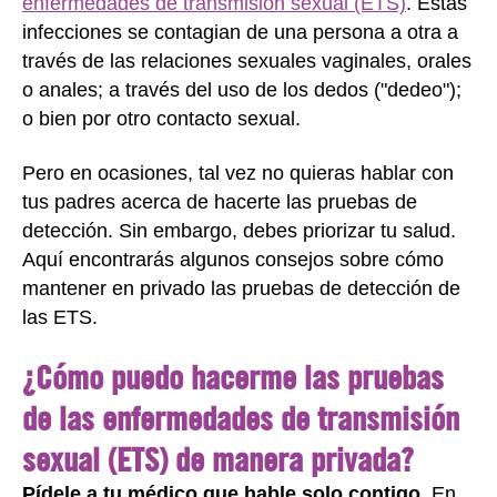
enfermedades de transmisión sexual (ETS)
. Estas
infecciones se contagian de una persona a otra a
través de las relaciones sexuales vaginales, orales
o anales; a través del uso de los dedos ("dedeo");
o bien por otro contacto sexual.
Pero en ocasiones, tal vez no quieras hablar con
tus padres acerca de hacerte las pruebas de
detección. Sin embargo, debes priorizar tu salud.
Aquí encontrarás algunos consejos sobre cómo
mantener en privado las pruebas de detección de
las ETS.
¿Cómo puedo hacerme las pruebas
de las enfermedades de transmisión
sexual (ETS) de manera privada?
Pídele a tu médico que hable solo contigo.
En