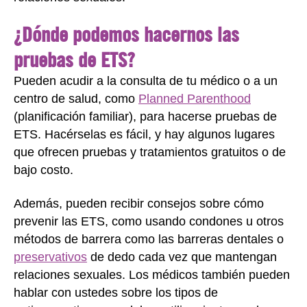
¿Dónde podemos hacernos las
pruebas de ETS?
Pueden acudir a la consulta de tu médico o a un
centro de salud, como
Planned Parenthood
(planificación familiar), para hacerse pruebas de
ETS. Hacérselas es fácil, y hay algunos lugares
que ofrecen pruebas y tratamientos gratuitos o de
bajo costo.
Además, pueden recibir consejos sobre cómo
prevenir las ETS, como usando condones u otros
métodos de barrera como las barreras dentales o
preservativos
de dedo cada vez que mantengan
relaciones sexuales. Los médicos también pueden
hablar con ustedes sobre los tipos de