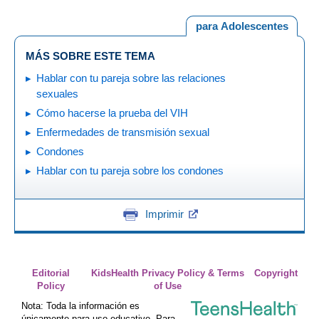
para Adolescentes
MÁS SOBRE ESTE TEMA
Hablar con tu pareja sobre las relaciones
sexuales
Cómo hacerse la prueba del VIH
Enfermedades de transmisión sexual
Condones
Hablar con tu pareja sobre los condones
Imprimir
Editorial
KidsHealth Privacy Policy & Terms
Copyright
Policy
of Use
Nota: Toda la información es
únicamente para uso educativo. Para