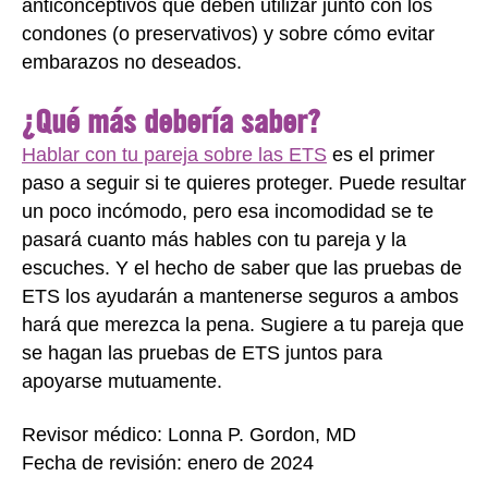
anticonceptivos que deben utilizar junto con los
condones (o preservativos) y sobre cómo evitar
embarazos no deseados.
¿Qué más debería saber?
Hablar con tu pareja sobre las ETS
es el primer
paso a seguir si te quieres proteger. Puede resultar
un poco incómodo, pero esa incomodidad se te
pasará cuanto más hables con tu pareja y la
escuches. Y el hecho de saber que las pruebas de
ETS los ayudarán a mantenerse seguros a ambos
hará que merezca la pena. Sugiere a tu pareja que
se hagan las pruebas de ETS juntos para
apoyarse mutuamente.
Revisor médico: Lonna P. Gordon, MD
Fecha de revisión: enero de 2024