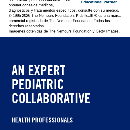
obtener consejos médicos,
diagnósticos y tratamientos específicos, consulte con su médico.
© 1995-
2026 The Nemours Foundation. KidsHealth® es una marca
comercial registrada de The Nemours Foundation. Todos los
derechos reservados.
Imágenes obtenidas de The Nemours Foundation y Getty Images.
AN EXPERT
PEDIATRIC
COLLABORATIVE
HEALTH PROFESSIONALS