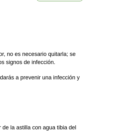
or, no es necesario quitarla; se
s signos de infección.
udarás a prevenir una infección y
de la astilla con agua tibia del