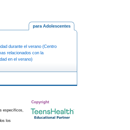
para Adolescentes
dad durante el verano (Centro
as relacionados con la
dad en el verano)
Copyright
s específicos,
os los