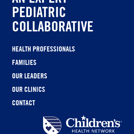
PEDIATRIC
COLLABORATIVE
HEALTH PROFESSIONALS
FAMILIES
OUR LEADERS
OUR CLINICS
CONTACT
Children's
Health
Network