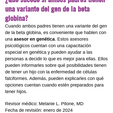
una variante del gen de la beta
globina?
Cuando ambos padres tienen una variante del gen
de la beta globina, es conveniente que hablen con
una
asesor en genética
. Estos asesores
psicológicos cuentan con una capacitación
especial en genética y pueden ayudar a las
personas a decidir lo que es mejor para ellas. Ellos
pueden informarles sobre qué posibilidades tienen
de tener un hijo con la enfermedad de células
falciformes. Además, pueden explicarles con qué
opciones cuentan cuando estén preparados para
tener hijos.
Revisor médico: Melanie L. Pitone, MD
Fecha de revisión: enero de 2024