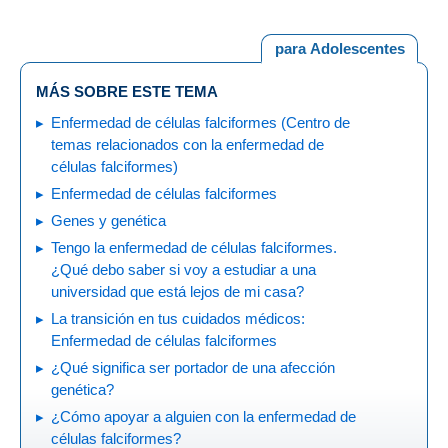
para Adolescentes
MÁS SOBRE ESTE TEMA
Enfermedad de células falciformes (Centro de
temas relacionados con la enfermedad de
células falciformes)
Enfermedad de células falciformes
Genes y genética
Tengo la enfermedad de células falciformes.
¿Qué debo saber si voy a estudiar a una
universidad que está lejos de mi casa?
La transición en tus cuidados médicos:
Enfermedad de células falciformes
¿Qué significa ser portador de una afección
genética?
¿Cómo apoyar a alguien con la enfermedad de
células falciformes?