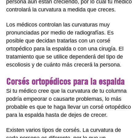
persona aún están creciendo, por lo cual tu médico
controlará la curvatura a medida que creces.
Los médicos controlan las curvaturas muy
pronunciadas por medio de radiografías. Es
posible que decidan tratarlas con un corsé
ortopédico para la espalda o con una cirugía. El
tratamiento que se utilice dependerá del tipo de
escoliosis y de cuánto más crecerá la persona.
Corsés ortopédicos para la espalda
Si tu médico cree que la curvatura de tu columna
podría empeorar o causarte problemas, lo más
probable es que te haga llevar un corsé ortopédico
para la espalda hasta de dejes de crecer.
Existen varios tipos de corsés. La curvatura de
cada persona es diferente, por lo que un