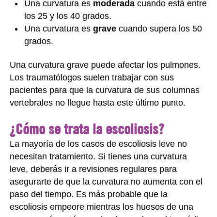
Una curvatura es
moderada
cuando está entre
los 25 y los 40 grados.
Una curvatura es
grave
cuando supera los 50
grados.
Una curvatura grave puede afectar los pulmones.
Los traumatólogos suelen trabajar con sus
pacientes para que la curvatura de sus columnas
vertebrales no llegue hasta este último punto.
¿Cómo se trata la escoliosis?
La mayoría de los casos de escoliosis leve no
necesitan tratamiento. Si tienes una curvatura
leve, deberás ir a revisiones regulares para
asegurarte de que la curvatura no aumenta con el
paso del tiempo. Es más probable que la
escoliosis empeore mientras los huesos de una