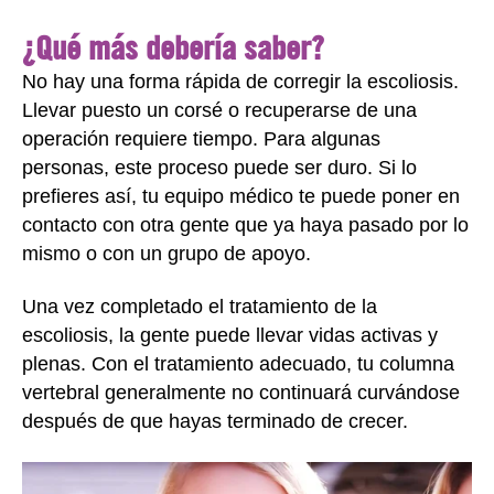
¿Qué más debería saber?
No hay una forma rápida de corregir la escoliosis.
Llevar puesto un corsé o recuperarse de una
operación requiere tiempo. Para algunas
personas, este proceso puede ser duro. Si lo
prefieres así, tu equipo médico te puede poner en
contacto con otra gente que ya haya pasado por lo
mismo o con un grupo de apoyo.
Una vez completado el tratamiento de la
escoliosis, la gente puede llevar vidas activas y
plenas. Con el tratamiento adecuado, tu columna
vertebral generalmente no continuará curvándose
después de que hayas terminado de crecer.