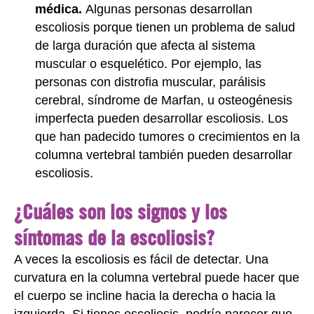
médica.
Algunas personas desarrollan
escoliosis porque tienen un problema de salud
de larga duración que afecta al sistema
muscular o esquelético. Por ejemplo, las
personas con distrofia muscular, parálisis
cerebral, síndrome de Marfan, u osteogénesis
imperfecta pueden desarrollar escoliosis. Los
que han padecido tumores o crecimientos en la
columna vertebral también pueden desarrollar
escoliosis.
¿Cuáles son los signos y los
síntomas de la escoliosis?
A veces la escoliosis es fácil de detectar. Una
curvatura en la columna vertebral puede hacer que
el cuerpo se incline hacia la derecha o hacia la
izquierda. Si tienes escoliosis, podría parecer que