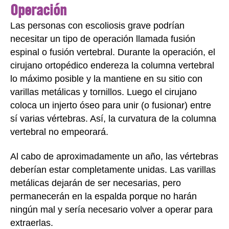
Operación
Las personas con escoliosis grave podrían
necesitar un tipo de operación llamada fusión
espinal o fusión vertebral. Durante la operación, el
cirujano ortopédico endereza la columna vertebral
lo máximo posible y la mantiene en su sitio con
varillas metálicas y tornillos. Luego el cirujano
coloca un injerto óseo para unir (o fusionar) entre
sí varias vértebras. Así, la curvatura de la columna
vertebral no empeorará.
Al cabo de aproximadamente un año, las vértebras
deberían estar completamente unidas. Las varillas
metálicas dejarán de ser necesarias, pero
permanecerán en la espalda porque no harán
ningún mal y sería necesario volver a operar para
extraerlas.