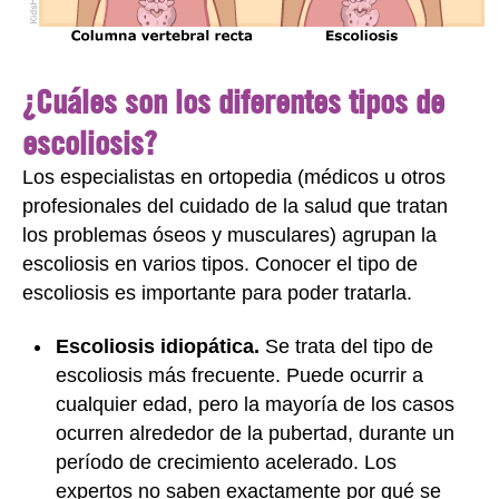
¿Cuáles son los diferentes tipos de
escoliosis?
Los especialistas en ortopedia (médicos u otros
profesionales del cuidado de la salud que tratan
los problemas óseos y musculares) agrupan la
escoliosis en varios tipos. Conocer el tipo de
escoliosis es importante para poder tratarla.
Escoliosis idiopática.
Se trata del tipo de
escoliosis más frecuente. Puede ocurrir a
cualquier edad, pero la mayoría de los casos
ocurren alrededor de la pubertad, durante un
período de crecimiento acelerado. Los
expertos no saben exactamente por qué se