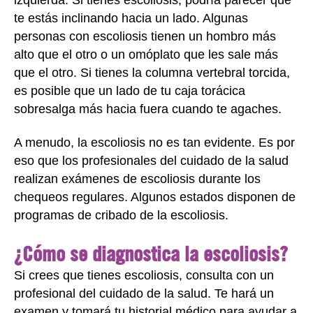
te estás inclinando hacia un lado. Algunas
personas con escoliosis tienen un hombro más
alto que el otro o un omóplato que les sale más
que el otro. Si tienes la columna vertebral torcida,
es posible que un lado de tu caja torácica
sobresalga más hacia fuera cuando te agaches.
A menudo, la escoliosis no es tan evidente. Es por
eso que los profesionales del cuidado de la salud
realizan exámenes de escoliosis durante los
chequeos regulares. Algunos estados disponen de
programas de cribado de la escoliosis.
¿Cómo se diagnostica la escoliosis?
Si crees que tienes escoliosis, consulta con un
profesional del cuidado de la salud. Te hará un
examen y tomará tu historial médico para ayudar a