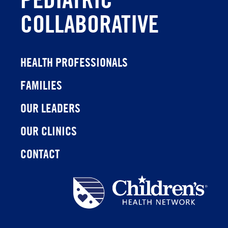
COLLABORATIVE
HEALTH PROFESSIONALS
FAMILIES
OUR LEADERS
OUR CLINICS
CONTACT
Children's
Health
Network