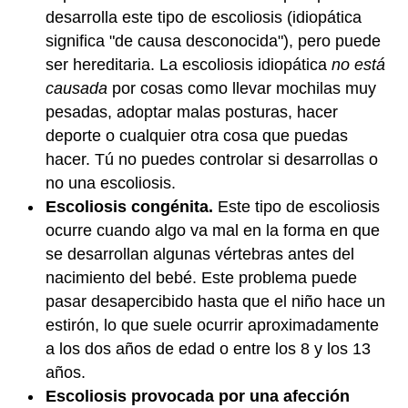
desarrolla este tipo de escoliosis (idiopática
significa "de causa desconocida"), pero puede
ser hereditaria. La escoliosis idiopática
no está
causada
por cosas como llevar mochilas muy
pesadas, adoptar malas posturas, hacer
deporte o cualquier otra cosa que puedas
hacer. Tú no puedes controlar si desarrollas o
no una escoliosis.
Escoliosis congénita.
Este tipo de escoliosis
ocurre cuando algo va mal en la forma en que
se desarrollan algunas vértebras antes del
nacimiento del bebé. Este problema puede
pasar desapercibido hasta que el niño hace un
estirón, lo que suele ocurrir aproximadamente
a los dos años de edad o entre los 8 y los 13
años.
Escoliosis provocada por una afección