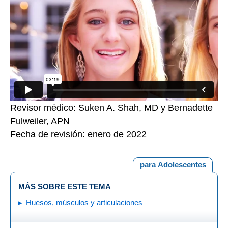
Revisor médico: Suken A. Shah, MD y Bernadette
Fulweiler, APN
Fecha de revisión: enero de 2022
para Adolescentes
MÁS SOBRE ESTE TEMA
Huesos, músculos y articulaciones