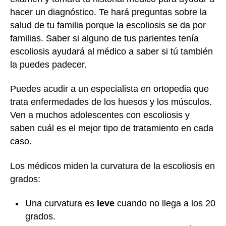
hacer un diagnóstico. Te hará preguntas sobre la
salud de tu familia porque la escoliosis se da por
familias. Saber si alguno de tus parientes tenía
escoliosis ayudará al médico a saber si tú también
la puedes padecer.
Puedes acudir a un especialista en ortopedia que
trata enfermedades de los huesos y los músculos.
Ven a muchos adolescentes con escoliosis y
saben cuál es el mejor tipo de tratamiento en cada
caso.
Los médicos miden la curvatura de la escoliosis en
grados:
Una curvatura es
leve
cuando no llega a los 20
grados.