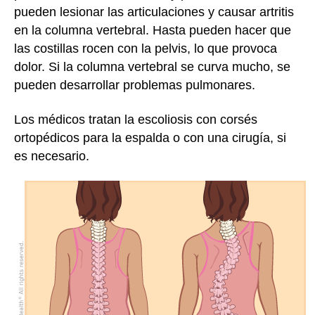
pueden lesionar las articulaciones y causar artritis
en la columna vertebral. Hasta pueden hacer que
las costillas rocen con la pelvis, lo que provoca
dolor. Si la columna vertebral se curva mucho, se
pueden desarrollar problemas pulmonares.
Los médicos tratan la escoliosis con corsés
ortopédicos para la espalda o con una cirugía, si
es necesario.