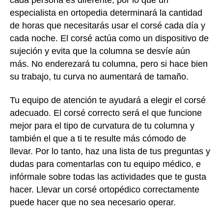
especialista en ortopedia determinará la cantidad
de horas que necesitarás usar el corsé cada día y
cada noche. El corsé actúa como un dispositivo de
sujeción y evita que la columna se desvíe aún
más. No enderezará tu columna, pero si hace bien
su trabajo, tu curva no aumentará de tamaño.
Tu equipo de atención te ayudará a elegir el corsé
adecuado. El corsé correcto será el que funcione
mejor para el tipo de curvatura de tu columna y
también el que a ti te resulte más cómodo de
llevar. Por lo tanto, haz una lista de tus preguntas y
dudas para comentarlas con tu equipo médico, e
infórmale sobre todas las actividades que te gusta
hacer. Llevar un corsé ortopédico correctamente
puede hacer que no sea necesario operar.