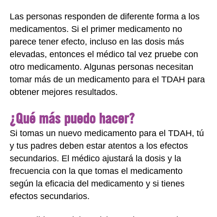
Las personas responden de diferente forma a los
medicamentos. Si el primer medicamento no
parece tener efecto, incluso en las dosis más
elevadas, entonces el médico tal vez pruebe con
otro medicamento. Algunas personas necesitan
tomar más de un medicamento para el TDAH para
obtener mejores resultados.
¿Qué más puedo hacer?
Si tomas un nuevo medicamento para el TDAH, tú
y tus padres deben estar atentos a los efectos
secundarios. El médico ajustará la dosis y la
frecuencia con la que tomas el medicamento
según la eficacia del medicamento y si tienes
efectos secundarios.