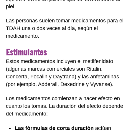
piel.
Las personas suelen tomar medicamentos para el
TDAH una o dos veces al día, según el
medicamento.
Estimulantes
Estos medicamentos incluyen el metilfenidato
(algunas marcas comerciales son Ritalin,
Concerta, Focalin y Daytrana) y las anfetaminas
(por ejemplo, Adderall, Dexedrine y Vyvanse).
Los medicamentos comienzan a hacer efecto en
cuanto los tomas. La duración del efecto depende
del medicamento:
Las fórmulas de corta duración
actúan