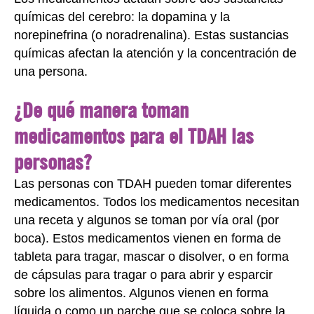
químicas del cerebro: la dopamina y la
norepinefrina (o noradrenalina). Estas sustancias
químicas afectan la atención y la concentración de
una persona.
¿De qué manera toman
medicamentos para el TDAH las
personas?
Las personas con TDAH pueden tomar diferentes
medicamentos. Todos los medicamentos necesitan
una receta y algunos se toman por vía oral (por
boca). Estos medicamentos vienen en forma de
tableta para tragar, mascar o disolver, o en forma
de cápsulas para tragar o para abrir y esparcir
sobre los alimentos. Algunos vienen en forma
líquida o como un parche que se coloca sobre la