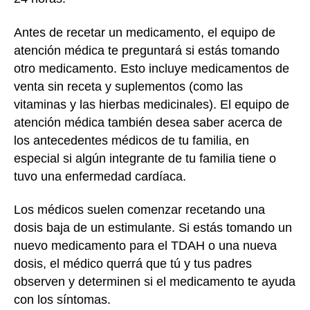
Antes de recetar un medicamento, el equipo de
atención médica te preguntará si estás tomando
otro medicamento. Esto incluye medicamentos de
venta sin receta y suplementos (como las
vitaminas y las hierbas medicinales). El equipo de
atención médica también desea saber acerca de
los antecedentes médicos de tu familia, en
especial si algún integrante de tu familia tiene o
tuvo una enfermedad cardíaca.
Los médicos suelen comenzar recetando una
dosis baja de un estimulante. Si estás tomando un
nuevo medicamento para el TDAH o una nueva
dosis, el médico querrá que tú y tus padres
observen y determinen si el medicamento te ayuda
con los síntomas.