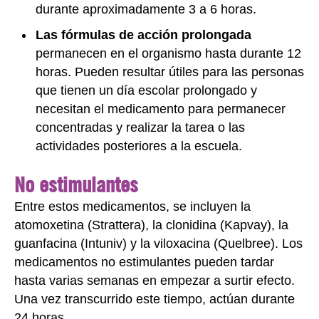
durante aproximadamente 3 a 6 horas.
Las fórmulas de acción prolongada
permanecen en el organismo hasta durante 12
horas. Pueden resultar útiles para las personas
que tienen un día escolar prolongado y
necesitan el medicamento para permanecer
concentradas y realizar la tarea o las
actividades posteriores a la escuela.
No estimulantes
Entre estos medicamentos, se incluyen la
atomoxetina (Strattera), la clonidina (Kapvay), la
guanfacina (Intuniv) y la viloxacina (Quelbree). Los
medicamentos no estimulantes pueden tardar
hasta varias semanas en empezar a surtir efecto.
Una vez transcurrido este tiempo, actúan durante
24 horas.