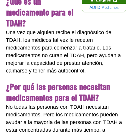
¿Qué es un
ADHD Medicines
medicamento para el
TDAH?
Una vez que alguien recibe el diagnóstico de
TDAH, los médicos tal vez le receten
medicamentos para comenzar a tratarlo. Los
medicamentos no curan el TDAH, pero ayudan a
mejorar la capacidad de prestar atención,
calmarse y tener más autocontrol.
¿Por qué las personas necesitan
medicamentos para el TDAH?
No todas las personas con TDAH necesitan
medicamentos. Pero los medicamentos pueden
ayudar a la mayoría de las personas con TDAH a
estar concentradas durante más tiempo, a