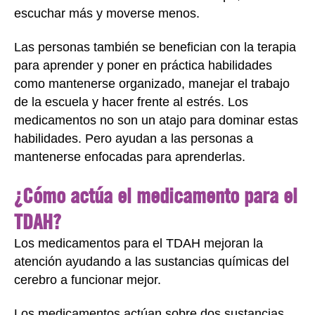
escuchar más y moverse menos.
Las personas también se benefician con la terapia
para aprender y poner en práctica habilidades
como mantenerse organizado, manejar el trabajo
de la escuela y hacer frente al estrés. Los
medicamentos no son un atajo para dominar estas
habilidades. Pero ayudan a las personas a
mantenerse enfocadas para aprenderlas.
¿Cómo actúa el medicamento para el
TDAH?
Los medicamentos para el TDAH mejoran la
atención ayudando a las sustancias químicas del
cerebro a funcionar mejor.
Los medicamentos actúan sobre dos sustancias