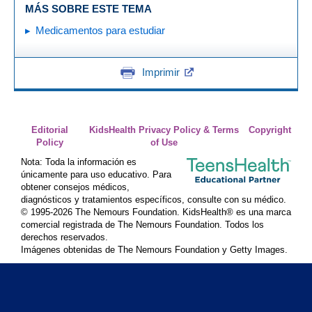
MÁS SOBRE ESTE TEMA
Medicamentos para estudiar
Imprimir
Editorial
KidsHealth Privacy Policy & Terms
Copyright
Policy
of Use
Nota: Toda la información es
únicamente para uso educativo. Para
obtener consejos médicos,
diagnósticos y tratamientos específicos, consulte con su médico.
© 1995-
2026 The Nemours Foundation. KidsHealth® es una marca
comercial registrada de The Nemours Foundation. Todos los
derechos reservados.
Imágenes obtenidas de The Nemours Foundation y Getty Images.