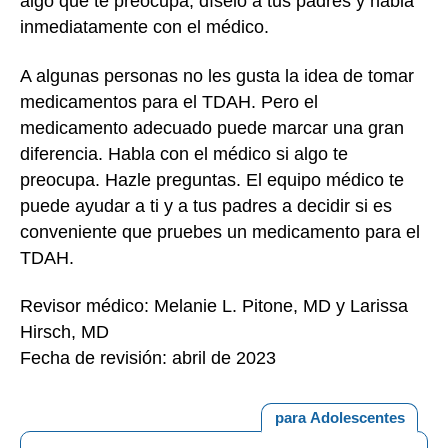
algo que te preocupa, díselo a tus padres y habla
inmediatamente con el médico.
A algunas personas no les gusta la idea de tomar
medicamentos para el TDAH. Pero el
medicamento adecuado puede marcar una gran
diferencia. Habla con el médico si algo te
preocupa. Hazle preguntas. El equipo médico te
puede ayudar a ti y a tus padres a decidir si es
conveniente que pruebes un medicamento para el
TDAH.
Revisor médico: Melanie L. Pitone, MD y Larissa
Hirsch, MD
Fecha de revisión: abril de 2023
para Adolescentes