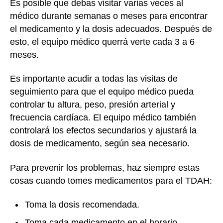
Es posible que debas visitar varias veces al
médico durante semanas o meses para encontrar
el medicamento y la dosis adecuados. Después de
esto, el equipo médico querrá verte cada 3 a 6
meses.
Es importante acudir a todas las visitas de
seguimiento para que el equipo médico pueda
controlar tu altura, peso, presión arterial y
frecuencia cardíaca. El equipo médico también
controlará los efectos secundarios y ajustará la
dosis de medicamento, según sea necesario.
Para prevenir los problemas, haz siempre estas
cosas cuando tomes medicamentos para el TDAH:
Toma la dosis recomendada.
Toma cada medicamento en el horario