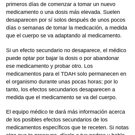
primeros días de comenzar a tomar un nuevo
medicamento o una dosis más elevada. Suelen
desaparecen por sí solos después de unos pocos
días o semanas de tomar la medicación, a medida
que el cuerpo se va adaptando al medicamento.
Si un efecto secundario no desaparece, el médico
puede optar por bajar la dosis o por abandonar
ese medicamento y probar otro. Los
medicamentos para el TDAH solo permanecen en
el organismo durante unas pocas horas; por lo
tanto, los efectos secundarios desaparecen a
medida que el medicamento se va del cuerpo.
El equipo médico te dará más información acerca
de los posibles efectos secundarios de los
medicamentos específicos que te receten. Si notas