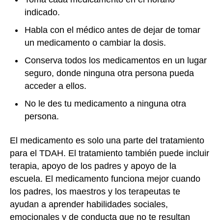
indicado.
Habla con el médico antes de dejar de tomar
un medicamento o cambiar la dosis.
Conserva todos los medicamentos en un lugar
seguro, donde ninguna otra persona pueda
acceder a ellos.
No le des tu medicamento a ninguna otra
persona.
El medicamento es solo una parte del tratamiento
para el TDAH. El tratamiento también puede incluir
terapia, apoyo de los padres y apoyo de la
escuela. El medicamento funciona mejor cuando
los padres, los maestros y los terapeutas te
ayudan a aprender habilidades sociales,
emocionales y de conducta que no te resultan