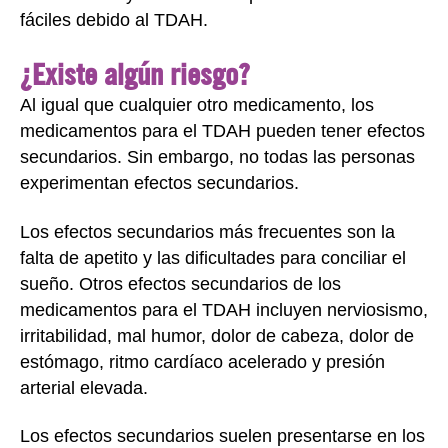
fáciles debido al TDAH.
¿Existe algún riesgo?
Al igual que cualquier otro medicamento, los
medicamentos para el TDAH pueden tener efectos
secundarios. Sin embargo, no todas las personas
experimentan efectos secundarios.
Los efectos secundarios más frecuentes son la
falta de apetito y las dificultades para conciliar el
sueño. Otros efectos secundarios de los
medicamentos para el TDAH incluyen nerviosismo,
irritabilidad, mal humor, dolor de cabeza, dolor de
estómago, ritmo cardíaco acelerado y presión
arterial elevada.
Los efectos secundarios suelen presentarse en los