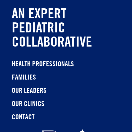
AN EXPERT
PEDIATRIC
COLLABORATIVE
HEALTH PROFESSIONALS
FAMILIES
OUR LEADERS
OUR CLINICS
CONTACT
Children's