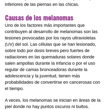
inferiores de las piernas en las chicas.
Causas de los melanomas
Uno de los factores más importantes que
contribuyen al desarrollo de melanomas son las
lesiones provocadas por los rayos ultravioletas
(UV) del sol. Las células que se han lesionado,
sobre todo por dosis breves pero fuertes de
radiaciones en las quemaduras solares donde
salen ampollas durante la infancia o por el uso
regular de camas bronceadoras durante la
adolescencia y la juventud, tienen más
probabilidades de convertirse en cancerosas con
el tiempo.
A veces, los melanomas se inician en áreas de la
piel donde no hay puntos oscuros ni bultos.