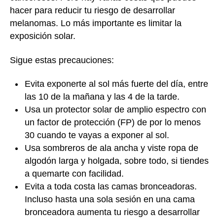
hacer para reducir tu riesgo de desarrollar
melanomas. Lo más importante es limitar la
exposición solar.
Sigue estas precauciones:
Evita exponerte al sol más fuerte del día, entre
las 10 de la mañana y las 4 de la tarde.
Usa un protector solar de amplio espectro con
un factor de protección (FP) de por lo menos
30 cuando te vayas a exponer al sol.
Usa sombreros de ala ancha y viste ropa de
algodón larga y holgada, sobre todo, si tiendes
a quemarte con facilidad.
Evita a toda costa las camas bronceadoras.
Incluso hasta una sola sesión en una cama
bronceadora aumenta tu riesgo a desarrollar