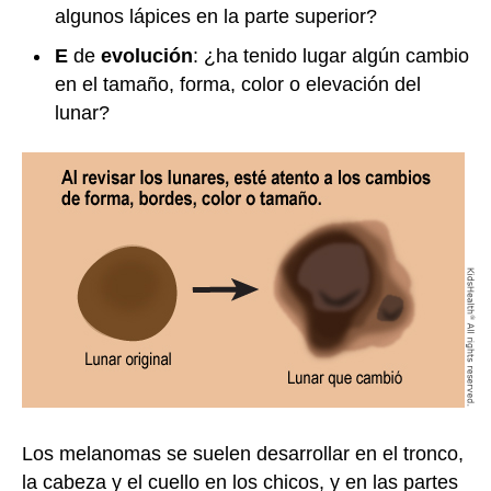
algunos lápices en la parte superior?
E
de
evolución
: ¿ha tenido lugar algún cambio
en el tamaño, forma, color o elevación del
lunar?
Los melanomas se suelen desarrollar en el tronco,
la cabeza y el cuello en los chicos, y en las partes