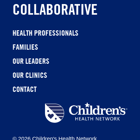
COLLABORATIVE
HEALTH PROFESSIONALS
FAMILIES
OUR LEADERS
OUR CLINICS
CONTACT
Children's
Health
Network
©
2026 Children's Health Network