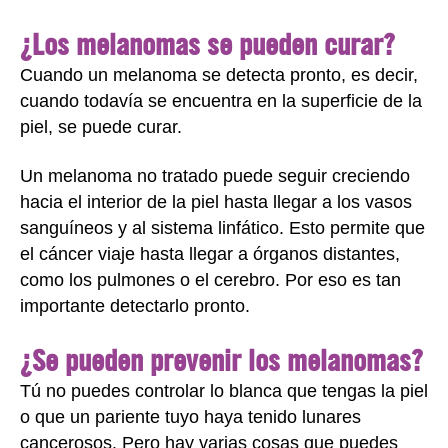
¿Los melanomas se pueden curar?
Cuando un melanoma se detecta pronto, es decir,
cuando todavía se encuentra en la superficie de la
piel, se puede curar.
Un melanoma no tratado puede seguir creciendo
hacia el interior de la piel hasta llegar a los vasos
sanguíneos y al sistema linfático. Esto permite que
el cáncer viaje hasta llegar a órganos distantes,
como los pulmones o el cerebro. Por eso es tan
importante detectarlo pronto.
¿Se pueden prevenir los melanomas?
Tú no puedes controlar lo blanca que tengas la piel
o que un pariente tuyo haya tenido lunares
cancerosos. Pero hay varias cosas que puedes