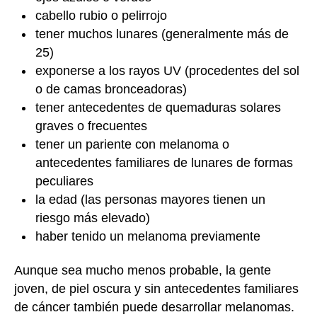
cabello rubio o pelirrojo
tener muchos lunares (generalmente más de
25)
exponerse a los rayos UV (procedentes del sol
o de camas bronceadoras)
tener antecedentes de quemaduras solares
graves o frecuentes
tener un pariente con melanoma o
antecedentes familiares de lunares de formas
peculiares
la edad (las personas mayores tienen un
riesgo más elevado)
haber tenido un melanoma previamente
Aunque sea mucho menos probable, la gente
joven, de piel oscura y sin antecedentes familiares
de cáncer también puede desarrollar melanomas.