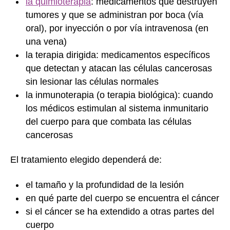
la quimioterapia
: medicamentos que destruyen
tumores y que se administran por boca (vía
oral), por inyección o por vía intravenosa (en
una vena)
la terapia dirigida: medicamentos específicos
que detectan y atacan las células cancerosas
sin lesionar las células normales
la inmunoterapia (o terapia biológica): cuando
los médicos estimulan al sistema inmunitario
del cuerpo para que combata las células
cancerosas
El tratamiento elegido dependerá de:
el tamaño y la profundidad de la lesión
en qué parte del cuerpo se encuentra el cáncer
si el cáncer se ha extendido a otras partes del
cuerpo