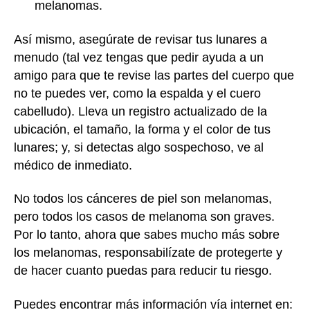
melanomas.
Así mismo, asegúrate de revisar tus lunares a
menudo (tal vez tengas que pedir ayuda a un
amigo para que te revise las partes del cuerpo que
no te puedes ver, como la espalda y el cuero
cabelludo). Lleva un registro actualizado de la
ubicación, el tamaño, la forma y el color de tus
lunares; y, si detectas algo sospechoso, ve al
médico de inmediato.
No todos los cánceres de piel son melanomas,
pero todos los casos de melanoma son graves.
Por lo tanto, ahora que sabes mucho más sobre
los melanomas, responsabilízate de protegerte y
de hacer cuanto puedas para reducir tu riesgo.
Puedes encontrar más información vía internet en: