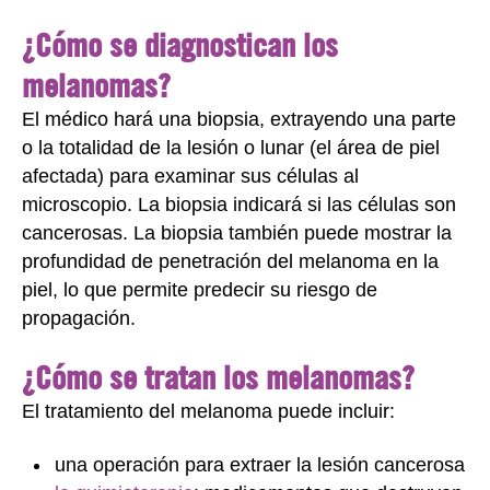
¿Cómo se diagnostican los
melanomas?
El médico hará una biopsia, extrayendo una parte
o la totalidad de la lesión o lunar (el área de piel
afectada) para examinar sus células al
microscopio. La biopsia indicará si las células son
cancerosas. La biopsia también puede mostrar la
profundidad de penetración del melanoma en la
piel, lo que permite predecir su riesgo de
propagación.
¿Cómo se tratan los melanomas?
El tratamiento del melanoma puede incluir:
una operación para extraer la lesión cancerosa