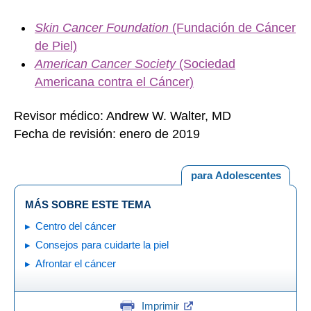
Skin Cancer Foundation
(Fundación de Cáncer
de Piel)
American Cancer Society
(Sociedad
Americana contra el Cáncer)
Revisor médico: Andrew W. Walter, MD
Fecha de revisión: enero de 2019
para Adolescentes
MÁS SOBRE ESTE TEMA
Centro del cáncer
Consejos para cuidarte la piel
Afrontar el cáncer
Imprimir