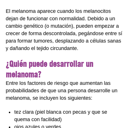
El melanoma aparece cuando los melanocitos
dejan de funcionar con normalidad. Debido a un
cambio genético (o mutación), pueden empezar a
crecer de forma descontrolada, pegándose entre sí
para formar tumores, desplazando a células sanas
y dañando el tejido circundante.
¿Quién puede desarrollar un
melanoma?
Entre los factores de riesgo que aumentan las
probabilidades de que una persona desarrolle un
melanoma, se incluyen los siguientes:
tez clara (piel blanca con pecas y que se
quema con facilidad)
ojos azules o verdes