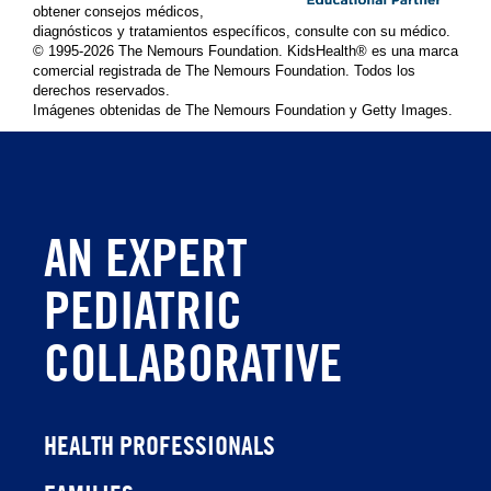
obtener consejos médicos,
diagnósticos y tratamientos específicos, consulte con su médico.
© 1995-
2026 The Nemours Foundation. KidsHealth® es una marca
comercial registrada de The Nemours Foundation. Todos los
derechos reservados.
Imágenes obtenidas de The Nemours Foundation y Getty Images.
AN EXPERT
PEDIATRIC
COLLABORATIVE
HEALTH PROFESSIONALS