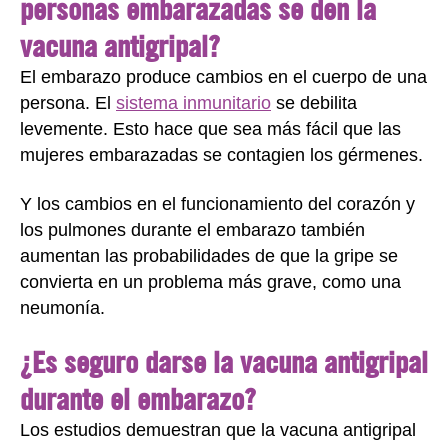
personas embarazadas se den la
vacuna antigripal?
El embarazo produce cambios en el cuerpo de una
persona. El
sistema inmunitario
se debilita
levemente. Esto hace que sea más fácil que las
mujeres embarazadas se contagien los gérmenes.
Y los cambios en el funcionamiento del corazón y
los pulmones durante el embarazo también
aumentan las probabilidades de que la gripe se
convierta en un problema más grave, como una
neumonía.
¿Es seguro darse la vacuna antigripal
durante el embarazo?
Los estudios demuestran que la vacuna antigripal