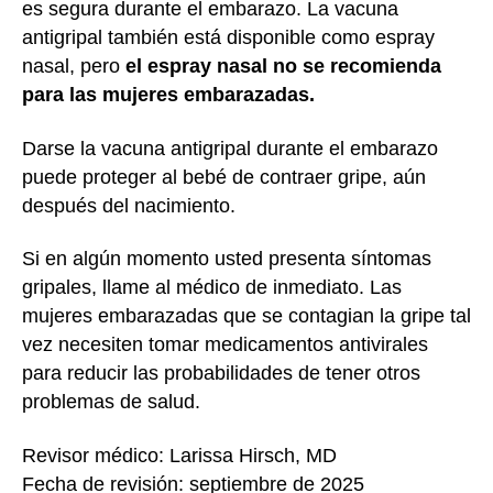
es segura durante el embarazo. La vacuna
antigripal también está disponible como espray
nasal, pero
el espray nasal no se recomienda
para las mujeres embarazadas.
Darse la vacuna antigripal durante el embarazo
puede proteger al bebé de contraer gripe, aún
después del nacimiento.
Si en algún momento usted presenta síntomas
gripales, llame al médico de inmediato. Las
mujeres embarazadas que se contagian la gripe tal
vez necesiten tomar medicamentos antivirales
para reducir las probabilidades de tener otros
problemas de salud.
Revisor médico: Larissa Hirsch, MD
Fecha de revisión: septiembre de 2025