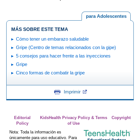
para Adolescentes
MÁS SOBRE ESTE TEMA
Cómo tener un embarazo saludable
Gripe (Centro de temas relacionados con la gipe)
5 consejos para hacer frente a las inyecciones
Gripe
Cinco formas de combatir la gripe
Imprimir
Editorial
KidsHealth Privacy Policy & Terms
Copyright
Policy
of Use
Nota: Toda la información es
únicamente para uso educativo. Para