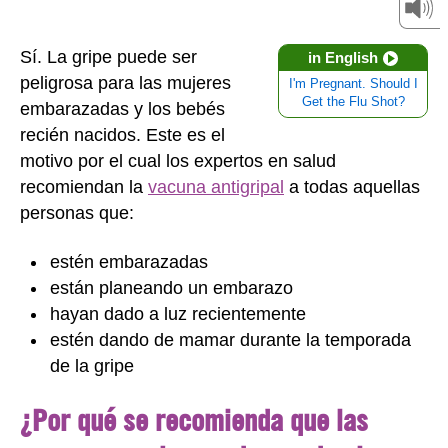
Sí. La gripe puede ser
in English
peligrosa para las mujeres
I'm Pregnant. Should I
Get the Flu Shot?
embarazadas y los bebés
recién nacidos. Este es el
motivo por el cual los expertos en salud
recomiendan la
vacuna antigripal
a todas aquellas
personas que:
estén embarazadas
están planeando un embarazo
hayan dado a luz recientemente
estén dando de mamar durante la temporada
de la gripe
¿Por qué se recomienda que las