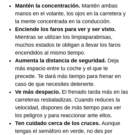
Mantén la concentración.
Mantén ambas
manos en el volante, los ojos en la carretera y
la mente concentrada en la conducción.
Enciende los faros para ver y ser visto.
Mientras se utilizan los limpiaparabrisas,
muchos estados te obligan a llevar los faros
encendidos al mismo tiempo.
Aumenta la distancia de seguridad.
Deja
más espacio entre tu coche y el que te
precede. Te dará más tiempo para frenar en
caso de que necesites detenerte.
Ve más despacio.
El frenado tarda más en las
carreteras resbaladizas. Cuando reduces la
velocidad, dispones de más tiempo para ver
los peligros y para reaccionar ante ellos.
Ten cuidado cerca de los cruces.
Aunque
tengas el semáforo en verde, no des por