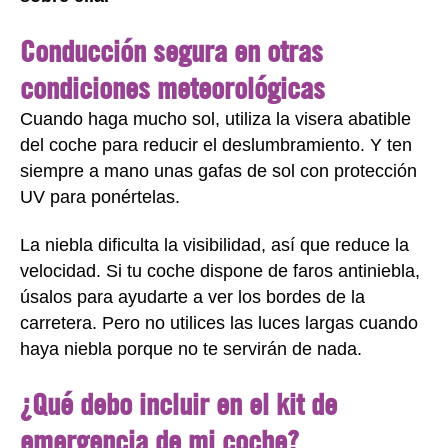
Conducción segura en otras
condiciones meteorológicas
Cuando haga mucho sol, utiliza la visera abatible
del coche para reducir el deslumbramiento. Y ten
siempre a mano unas gafas de sol con protección
UV para ponértelas.
La niebla dificulta la visibilidad, así que reduce la
velocidad. Si tu coche dispone de faros antiniebla,
úsalos para ayudarte a ver los bordes de la
carretera. Pero no utilices las luces largas cuando
haya niebla porque no te servirán de nada.
¿Qué debo incluir en el kit de
emergencia de mi coche?