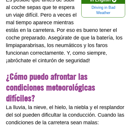
al coche sepas que te espera
Driving in Bad
Weather
un viaje difícil. Pero a veces el
mal tiempo aparece mientras
estás en la carretera. Por eso es bueno tener el
coche preparado. Asegúrate de que la batería, los
limpiaparabrisas, los neumáticos y los faros
funcionan correctamente. Y, como siempre,
¡abróchate el cinturón de seguridad!
¿Cómo puedo afrontar las
condiciones meteorológicas
difíciles?
La lluvia, la nieve, el hielo, la niebla y el resplandor
del sol pueden dificultar la conducción. Cuando las
condiciones de la carretera sean malas: