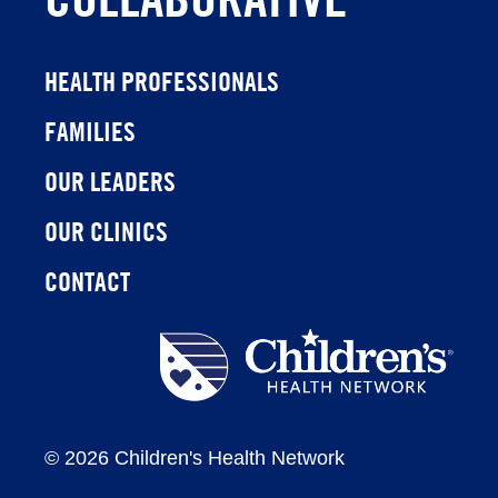
HEALTH PROFESSIONALS
FAMILIES
OUR LEADERS
OUR CLINICS
CONTACT
Children's
Health
Network
©
2026 Children's Health Network