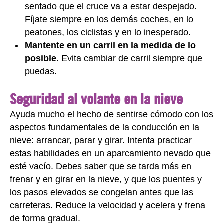
sentado que el cruce va a estar despejado.
Fíjate siempre en los demás coches, en lo
peatones, los ciclistas y en lo inesperado.
Mantente en un carril en la medida de lo
posible.
Evita cambiar de carril siempre que
puedas.
Seguridad al volante en la nieve
Ayuda mucho el hecho de sentirse cómodo con los
aspectos fundamentales de la conducción en la
nieve: arrancar, parar y girar. Intenta practicar
estas habilidades en un aparcamiento nevado que
esté vacío. Debes saber que se tarda más en
frenar y en girar en la nieve, y que los puentes y
los pasos elevados se congelan antes que las
carreteras. Reduce la velocidad y acelera y frena
de forma gradual.