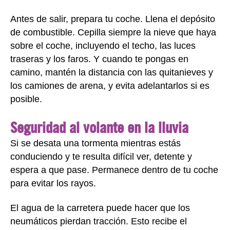
Antes de salir, prepara tu coche. Llena el depósito
de combustible. Cepilla siempre la nieve que haya
sobre el coche, incluyendo el techo, las luces
traseras y los faros. Y cuando te pongas en
camino, mantén la distancia con las quitanieves y
los camiones de arena, y evita adelantarlos si es
posible.
Seguridad al volante en la lluvia
Si se desata una tormenta mientras estás
conduciendo y te resulta difícil ver, detente y
espera a que pase. Permanece dentro de tu coche
para evitar los rayos.
El agua de la carretera puede hacer que los
neumáticos pierdan tracción. Esto recibe el