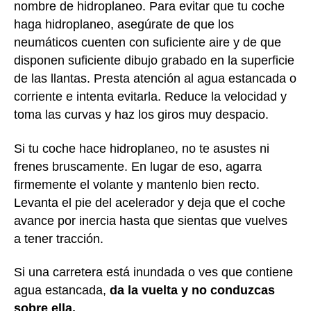
nombre de hidroplaneo. Para evitar que tu coche
haga hidroplaneo, asegúrate de que los
neumáticos cuenten con suficiente aire y de que
disponen suficiente dibujo grabado en la superficie
de las llantas. Presta atención al agua estancada o
corriente e intenta evitarla. Reduce la velocidad y
toma las curvas y haz los giros muy despacio.
Si tu coche hace hidroplaneo, no te asustes ni
frenes bruscamente. En lugar de eso, agarra
firmemente el volante y mantenlo bien recto.
Levanta el pie del acelerador y deja que el coche
avance por inercia hasta que sientas que vuelves
a tener tracción.
Si una carretera está inundada o ves que contiene
agua estancada,
da la vuelta y no conduzcas
sobre ella.