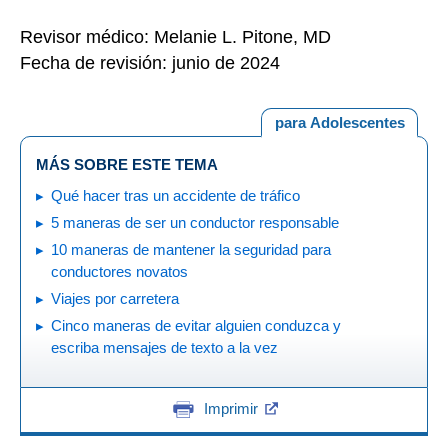
Revisor médico: Melanie L. Pitone, MD
Fecha de revisión: junio de 2024
para Adolescentes
MÁS SOBRE ESTE TEMA
Qué hacer tras un accidente de tráfico
5 maneras de ser un conductor responsable
10 maneras de mantener la seguridad para
conductores novatos
Viajes por carretera
Cinco maneras de evitar alguien conduzca y
escriba mensajes de texto a la vez
Imprimir