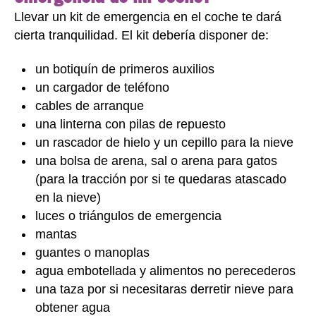
Llevar un kit de emergencia en el coche te dará
cierta tranquilidad. El kit debería disponer de:
un botiquín de primeros auxilios
un cargador de teléfono
cables de arranque
una linterna con pilas de repuesto
un rascador de hielo y un cepillo para la nieve
una bolsa de arena, sal o arena para gatos
(para la tracción por si te quedaras atascado
en la nieve)
luces o triángulos de emergencia
mantas
guantes o manoplas
agua embotellada y alimentos no perecederos
una taza por si necesitaras derretir nieve para
obtener agua