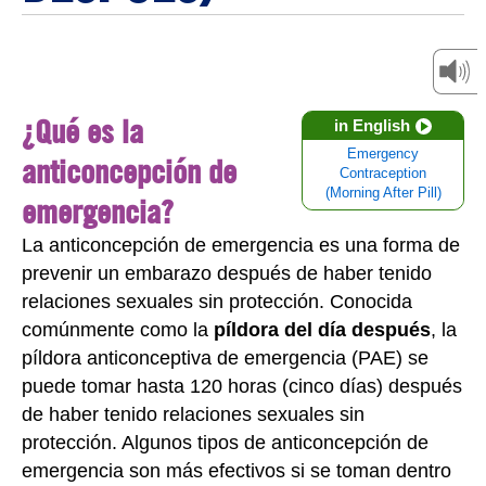
¿Qué es la
in English
Emergency
anticoncepción de
Contraception
(Morning After Pill)
emergencia?
La anticoncepción de emergencia es una forma de
prevenir un embarazo después de haber tenido
relaciones sexuales sin protección. Conocida
comúnmente como la
píldora del día después
, la
píldora anticonceptiva de emergencia (PAE) se
puede tomar hasta 120 horas (cinco días) después
de haber tenido relaciones sexuales sin
protección. Algunos tipos de anticoncepción de
emergencia son más efectivos si se toman dentro