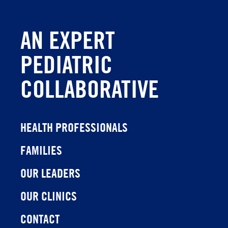
AN EXPERT
PEDIATRIC
COLLABORATIVE
HEALTH PROFESSIONALS
FAMILIES
OUR LEADERS
OUR CLINICS
CONTACT