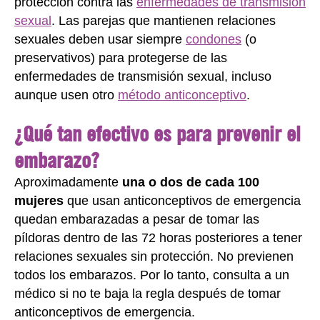
protección contra las
enfermedades de transmisión
sexual
. Las parejas que mantienen relaciones
sexuales deben usar siempre
condones
(o
preservativos) para protegerse de las
enfermedades de transmisión sexual, incluso
aunque usen otro
método anticonceptivo
.
¿Qué tan efectivo es para prevenir el
embarazo?
Aproximadamente
una o dos de cada 100
mujeres
que usan anticonceptivos de emergencia
quedan embarazadas a pesar de tomar las
píldoras dentro de las 72 horas posteriores a tener
relaciones sexuales sin protección. No previenen
todos los embarazos. Por lo tanto, consulta a un
médico si no te baja la regla después de tomar
anticonceptivos de emergencia.