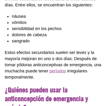
días. Entre ellos, se encuentran los siguientes:
náusea
vómitos
sensibilidad en los pechos
dolores de cabeza
sangrado
Estos efectos secundarios suelen ser leves y la
mayoría mejoran en uno o dos días. Después de
tomar píldoras anticonceptivas de emergencia, una
muchacha puede tener
períodos
irregulares
temporalmente.
¿Quiénes pueden usar la
anticoncepción de emergencia y