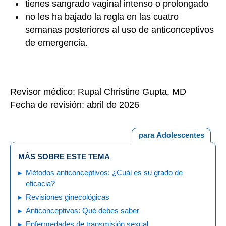
tienes sangrado vaginal intenso o prolongado
no les ha bajado la regla en las cuatro
semanas posteriores al uso de anticonceptivos
de emergencia.
Revisor médico: Rupal Christine Gupta, MD
Fecha de revisión: abril de 2026
para Adolescentes
MÁS SOBRE ESTE TEMA
Métodos anticonceptivos: ¿Cuál es su grado de
eficacia?
Revisiones ginecológicas
Anticonceptivos: Qué debes saber
Enfermedades de transmisión sexual