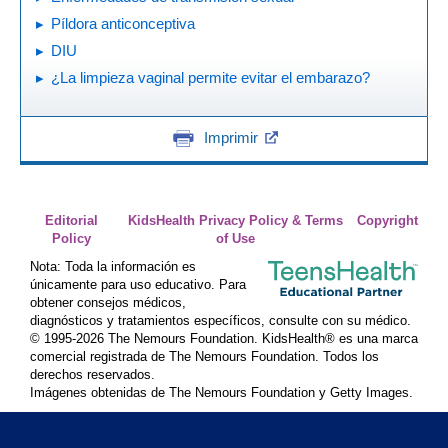
Píldora anticonceptiva
DIU
¿La limpieza vaginal permite evitar el embarazo?
Imprimir
Editorial
KidsHealth Privacy Policy & Terms
Copyright
Policy
of Use
Nota: Toda la información es
únicamente para uso educativo. Para
obtener consejos médicos,
diagnósticos y tratamientos específicos, consulte con su médico.
© 1995-
2026 The Nemours Foundation. KidsHealth® es una marca
comercial registrada de The Nemours Foundation. Todos los
derechos reservados.
Imágenes obtenidas de The Nemours Foundation y Getty Images.