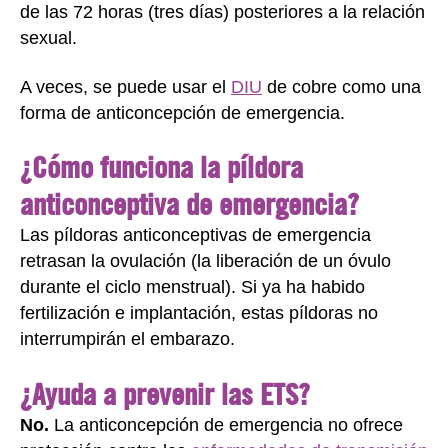
de las 72 horas (tres días) posteriores a la relación
sexual.
A veces, se puede usar el
DIU
de cobre como una
forma de anticoncepción de emergencia.
¿Cómo funciona la píldora
anticonceptiva de emergencia?
Las píldoras anticonceptivas de emergencia
retrasan la ovulación (la liberación de un óvulo
durante el ciclo menstrual). Si ya ha habido
fertilización e implantación, estas píldoras no
interrumpirán el embarazo.
¿Ayuda a prevenir las ETS?
No.
La anticoncepción de emergencia no ofrece