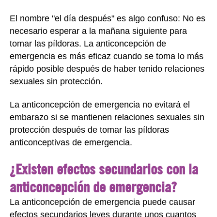
El nombre "el día después" es algo confuso: No es
necesario esperar a la mañana siguiente para
tomar las píldoras. La anticoncepción de
emergencia es más eficaz cuando se toma lo más
rápido posible después de haber tenido relaciones
sexuales sin protección.
La anticoncepción de emergencia no evitará el
embarazo si se mantienen relaciones sexuales sin
protección después de tomar las píldoras
anticonceptivas de emergencia.
¿Existen efectos secundarios con la
anticoncepción de emergencia?
La anticoncepción de emergencia puede causar
efectos secundarios leves durante unos cuantos