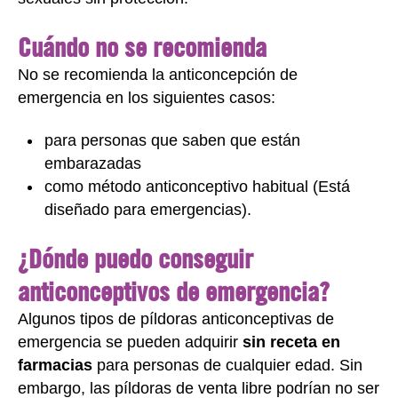
Cuándo no se recomienda
No se recomienda la anticoncepción de
emergencia en los siguientes casos:
para personas que saben que están
embarazadas
como método anticonceptivo habitual (Está
diseñado para emergencias).
¿Dónde puedo conseguir
anticonceptivos de emergencia?
Algunos tipos de píldoras anticonceptivas de
emergencia se pueden adquirir
sin receta en
farmacias
para personas de cualquier edad. Sin
embargo, las píldoras de venta libre podrían no ser