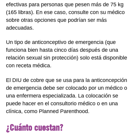
efectivas para personas que pesen más de 75 kg
(165 libras). En ese caso, consulte con su médico
sobre otras opciones que podrían ser más
adecuadas.
Un tipo de anticonceptivo de emergencia (que
funciona bien hasta cinco días después de una
relación sexual sin protección) solo está disponible
con receta médica.
El DIU de cobre que se usa para la anticoncepción
de emergencia debe ser colocado por un médico o
una enfermera especializada. La colocación se
puede hacer en el consultorio médico o en una
clínica, como Planned Parenthood.
¿Cuánto cuestan?