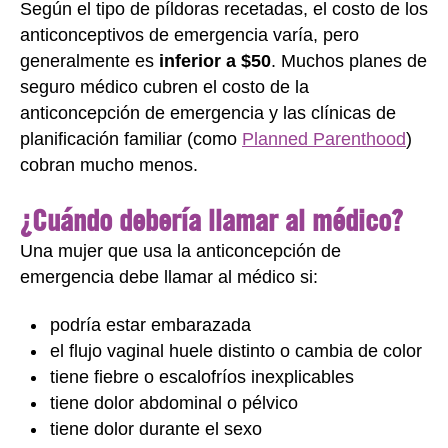
Según el tipo de píldoras recetadas, el costo de los
anticonceptivos de emergencia varía, pero
generalmente es
inferior a $50
. Muchos planes de
seguro médico cubren el costo de la
anticoncepción de emergencia y las clínicas de
planificación familiar (como
Planned Parenthood
)
cobran mucho menos.
¿Cuándo debería llamar al médico?
Una mujer que usa la anticoncepción de
emergencia debe llamar al médico si:
podría estar embarazada
el flujo vaginal huele distinto o cambia de color
tiene fiebre o escalofríos inexplicables
tiene dolor abdominal o pélvico
tiene dolor durante el sexo