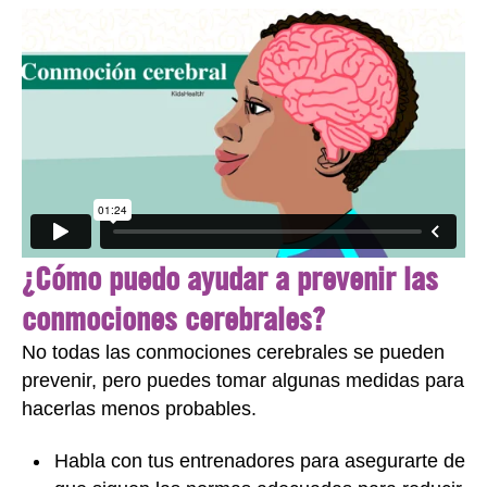
¿Cómo puedo ayudar a prevenir las
conmociones cerebrales?
No todas las conmociones cerebrales se pueden
prevenir, pero puedes tomar algunas medidas para
hacerlas menos probables.
Habla con tus entrenadores para asegurarte de