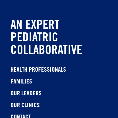
AN EXPERT
PEDIATRIC
COLLABORATIVE
HEALTH PROFESSIONALS
FAMILIES
OUR LEADERS
OUR CLINICS
CONTACT