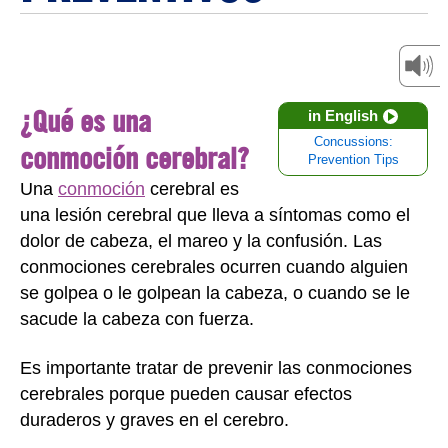
¿Qué es una
in English
Concussions:
conmoción cerebral?
Prevention Tips
Una
conmoción
cerebral es
una lesión cerebral que lleva a síntomas como el
dolor de cabeza, el mareo y la confusión. Las
conmociones cerebrales ocurren cuando alguien
se golpea o le golpean la cabeza, o cuando se le
sacude la cabeza con fuerza.
Es importante tratar de prevenir las conmociones
cerebrales porque pueden causar efectos
duraderos y graves en el cerebro.