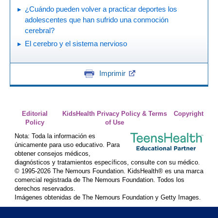
¿Cuándo pueden volver a practicar deportes los
adolescentes que han sufrido una conmoción
cerebral?
El cerebro y el sistema nervioso
Imprimir
Editorial
KidsHealth Privacy Policy & Terms
Copyright
Policy
of Use
Nota: Toda la información es
únicamente para uso educativo. Para
obtener consejos médicos,
diagnósticos y tratamientos específicos, consulte con su médico.
© 1995-
2026 The Nemours Foundation. KidsHealth® es una marca
comercial registrada de The Nemours Foundation. Todos los
derechos reservados.
Imágenes obtenidas de The Nemours Foundation y Getty Images.