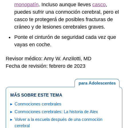
monopatín
. Incluso aunque lleves
casco
,
puedes sufrir una conmoción cerebral, pero el
casco te protegerá de posibles fracturas de
cráneo y de lesiones cerebrales graves.
Ponte el cinturón de seguridad cada vez que
vayas en coche.
Revisor médico: Amy W. Anzilotti, MD
Fecha de revisión: febrero de 2023
para Adolescentes
MÁS SOBRE ESTE TEMA
Conmociones cerebrales
Conmociones cerebrales: La historia de Alex
Volver a la escuela después de una conmoción
cerebral