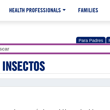
HEALTH PROFESSIONALS
FAMILIES
Para Padres
 INSECTOS