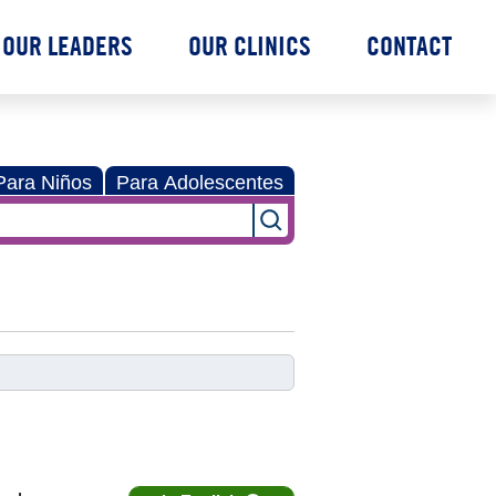
OUR LEADERS
OUR CLINICS
CONTACT
Para Niños
Para Adolescentes