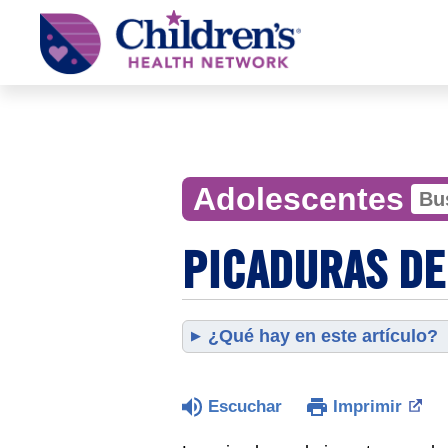
Children's
Health
Network
Adolescentes
PICADURAS DE
¿Qué hay en este artículo?
Escuchar
Imprimir