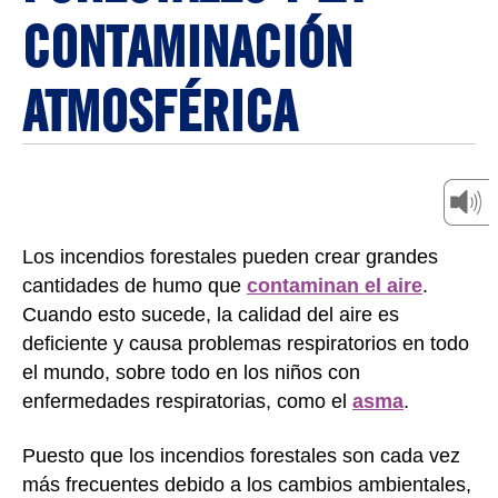
CONTAMINACIÓN
ATMOSFÉRICA
Los incendios forestales pueden crear grandes
cantidades de humo que
contaminan el aire
.
Cuando esto sucede, la calidad del aire es
deficiente y causa problemas respiratorios en todo
el mundo, sobre todo en los niños con
enfermedades respiratorias, como el
asma
.
Puesto que los incendios forestales son cada vez
más frecuentes debido a los cambios ambientales,