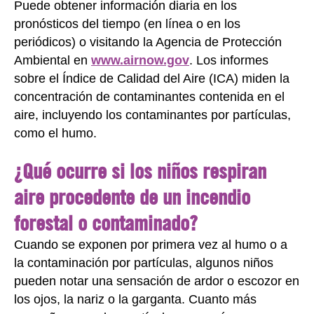
Puede obtener información diaria en los
pronósticos del tiempo (en línea o en los
periódicos) o visitando la Agencia de Protección
Ambiental en
www.airnow.gov
. Los informes
sobre el Índice de Calidad del Aire (ICA) miden la
concentración de contaminantes contenida en el
aire, incluyendo los contaminantes por partículas,
como el humo.
¿Qué ocurre si los niños respiran
aire procedente de un incendio
forestal o contaminado?
Cuando se exponen por primera vez al humo o a
la contaminación por partículas, algunos niños
pueden notar una sensación de ardor o escozor en
los ojos, la nariz o la garganta. Cuanto más