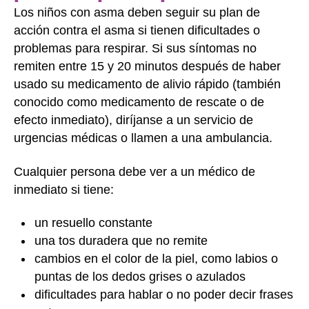
Los niños con asma deben seguir su plan de
acción contra el asma si tienen dificultades o
problemas para respirar. Si sus síntomas no
remiten entre 15 y 20 minutos después de haber
usado su medicamento de alivio rápido (también
conocido como medicamento de rescate o de
efecto inmediato), diríjanse a un servicio de
urgencias médicas o llamen a una ambulancia.
Cualquier persona debe ver a un médico de
inmediato si tiene:
un resuello constante
una tos duradera que no remite
cambios en el color de la piel, como labios o
puntas de los dedos grises o azulados
dificultades para hablar o no poder decir frases