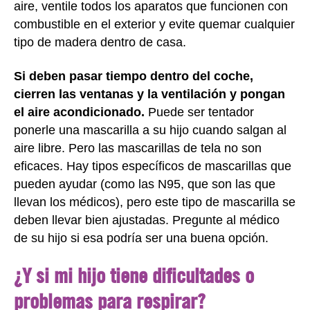
aire, ventile todos los aparatos que funcionen con
combustible en el exterior y evite quemar cualquier
tipo de madera dentro de casa.
Si deben pasar tiempo dentro del coche,
cierren las ventanas y la ventilación y pongan
el aire acondicionado.
Puede ser tentador
ponerle una mascarilla a su hijo cuando salgan al
aire libre. Pero las mascarillas de tela no son
eficaces. Hay tipos específicos de mascarillas que
pueden ayudar (como las N95, que son las que
llevan los médicos), pero este tipo de mascarilla se
deben llevar bien ajustadas. Pregunte al médico
de su hijo si esa podría ser una buena opción.
¿Y si mi hijo tiene dificultades o
problemas para respirar?