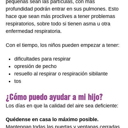
pequeñas sean las partículas, con más
profundidad podrán entrar en sus pulmones. Esto
hace que sean más proclives a tener problemas
respiratorios, sobre todo si tienen asma u otra
enfermedad respiratoria.
Con el tiempo, los niños pueden empezar a tener:
dificultades para respirar
opresión de pecho
resuello al respirar o respiración sibilante
tos
¿Cómo puedo ayudar a mi hijo?
Los días en que la calidad del aire sea deficiente:
Quédense en casa lo máximo posible.
Mantengan todas las puertas y ventanas cerradas