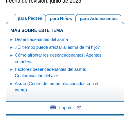
Fecha de revisión: junio de 2023
para Padres
para Niños
para Adolescentes
MÁS SOBRE ESTE TEMA
Desencadenantes del asma
¿El tiempo puede afectar al asma de mi hijo?
Cómo afrontar los desencadenantes: Agentes
irritantes
Factores desencadenantes del asma:
Contaminación del aire
Asma (Centro de temas relacionados con el
asma)
Imprimir