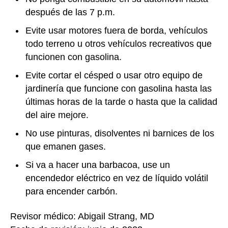
después de las 7 p.m.
Evite usar motores fuera de borda, vehículos
todo terreno u otros vehículos recreativos que
funcionen con gasolina.
Evite cortar el césped o usar otro equipo de
jardinería que funcione con gasolina hasta las
últimas horas de la tarde o hasta que la calidad
del aire mejore.
No use pinturas, disolventes ni barnices de los
que emanen gases.
Si va a hacer una barbacoa, use un
encendedor eléctrico en vez de líquido volátil
para encender carbón.
Revisor médico: Abigail Strang, MD