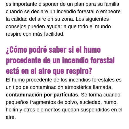
es importante disponer de un plan para su familia
cuando se declare un incendio forestal o empeore
la calidad del aire en su zona. Los siguientes
consejos pueden ayudar a que todo el mundo
respire con más facilidad.
¿Cómo podré saber si el humo
procedente de un incendio forestal
está en el aire que respiro?
El humo procedente de los incendios forestales es
un tipo de contaminación atmosférica llamada
contaminación por partículas
. Se forma cuando
pequeños fragmentos de polvo, suciedad, humo,
hollín y otros elementos quedan suspendidos en el
aire.