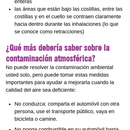
enteras
las áreas que están bajo las costillas, entre las
costillas y en el cuello se contraen claramente
hacia dentro durante las inhalaciones (lo que
se conoce como retracciones)
¿Qué más debería saber sobre la
contaminación atmosférica?
No puede resolver la contaminación ambiental
usted solo, pero puede tomar estas medidas
importantes para ayudar a mejorarla cuando la
calidad del aire sea deficiente:
No conduzca: comparta el automóvil con otra
persona, use el transporte público, vaya en
bicicleta o camine.
No ponga combustible en su automóvil hasta