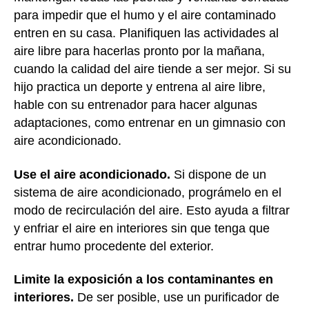
para impedir que el humo y el aire contaminado
entren en su casa. Planifiquen las actividades al
aire libre para hacerlas pronto por la mañana,
cuando la calidad del aire tiende a ser mejor. Si su
hijo practica un deporte y entrena al aire libre,
hable con su entrenador para hacer algunas
adaptaciones, como entrenar en un gimnasio con
aire acondicionado.
Use el aire acondicionado.
Si dispone de un
sistema de aire acondicionado, prográmelo en el
modo de recirculación del aire. Esto ayuda a filtrar
y enfriar el aire en interiores sin que tenga que
entrar humo procedente del exterior.
Limite la exposición a los contaminantes en
interiores.
De ser posible, use un purificador de