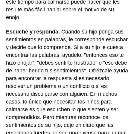
este tiempo para calmarse puede hacer que les
resulte más fácil hablar sobre el motivo de su
enojo.
Escuche y responda.
Cuando su hijo ponga sus
sentimientos en palabras, le corresponde escuchar
y decirle que lo comprende. Si a su hijo le cuesta
encontrar las palabras, ayúdelo: "entonces eso te
hizo enojar", "debes sentirte frustrado" o "eso debe
de haber herido tus sentimientos". Ofrézcale ayuda
para encontrar la respuesta si es necesario
resolver un problema o un conflicto o si es
necesario disculparse con alguien. En muchos
casos, lo único que necesitan los niños para
calmarse es que escuchen lo que sienten y ser
comprendidos. Pero mientras reconoce los
sentimientos de su hijo, deje en claro que las
emociones fuertes no son una excusa para un mal