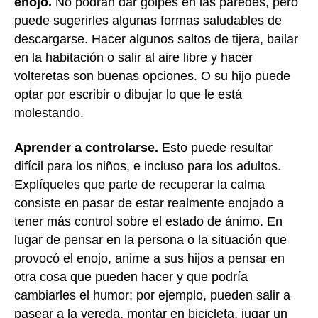
enojo.
No podrán dar golpes en las paredes, pero
puede sugerirles algunas formas saludables de
descargarse. Hacer algunos saltos de tijera, bailar
en la habitación o salir al aire libre y hacer
volteretas son buenas opciones. O su hijo puede
optar por escribir o dibujar lo que le está
molestando.
Aprender a controlarse.
Esto puede resultar
difícil para los niños, e incluso para los adultos.
Explíqueles que parte de recuperar la calma
consiste en pasar de estar realmente enojado a
tener más control sobre el estado de ánimo. En
lugar de pensar en la persona o la situación que
provocó el enojo, anime a sus hijos a pensar en
otra cosa que pueden hacer y que podría
cambiarles el humor; por ejemplo, pueden salir a
pasear a la vereda, montar en bicicleta, jugar un