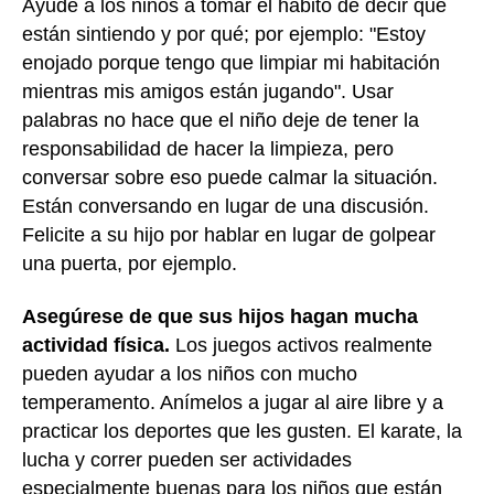
Ayude a los niños a tomar el hábito de decir qué
están sintiendo y por qué; por ejemplo: "Estoy
enojado porque tengo que limpiar mi habitación
mientras mis amigos están jugando". Usar
palabras no hace que el niño deje de tener la
responsabilidad de hacer la limpieza, pero
conversar sobre eso puede calmar la situación.
Están conversando en lugar de una discusión.
Felicite a su hijo por hablar en lugar de golpear
una puerta, por ejemplo.
Asegúrese de que sus hijos hagan mucha
actividad física.
Los juegos activos realmente
pueden ayudar a los niños con mucho
temperamento. Anímelos a jugar al aire libre y a
practicar los deportes que les gusten. El karate, la
lucha y correr pueden ser actividades
especialmente buenas para los niños que están