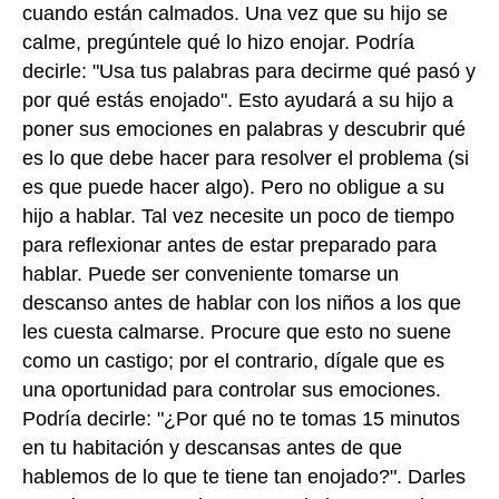
cuando están calmados. Una vez que su hijo se
calme, pregúntele qué lo hizo enojar. Podría
decirle: "Usa tus palabras para decirme qué pasó y
por qué estás enojado". Esto ayudará a su hijo a
poner sus emociones en palabras y descubrir qué
es lo que debe hacer para resolver el problema (si
es que puede hacer algo). Pero no obligue a su
hijo a hablar. Tal vez necesite un poco de tiempo
para reflexionar antes de estar preparado para
hablar. Puede ser conveniente tomarse un
descanso antes de hablar con los niños a los que
les cuesta calmarse. Procure que esto no suene
como un castigo; por el contrario, dígale que es
una oportunidad para controlar sus emociones.
Podría decirle: "¿Por qué no te tomas 15 minutos
en tu habitación y descansas antes de que
hablemos de lo que te tiene tan enojado?". Darles