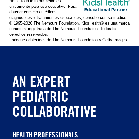
Nota: Toda la información es
únicamente para uso educativo. Para
obtener consejos médicos,
diagnósticos y tratamientos específicos, consulte con su médico.
© 1995-
2026 The Nemours Foundation. KidsHealth® es una marca
comercial registrada de The Nemours Foundation. Todos los
derechos reservados.
Imágenes obtenidas de The Nemours Foundation y Getty Images.
AN EXPERT
PEDIATRIC
COLLABORATIVE
HEALTH PROFESSIONALS