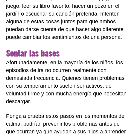
juego, leer su libro favorito, hacer un pozo en el
jardín o escuchar su canción preferida. Intenten
alguna de estas cosas juntos para que ambos
puedan darse cuenta de que hacer algo diferente
puede cambiar los sentimientos de una persona.
Sentar las bases
Afortunadamente, en la mayoría de los niños, los
episodios de ira no ocurren realmente con
demasiada frecuencia. Quienes tienen problemas
con su temperamento suelen ser activos, de
voluntad firme y con mucha energía que necesitan
descargar.
Ponga a prueba estos pasos en los momentos de
calma; podrían prevenir los problemas antes de
que ocurran ya que ayudan a sus hijos a aprender