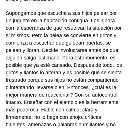
Supongamos que escucha a sus hijos pelear por
un juguete en la habitación contigua. Los ignora
con la esperanza de que resuelvan la situación por
sí mismos. Pero la pelea se convierte en gritos y
comienza a escuchar que golpean puertas, se
pelean y lloran. Decide involucrarse antes de que
alguien salga lastimado. Para este momento, es
posible que ya esté cansado. Después de todo, los
gritos y llantos lo alteran y es posible que se sienta
frustrado porque sus hijos no están compartiendo
o intentando llevarse bien. Entonces, ¿cuál es la
mejor manera de reaccionar? Con su autocontrol
intacto. Enseñar con el ejemplo es la herramienta
más poderosa. Hable con calma, clara y
firmemente; no lo haga con enojo, críticas
hirientes, amenazas o palabras humillantes y no