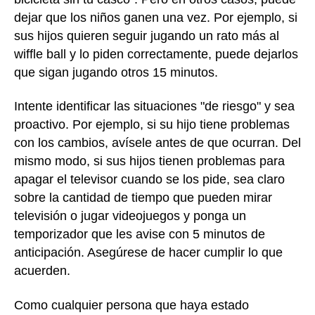
dejar que los niños ganen una vez. Por ejemplo, si
sus hijos quieren seguir jugando un rato más al
wiffle ball y lo piden correctamente, puede dejarlos
que sigan jugando otros 15 minutos.
Intente identificar las situaciones "de riesgo" y sea
proactivo. Por ejemplo, si su hijo tiene problemas
con los cambios, avísele antes de que ocurran. Del
mismo modo, si sus hijos tienen problemas para
apagar el televisor cuando se los pide, sea claro
sobre la cantidad de tiempo que pueden mirar
televisión o jugar videojuegos y ponga un
temporizador que les avise con 5 minutos de
anticipación. Asegúrese de hacer cumplir lo que
acuerden.
Como cualquier persona que haya estado