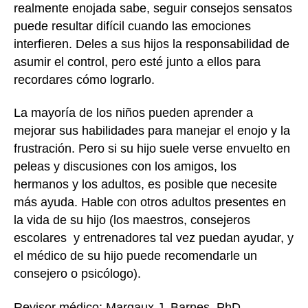
realmente enojada sabe, seguir consejos sensatos
puede resultar difícil cuando las emociones
interfieren. Deles a sus hijos la responsabilidad de
asumir el control, pero esté junto a ellos para
recordares cómo lograrlo.
La mayoría de los niños pueden aprender a
mejorar sus habilidades para manejar el enojo y la
frustración. Pero si su hijo suele verse envuelto en
peleas y discusiones con los amigos, los
hermanos y los adultos, es posible que necesite
más ayuda. Hable con otros adultos presentes en
la vida de su hijo (los maestros, consejeros
escolares y entrenadores tal vez puedan ayudar, y
el médico de su hijo puede recomendarle un
consejero o psicólogo).
Revisor médico: Margaux J. Barnes, PhD