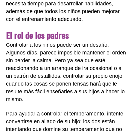
necesita tiempo para desarrollar habilidades,
además de que todos los niños pueden mejorar
con el entrenamiento adecuado.
El rol de los padres
Controlar a los niños puede ser un desafío.
Algunos días, parece imposible mantener el orden
sin perder la calma. Pero ya sea que esté
reaccionando a un arranque de ira ocasional o a
un patrón de estallidos, controlar su propio enojo
cuando las cosas se ponen tensas hará que le
resulte más fácil enseñarles a sus hijos a hacer lo
mismo.
Para ayudar a controlar el temperamento, intente
convertirse en aliado de su hijo: los dos están
intentando que domine su temperamento que no