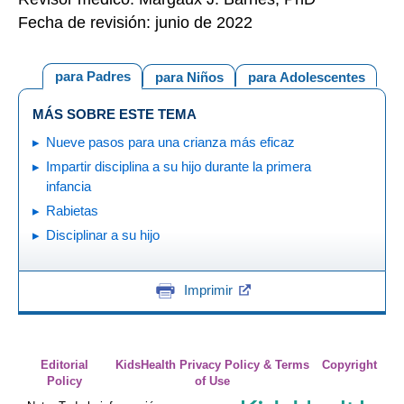
Fecha de revisión: junio de 2022
para Padres
para Niños
para Adolescentes
MÁS SOBRE ESTE TEMA
Nueve pasos para una crianza más eficaz
Impartir disciplina a su hijo durante la primera
infancia
Rabietas
Disciplinar a su hijo
Imprimir
Editorial
KidsHealth Privacy Policy & Terms
Copyright
Policy
of Use