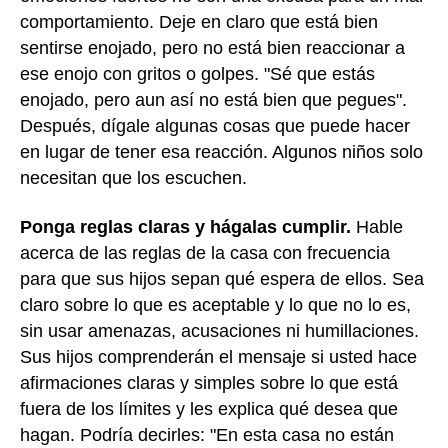
comportamiento. Deje en claro que está bien
sentirse enojado, pero no está bien reaccionar a
ese enojo con gritos o golpes. "Sé que estás
enojado, pero aun así no está bien que pegues".
Después, dígale algunas cosas que puede hacer
en lugar de tener esa reacción. Algunos niños solo
necesitan que los escuchen.
Ponga reglas claras y hágalas cumplir.
Hable
acerca de las reglas de la casa con frecuencia
para que sus hijos sepan qué espera de ellos. Sea
claro sobre lo que es aceptable y lo que no lo es,
sin usar amenazas, acusaciones ni humillaciones.
Sus hijos comprenderán el mensaje si usted hace
afirmaciones claras y simples sobre lo que está
fuera de los límites y les explica qué desea que
hagan. Podría decirles: "En esta casa no están