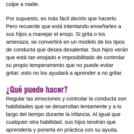
culpe a nadie.
Por supuesto, es más fácil decirlo que hacerlo.
Pero recuerde que está intentando enseñarles a
sus hijos a manejar el enojo. Si grita o los
amenaza, se convertirá en un modelo de los tipos
de conducta que desea desalentar. Sus hijos verán
que está tan enojado e imposibilitado de controlar
su propio temperamento que no puede evitar
gritar; esto no los ayudará a aprender a no gritar.
¿Qué puede hacer?
Regular las emociones y controlar la conducta son
habilidades que se desarrollan lentamente y a lo
largo del tiempo durante la infancia. Al igual que
cualquier otra habilidad, sus hijos tendrán que
aprenderla y ponerla en práctica con su ayuda.