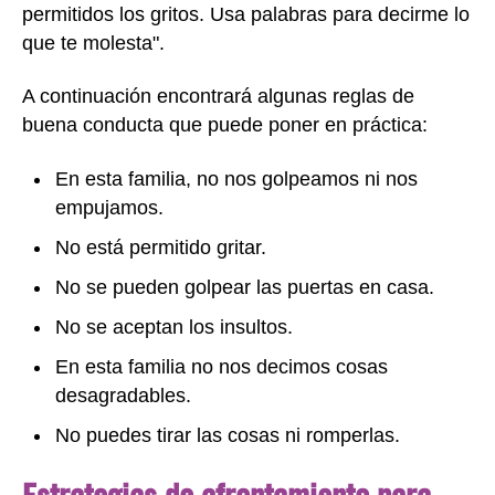
permitidos los gritos. Usa palabras para decirme lo
que te molesta".
A continuación encontrará algunas reglas de
buena conducta que puede poner en práctica:
En esta familia, no nos golpeamos ni nos
empujamos.
No está permitido gritar.
No se pueden golpear las puertas en casa.
No se aceptan los insultos.
En esta familia no nos decimos cosas
desagradables.
No puedes tirar las cosas ni romperlas.
Estrategias de afrontamiento para