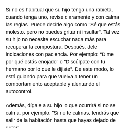
Si no es habitual que su hijo tenga una rabieta,
cuando tenga uno, revise claramente y con calma
las reglas. Puede decirle algo como "Sé que estás
molesto, pero no puedes gritar ni insultar". Tal vez
su hijo no necesite escuchar nada más para
recuperar la compostura. Después, dele
indicaciones con paciencia. Por ejemplo: "Dime
por qué estás enojado" o "Discúlpate con tu
hermano por lo que le dijiste". De este modo, lo
está guiando para que vuelva a tener un
comportamiento aceptable y alentando el
autocontrol.
Además, dígale a su hijo lo que ocurrirá si no se
calma; por ejemplo: "Si no te calmas, tendrás que
salir de la habitación hasta que hayas dejado de
gritar".