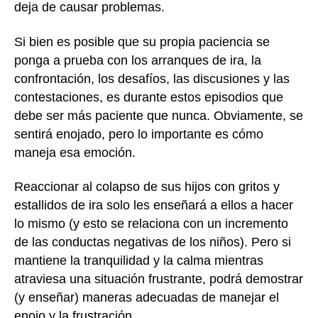
deja de causar problemas.
Si bien es posible que su propia paciencia se
ponga a prueba con los arranques de ira, la
confrontación, los desafíos, las discusiones y las
contestaciones, es durante estos episodios que
debe ser más paciente que nunca. Obviamente, se
sentirá enojado, pero lo importante es cómo
maneja esa emoción.
Reaccionar al colapso de sus hijos con gritos y
estallidos de ira solo les enseñará a ellos a hacer
lo mismo (y esto se relaciona con un incremento
de las conductas negativas de los niños). Pero si
mantiene la tranquilidad y la calma mientras
atraviesa una situación frustrante, podrá demostrar
(y enseñar) maneras adecuadas de manejar el
enojo y la frustración.