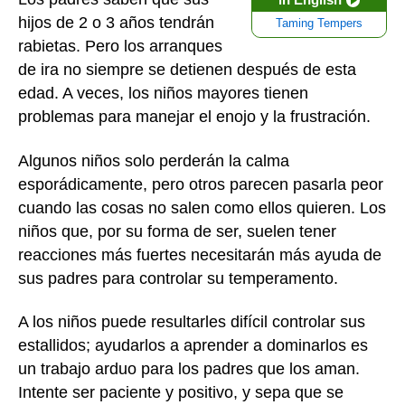
hijos de 2 o 3 años tendrán
Taming Tempers
rabietas. Pero los arranques
de ira no siempre se detienen después de esta
edad. A veces, los niños mayores tienen
problemas para manejar el enojo y la frustración.
Algunos niños solo perderán la calma
esporádicamente, pero otros parecen pasarla peor
cuando las cosas no salen como ellos quieren. Los
niños que, por su forma de ser, suelen tener
reacciones más fuertes necesitarán más ayuda de
sus padres para controlar su temperamento.
A los niños puede resultarles difícil controlar sus
estallidos; ayudarlos a aprender a dominarlos es
un trabajo arduo para los padres que los aman.
Intente ser paciente y positivo, y sepa que se