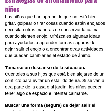
niños
Los niños que han aprendido que no está bien
gritar, golpear o tirar cosas cuando están enojados
necesitan otras maneras de conservar la calma
cuando sienten enojo. Ofrézcales algunas ideas
para ayudarlos a aprender formas seguras de
dejar salir el enojo o a encontrar otras actividades
que puedan cambiarles el estado de ánimo.
Tomarse un descanso de la situación.
Cuénteles a sus hijos que está bien alejarse de un
conflicto para evitar un estallido de ira. Si se van a
otra parte de la casa o al jardín, los niños pueden
tener algo de espacio e intentar calmarse.
Buscar una forma (segura) de dejar salir el