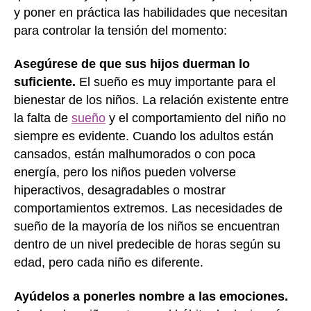
y poner en práctica las habilidades que necesitan
para controlar la tensión del momento:
Asegúrese de que sus hijos duerman lo
suficiente.
El sueño es muy importante para el
bienestar de los niños. La relación existente entre
la falta de
sueño
y el comportamiento del niño no
siempre es evidente. Cuando los adultos están
cansados, están malhumorados o con poca
energía, pero los niños pueden volverse
hiperactivos, desagradables o mostrar
comportamientos extremos. Las necesidades de
sueño de la mayoría de los niños se encuentran
dentro de un nivel predecible de horas según su
edad, pero cada niño es diferente.
Ayúdelos a ponerles nombre a las emociones.