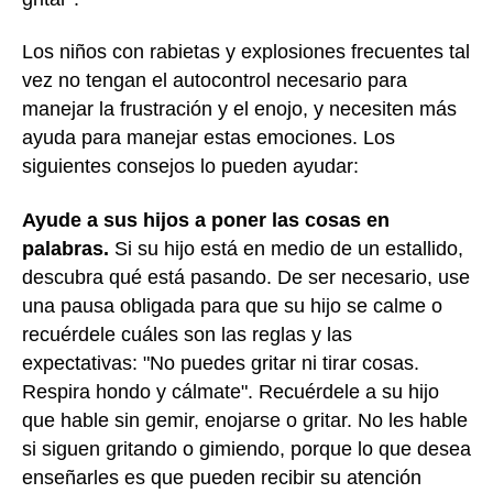
Los niños con rabietas y explosiones frecuentes tal
vez no tengan el autocontrol necesario para
manejar la frustración y el enojo, y necesiten más
ayuda para manejar estas emociones. Los
siguientes consejos lo pueden ayudar:
Ayude a sus hijos a poner las cosas en
palabras.
Si su hijo está en medio de un estallido,
descubra qué está pasando. De ser necesario, use
una pausa obligada para que su hijo se calme o
recuérdele cuáles son las reglas y las
expectativas: "No puedes gritar ni tirar cosas.
Respira hondo y cálmate". Recuérdele a su hijo
que hable sin gemir, enojarse o gritar. No les hable
si siguen gritando o gimiendo, porque lo que desea
enseñarles es que pueden recibir su atención