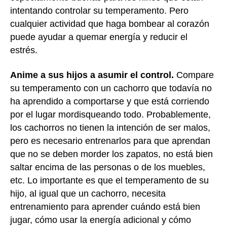
intentando controlar su temperamento. Pero
cualquier actividad que haga bombear al corazón
puede ayudar a quemar energía y reducir el
estrés.
Anime a sus hijos a asumir el control.
Compare
su temperamento con un cachorro que todavía no
ha aprendido a comportarse y que está corriendo
por el lugar mordisqueando todo. Probablemente,
los cachorros no tienen la intención de ser malos,
pero es necesario entrenarlos para que aprendan
que no se deben morder los zapatos, no está bien
saltar encima de las personas o de los muebles,
etc. Lo importante es que el temperamento de su
hijo, al igual que un cachorro, necesita
entrenamiento para aprender cuándo está bien
jugar, cómo usar la energía adicional y cómo