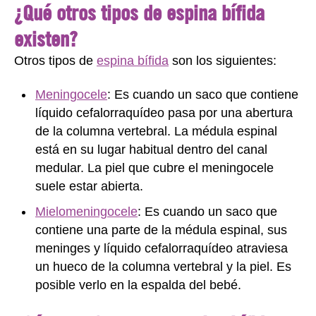
¿Qué otros tipos de espina bífida
existen?
Otros tipos de
espina bífida
son los siguientes:
Meningocele
: Es cuando un saco que contiene
líquido cefalorraquídeo pasa por una abertura
de la columna vertebral. La médula espinal
está en su lugar habitual dentro del canal
medular. La piel que cubre el meningocele
suele estar abierta.
Mielomeningocele
: Es cuando un saco que
contiene una parte de la médula espinal, sus
meninges y líquido cefalorraquídeo atraviesa
un hueco de la columna vertebral y la piel. Es
posible verlo en la espalda del bebé.