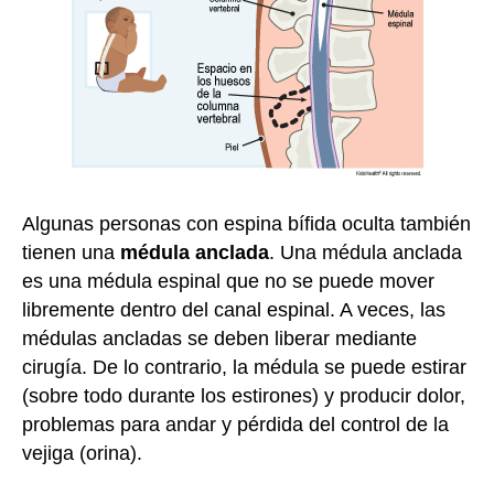
Algunas personas con espina bífida oculta también
tienen una
médula anclada
. Una médula anclada
es una médula espinal que no se puede mover
libremente dentro del canal espinal. A veces, las
médulas ancladas se deben liberar mediante
cirugía. De lo contrario, la médula se puede estirar
(sobre todo durante los estirones) y producir dolor,
problemas para andar y pérdida del control de la
vejiga (orina).