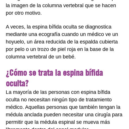
la imagen de la columna vertebral que se hacen
por otro motivo.
A veces, la espina bífida oculta se diagnostica
mediante una ecografía cuando un médico ve un
hoyuelo, un área reducida de la espalda cubierta
por pelo o un trozo de piel roja en la base de la
columna vertebral de un bebé.
¿Cómo se trata la espina bífida
oculta?
La mayoría de las personas con espina bífida
oculta no necesitan ningún tipo de tratamiento
médico. Aquellas personas que también tengan la
médula anclada pueden necesitar una cirugía para
permitir que la médula espinal se mueva más