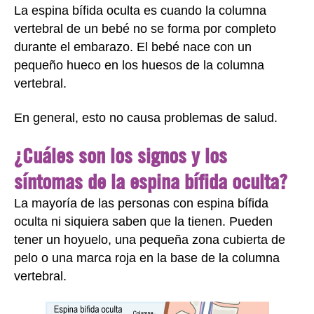
La espina bífida oculta es cuando la columna
vertebral de un bebé no se forma por completo
durante el embarazo. El bebé nace con un
pequeño hueco en los huesos de la columna
vertebral.
En general, esto no causa problemas de salud.
¿Cuáles son los signos y los
síntomas de la espina bífida oculta?
La mayoría de las personas con espina bífida
oculta ni siquiera saben que la tienen. Pueden
tener un hoyuelo, una pequeña zona cubierta de
pelo o una marca roja en la base de la columna
vertebral.