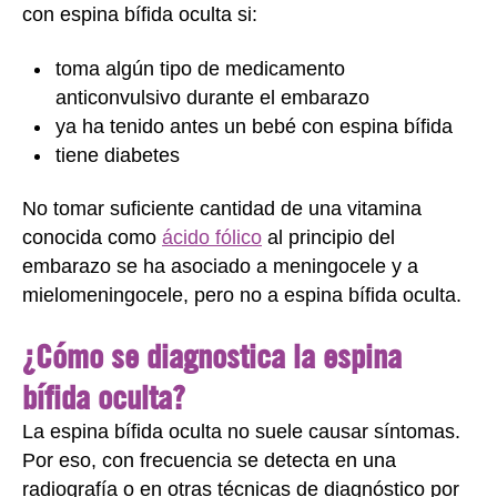
con espina bífida oculta si:
toma algún tipo de medicamento
anticonvulsivo durante el embarazo
ya ha tenido antes un bebé con espina bífida
tiene diabetes
No tomar suficiente cantidad de una vitamina
conocida como
ácido fólico
al principio del
embarazo se ha asociado a meningocele y a
mielomeningocele, pero no a espina bífida oculta.
¿Cómo se diagnostica la espina
bífida oculta?
La espina bífida oculta no suele causar síntomas.
Por eso, con frecuencia se detecta en una
radiografía o en otras técnicas de diagnóstico por