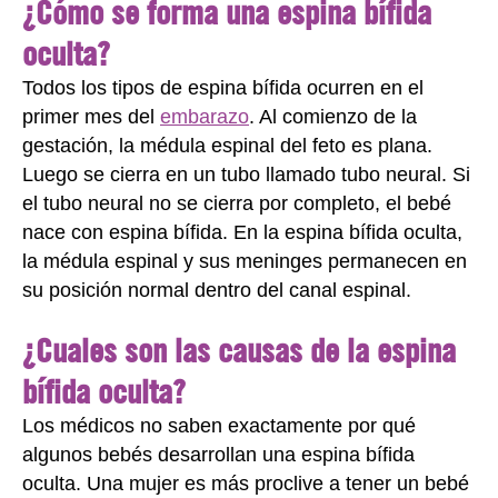
¿Cómo se forma una espina bífida
oculta?
Todos los tipos de espina bífida ocurren en el
primer mes del
embarazo
. Al comienzo de la
gestación, la médula espinal del feto es plana.
Luego se cierra en un tubo llamado tubo neural. Si
el tubo neural no se cierra por completo, el bebé
nace con espina bífida. En la espina bífida oculta,
la médula espinal y sus meninges permanecen en
su posición normal dentro del canal espinal.
¿Cuales son las causas de la espina
bífida oculta?
Los médicos no saben exactamente por qué
algunos bebés desarrollan una espina bífida
oculta. Una mujer es más proclive a tener un bebé