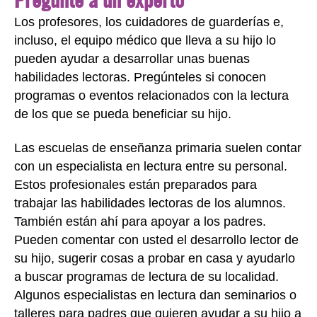
Los profesores, los cuidadores de guarderías e,
incluso, el equipo médico que lleva a su hijo lo
pueden ayudar a desarrollar unas buenas
habilidades lectoras. Pregúnteles si conocen
programas o eventos relacionados con la lectura
de los que se pueda beneficiar su hijo.
Las escuelas de enseñanza primaria suelen contar
con un especialista en lectura entre su personal.
Estos profesionales están preparados para
trabajar las habilidades lectoras de los alumnos.
También están ahí para apoyar a los padres.
Pueden comentar con usted el desarrollo lector de
su hijo, sugerir cosas a probar en casa y ayudarlo
a buscar programas de lectura de su localidad.
Algunos especialistas en lectura dan seminarios o
talleres para padres que quieren ayudar a su hijo a