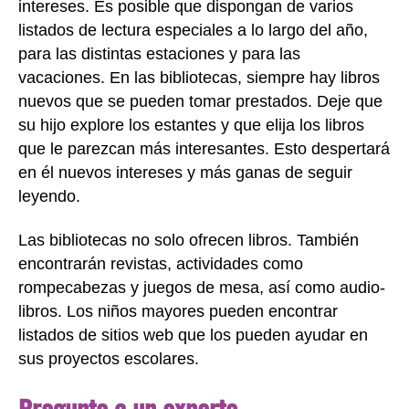
intereses. Es posible que dispongan de varios
listados de lectura especiales a lo largo del año,
para las distintas estaciones y para las
vacaciones. En las bibliotecas, siempre hay libros
nuevos que se pueden tomar prestados. Deje que
su hijo explore los estantes y que elija los libros
que le parezcan más interesantes. Esto despertará
en él nuevos intereses y más ganas de seguir
leyendo.
Las bibliotecas no solo ofrecen libros. También
encontrarán revistas, actividades como
rompecabezas y juegos de mesa, así como audio-
libros. Los niños mayores pueden encontrar
listados de sitios web que los pueden ayudar en
sus proyectos escolares.
Pregunte a un experto