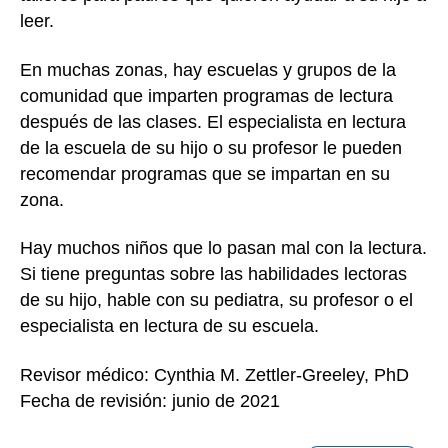
leer.
En muchas zonas, hay escuelas y grupos de la
comunidad que imparten programas de lectura
después de las clases. El especialista en lectura
de la escuela de su hijo o su profesor le pueden
recomendar programas que se impartan en su
zona.
Hay muchos niños que lo pasan mal con la lectura.
Si tiene preguntas sobre las habilidades lectoras
de su hijo, hable con su pediatra, su profesor o el
especialista en lectura de su escuela.
Revisor médico: Cynthia M. Zettler-Greeley, PhD
Fecha de revisión: junio de 2021