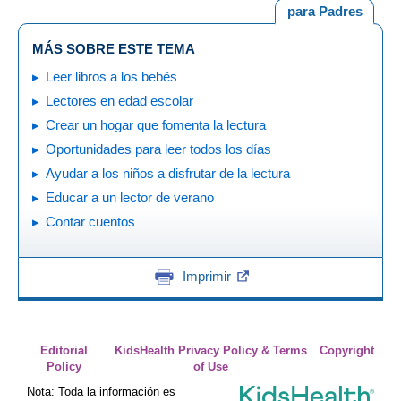
para Padres
MÁS SOBRE ESTE TEMA
Leer libros a los bebés
Lectores en edad escolar
Crear un hogar que fomenta la lectura
Oportunidades para leer todos los días
Ayudar a los niños a disfrutar de la lectura
Educar a un lector de verano
Contar cuentos
Imprimir
Editorial
KidsHealth Privacy Policy & Terms
Copyright
Policy
of Use
Nota: Toda la información es