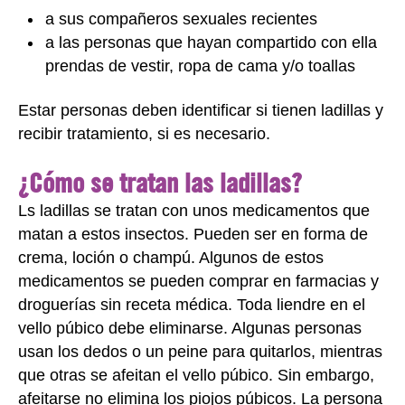
a sus compañeros sexuales recientes
a las personas que hayan compartido con ella
prendas de vestir, ropa de cama y/o toallas
Estar personas deben identificar si tienen ladillas y
recibir tratamiento, si es necesario.
¿Cómo se tratan las ladillas?
Ls ladillas se tratan con unos medicamentos que
matan a estos insectos. Pueden ser en forma de
crema, loción o champú. Algunos de estos
medicamentos se pueden comprar en farmacias y
droguerías sin receta médica. Toda liendre en el
vello púbico debe eliminarse. Algunas personas
usan los dedos o un peine para quitarlos, mientras
que otras se afeitan el vello púbico. Sin embargo,
afeitarse no elimina los piojos púbicos. La persona