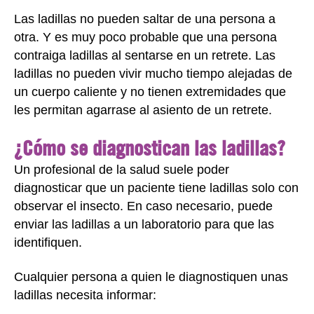
Las ladillas no pueden saltar de una persona a
otra. Y es muy poco probable que una persona
contraiga ladillas al sentarse en un retrete. Las
ladillas no pueden vivir mucho tiempo alejadas de
un cuerpo caliente y no tienen extremidades que
les permitan agarrase al asiento de un retrete.
¿Cómo se diagnostican las ladillas?
Un profesional de la salud suele poder
diagnosticar que un paciente tiene ladillas solo con
observar el insecto. En caso necesario, puede
enviar las ladillas a un laboratorio para que las
identifiquen.
Cualquier persona a quien le diagnostiquen unas
ladillas necesita informar: