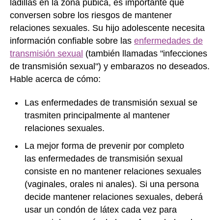
ladillas en la zona púbica, es importante que
conversen sobre los riesgos de mantener
relaciones sexuales. Su hijo adolescente necesita
información confiable sobre las
enfermedades de
transmisión sexual
(también llamadas "infecciones
de transmisión sexual") y embarazos no deseados.
Hable acerca de cómo:
Las enfermedades de transmisión sexual se
trasmiten principalmente al mantener
relaciones sexuales.
La mejor forma de prevenir por completo
las enfermedades de transmisión sexual
consiste en no mantener relaciones sexuales
(vaginales, orales ni anales). Si una persona
decide mantener relaciones sexuales, deberá
usar un condón de látex cada vez para