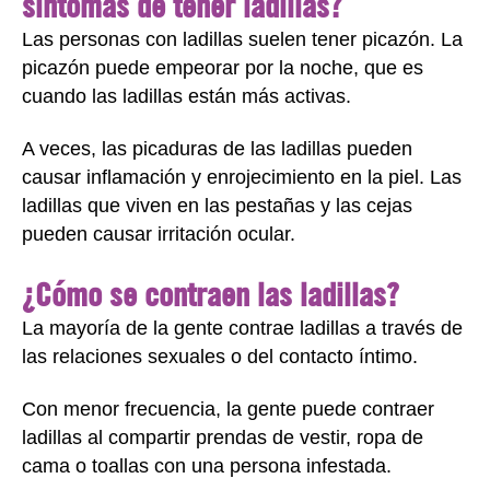
síntomas de tener ladillas?
Las personas con ladillas suelen tener picazón. La
picazón puede empeorar por la noche, que es
cuando las ladillas están más activas.
A veces, las picaduras de las ladillas pueden
causar inflamación y enrojecimiento en la piel. Las
ladillas que viven en las pestañas y las cejas
pueden causar irritación ocular.
¿Cómo se contraen las ladillas?
La mayoría de la gente contrae ladillas a través de
las relaciones sexuales o del contacto íntimo.
Con menor frecuencia, la gente puede contraer
ladillas al compartir prendas de vestir, ropa de
cama o toallas con una persona infestada.