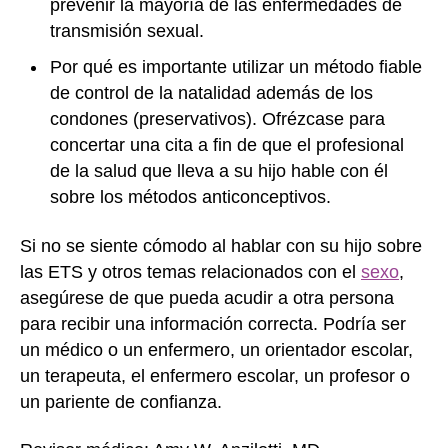
prevenir la mayoría de las enfermedades de
transmisión sexual.
Por qué es importante utilizar un método fiable
de control de la natalidad además de los
condones (preservativos). Ofrézcase para
concertar una cita a fin de que el profesional
de la salud que lleva a su hijo hable con él
sobre los métodos anticonceptivos.
Si no se siente cómodo al hablar con su hijo sobre
las ETS y otros temas relacionados con el
sexo
,
asegúrese de que pueda acudir a otra persona
para recibir una información correcta. Podría ser
un médico o un enfermero, un orientador escolar,
un terapeuta, el enfermero escolar, un profesor o
un pariente de confianza.