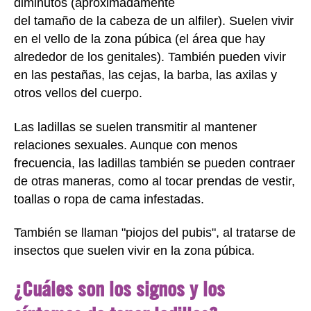
diminutos (aproximadamente
del tamaño de la cabeza de un alfiler). Suelen vivir
en el vello de la zona púbica (el área que hay
alrededor de los genitales). También pueden vivir
en las pestañas, las cejas, la barba, las axilas y
otros vellos del cuerpo.
Las ladillas se suelen transmitir al mantener
relaciones sexuales. Aunque con menos
frecuencia, las ladillas también se pueden contraer
de otras maneras, como al tocar prendas de vestir,
toallas o ropa de cama infestadas.
También se llaman "piojos del pubis", al tratarse de
insectos que suelen vivir en la zona púbica.
¿Cuáles son los signos y los