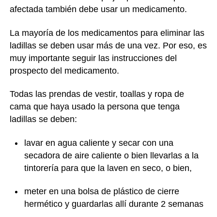
afectada también debe usar un medicamento.
La mayoría de los medicamentos para eliminar las
ladillas se deben usar más de una vez. Por eso, es
muy importante seguir las instrucciones del
prospecto del medicamento.
Todas las prendas de vestir, toallas y ropa de
cama que haya usado la persona que tenga
ladillas se deben:
lavar en agua caliente y secar con una
secadora de aire caliente o bien llevarlas a la
tintorería para que la laven en seco, o bien,
meter en una bolsa de plástico de cierre
hermético y guardarlas allí durante 2 semanas