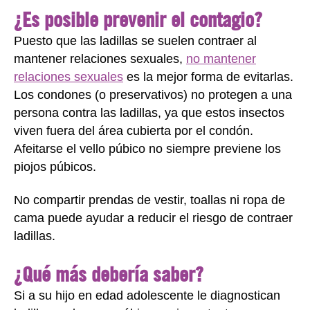
¿Es posible prevenir el contagio?
Puesto que las ladillas se suelen contraer al
mantener relaciones sexuales,
no mantener
relaciones sexuales
es la mejor forma de evitarlas.
Los condones (o preservativos) no protegen a una
persona contra las ladillas, ya que estos insectos
viven fuera del área cubierta por el condón.
Afeitarse el vello púbico no siempre previene los
piojos púbicos.
No compartir prendas de vestir, toallas ni ropa de
cama puede ayudar a reducir el riesgo de contraer
ladillas.
¿Qué más debería saber?
Si a su hijo en edad adolescente le diagnostican