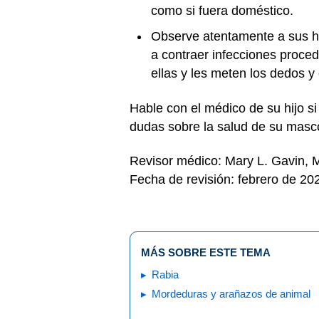
como si fuera doméstico.
Observe atentamente a sus h
a contraer infecciones proce
ellas y les meten los dedos 
Hable con el médico de su hijo si
dudas sobre la salud de su masco
Revisor médico: Mary L. Gavin,
Fecha de revisión: febrero de 20
MÁS SOBRE ESTE TEMA
Rabia
Mordeduras y arañazos de animal