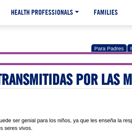
HEALTH PROFESSIONALS
FAMILIES
Para Padres
TRANSMITIDAS POR LAS 
uede ser genial para los niños, ya que les enseña la res
os seres vivos.