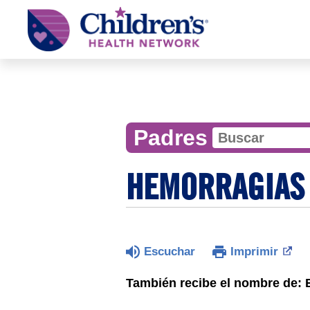
Children's
Health
Network
Padres
HEMORRAGIAS 
Escuchar
Imprimir
También recibe el nombre de: 