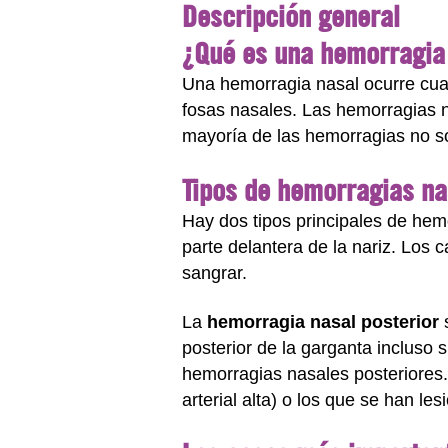
Descripción general
¿Qué es una hemorragia
Una hemorragia nasal ocurre cua
fosas nasales. Las hemorragias n
mayoría de las hemorragias no so
Tipos de hemorragias na
Hay dos tipos principales de hemo
parte delantera de la nariz. Los
sangrar.
La
hemorragia nasal posterior
posterior de la garganta incluso
hemorragias nasales posteriores. 
arterial alta) o los que se han les