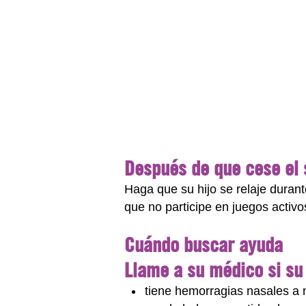
Después de que cese el
Haga que su hijo se relaje durant
que no participe en juegos activo
Cuándo buscar ayuda
Llame a su médico si su 
tiene hemorragias nasales a