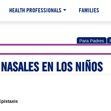
HEALTH PROFESSIONALS
FAMILIES
Para Padres
NASALES EN LOS NIÑOS
Epistaxis