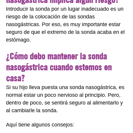
Introducir la sonda por un lugar inadecuado es un
riesgo de la colocación de las sondas
nasogástricas. Por eso, es muy importante estar
seguro de que el extremo de la sonda acaba en el
estómago.
¿Cómo debo mantener la sonda
nasogástrica cuando estemos en
casa?
Si su hijo lleva puesta una sonda nasogástrica, es
normal estar un poco nervioso al principio. Pero,
dentro de poco, se sentirá seguro al alimentarlo y
al cambiarle la sonda.
Aquí tiene algunos consejos: