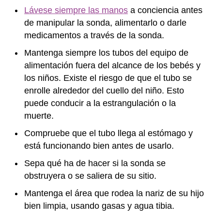
Lávese siempre las manos
a conciencia antes
de manipular la sonda, alimentarlo o darle
medicamentos a través de la sonda.
Mantenga siempre los tubos del equipo de
alimentación fuera del alcance de los bebés y
los niños. Existe el riesgo de que el tubo se
enrolle alrededor del cuello del niño. Esto
puede conducir a la estrangulación o la
muerte.
Compruebe que el tubo llega al estómago y
está funcionando bien antes de usarlo.
Sepa qué ha de hacer si la sonda se
obstruyera o se saliera de su sitio.
Mantenga el área que rodea la nariz de su hijo
bien limpia, usando gasas y agua tibia.