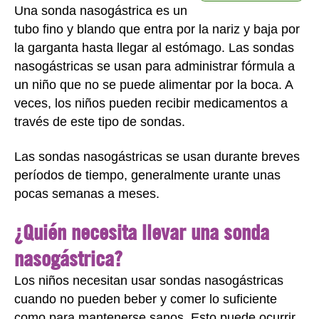
Una sonda nasogástrica es un
tubo fino y blando que entra por la nariz y baja por
la garganta hasta llegar al estómago. Las sondas
nasogástricas se usan para administrar fórmula a
un niño que no se puede alimentar por la boca. A
veces, los niños pueden recibir medicamentos a
través de este tipo de sondas.
Las sondas nasogástricas se usan durante breves
períodos de tiempo, generalmente urante unas
pocas semanas a meses.
¿Quién necesita llevar una sonda
nasogástrica?
Los niños necesitan usar sondas nasogástricas
cuando no pueden beber y comer lo suficiente
como para mantenerse sanos. Esto puede ocurrir