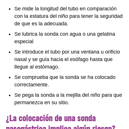
Se mide la longitud del tubo en comparación
con la estatura del niño para tener la seguridad
de que es la adecuada.
Se lubrica la sonda con agua o una gelatina
especial
Se introduce el tubo por una ventana u orificio
nasal y se guía hacia el esófago hasta que
llegue al estómago.
Se comprueba que la sonda se ha colocado
correctamente.
Se pega la sonda a la mejilla del niño para que
permanezca en su sitio.
¿La colocación de una sonda
nasogástrica implica algún riesgo?