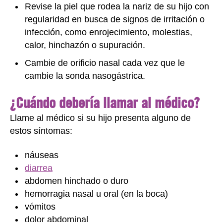
Revise la piel que rodea la nariz de su hijo con
regularidad en busca de signos de irritación o
infección, como enrojecimiento, molestias,
calor, hinchazón o supuración.
Cambie de orificio nasal cada vez que le
cambie la sonda nasogástrica.
¿Cuándo debería llamar al médico?
Llame al médico si su hijo presenta alguno de
estos síntomas:
náuseas
diarrea
abdomen hinchado o duro
hemorragia nasal u oral (en la boca)
vómitos
dolor abdominal