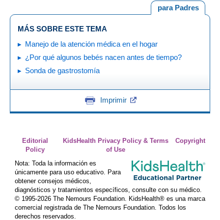
para Padres
MÁS SOBRE ESTE TEMA
Manejo de la atención médica en el hogar
¿Por qué algunos bebés nacen antes de tiempo?
Sonda de gastrostomía
Imprimir
Editorial
KidsHealth Privacy Policy & Terms
Copyright
Policy
of Use
Nota: Toda la información es
únicamente para uso educativo. Para
obtener consejos médicos,
diagnósticos y tratamientos específicos, consulte con su médico.
© 1995-
2026 The Nemours Foundation. KidsHealth® es una marca
comercial registrada de The Nemours Foundation. Todos los
derechos reservados.