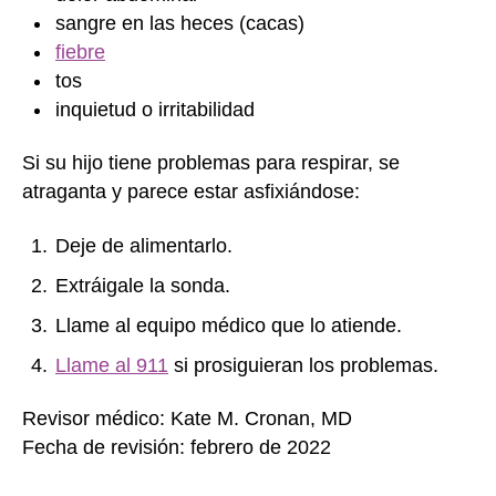
sangre en las heces (cacas)
fiebre
tos
inquietud o irritabilidad
Si su hijo tiene problemas para respirar, se
atraganta y parece estar asfixiándose:
Deje de alimentarlo.
Extráigale la sonda.
Llame al equipo médico que lo atiende.
Llame al 911
si prosiguieran los problemas.
Revisor médico: Kate M. Cronan, MD
Fecha de revisión: febrero de 2022