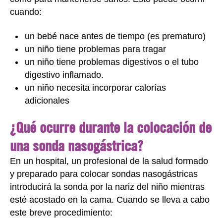
cuando:
un bebé nace antes de tiempo (es prematuro)
un niño tiene problemas para tragar
un niño tiene problemas digestivos o el
tubo
digestivo
inflamado.
un niño necesita incorporar calorías
adicionales
¿Qué ocurre durante la colocación de
una sonda nasogástrica?
En un hospital, un profesional de la salud formado
y preparado para colocar sondas nasogástricas
introducirá la sonda por la nariz del niño mientras
esté acostado en la cama. Cuando se lleva a cabo
este breve procedimiento: