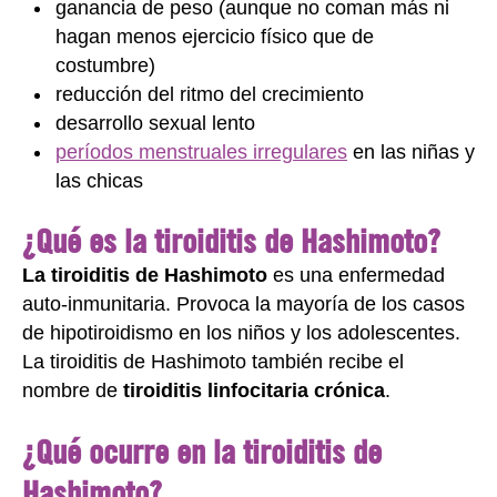
ganancia de peso (aunque no coman más ni
hagan menos ejercicio físico que de
costumbre)
reducción del ritmo del crecimiento
desarrollo sexual lento
períodos menstruales irregulares
en las niñas y
las chicas
¿Qué es la tiroiditis de Hashimoto?
La tiroiditis de Hashimoto
es una enfermedad
auto-inmunitaria. Provoca la mayoría de los casos
de hipotiroidismo en los niños y los adolescentes.
La tiroiditis de Hashimoto también recibe el
nombre de
tiroiditis linfocitaria crónica
.
¿Qué ocurre en la tiroiditis de
Hashimoto?