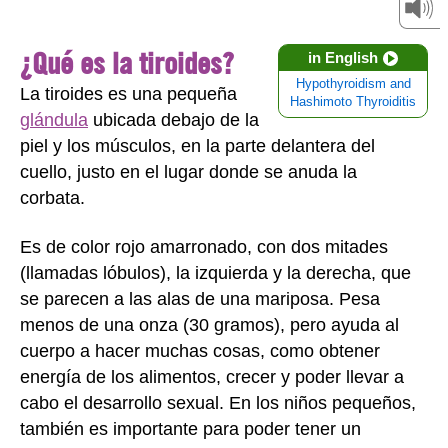
¿Qué es la tiroides?
in English
Hypothyroidism and
La tiroides es una pequeña
Hashimoto Thyroiditis
glándula
ubicada debajo de la
piel y los músculos, en la parte delantera del
cuello, justo en el lugar donde se anuda la
corbata.
Es de color rojo amarronado, con dos mitades
(llamadas lóbulos), la izquierda y la derecha, que
se parecen a las alas de una mariposa. Pesa
menos de una onza (30 gramos), pero ayuda al
cuerpo a hacer muchas cosas, como obtener
energía de los alimentos, crecer y poder llevar a
cabo el desarrollo sexual. En los niños pequeños,
también es importante para poder tener un