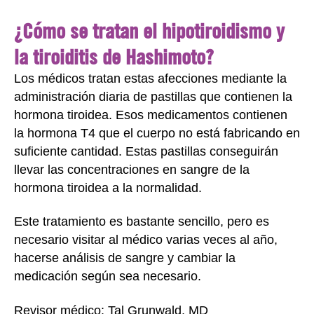
¿Cómo se tratan el hipotiroidismo y
la tiroiditis de Hashimoto?
Los médicos tratan estas afecciones mediante la
administración diaria de pastillas que contienen la
hormona tiroidea. Esos medicamentos contienen
la hormona T4 que el cuerpo no está fabricando en
suficiente cantidad. Estas pastillas conseguirán
llevar las concentraciones en sangre de la
hormona tiroidea a la normalidad.
Este tratamiento es bastante sencillo, pero es
necesario visitar al médico varias veces al año,
hacerse análisis de sangre y cambiar la
medicación según sea necesario.
Revisor médico: Tal Grunwald, MD