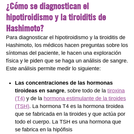
¿Cómo se diagnostican el
hipotiroidismo y la tiroiditis de
Hashimoto?
Para diagnosticar el hipotiroidismo y la tiroiditis de
Hashimoto, los médicos hacen preguntas sobre los
síntomas del paciente, le hacen una exploración
física y le piden que se haga un análisis de sangre.
Este análisis permite medir lo siguiente:
Las concentraciones de las hormonas
tiroideas en sangre
, sobre todo de la
tiroxina
(T4)
y de la
hormona estimulante de la tiroides
(TSH)
. La hormona T4 es la hormona tiroidea
que se fabricada en la tiroides y que actúa por
todo el cuerpo. La TSH es una hormona que
se fabrica en la hipófisis