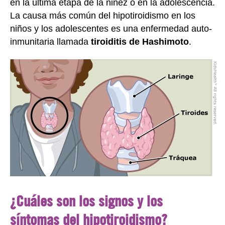
en la última etapa de la niñez o en la adolescencia.
La causa más común del hipotiroidismo en los
niños y los adolescentes es una enfermedad auto-
inmunitaria llamada
tiroiditis de Hashimoto
.
¿Cuáles son los signos y los
síntomas del hipotiroidismo?