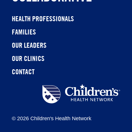
HEALTH PROFESSIONALS
FAMILIES
OUR LEADERS
OUR CLINICS
CONTACT
Children's
Health
Network
©
2026 Children's Health Network