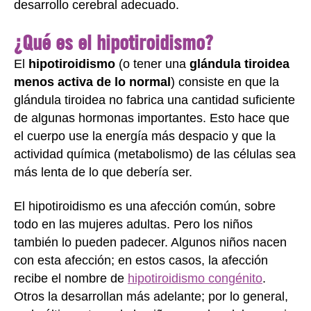
desarrollo cerebral adecuado.
¿Qué es el hipotiroidismo?
El
hipotiroidismo
(o tener una
glándula tiroidea
menos activa de lo normal
) consiste en que la
glándula tiroidea no fabrica una cantidad suficiente
de algunas hormonas importantes. Esto hace que
el cuerpo use la energía más despacio y que la
actividad química (metabolismo) de las células sea
más lenta de lo que debería ser.
El hipotiroidismo es una afección común, sobre
todo en las mujeres adultas. Pero los niños
también lo pueden padecer. Algunos niños nacen
con esta afección; en estos casos, la afección
recibe el nombre de
hipotiroidismo congénito
.
Otros la desarrollan más adelante; por lo general,