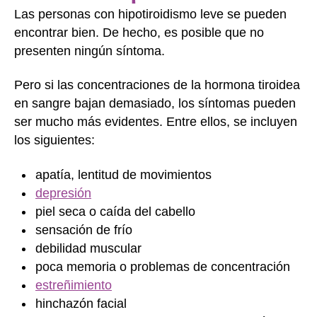
Las personas con hipotiroidismo leve se pueden
encontrar bien. De hecho, es posible que no
presenten ningún síntoma.
Pero si las concentraciones de la hormona tiroidea
en sangre bajan demasiado, los síntomas pueden
ser mucho más evidentes. Entre ellos, se incluyen
los siguientes:
apatía, lentitud de movimientos
depresión
piel seca o caída del cabello
sensación de frío
debilidad muscular
poca memoria o problemas de concentración
estreñimiento
hinchazón facial