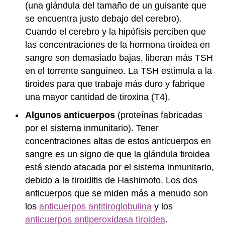
(una glándula del tamaño de un guisante que
se encuentra justo debajo del cerebro).
Cuando el cerebro y la hipófisis perciben que
las concentraciones de la hormona tiroidea en
sangre son demasiado bajas, liberan más TSH
en el torrente sanguíneo. La TSH estimula a la
tiroides para que trabaje más duro y fabrique
una mayor cantidad de tiroxina (T4).
Algunos anticuerpos
(proteínas fabricadas
por el sistema inmunitario). Tener
concentraciones altas de estos anticuerpos en
sangre es un signo de que la glándula tiroidea
está siendo atacada por el sistema inmunitario,
debido a la tiroiditis de Hashimoto. Los dos
anticuerpos que se miden más a menudo son
los
anticuerpos antitiroglobulina
y los
anticuerpos antiperoxidasa tiroidea
.