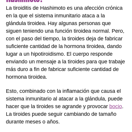
La tiroiditis de Hashimoto es una afección crónica
en la que el sistema inmunitario ataca a la
glándula tiroidea. Hay algunas personas que
siguen teniendo una función tiroidea normal. Pero,
con el paso del tiempo, la tiroides deja de fabricar
suficiente cantidad de la hormona tiroidea, dando
lugar a un hipotiroidismo. El cuerpo responde
enviando un mensaje a la tiroides para que trabaje
más duro a fin de fabricar suficiente cantidad de
hormona tiroidea.
Esto, combinado con la inflamación que causa el
sistema inmunitario al atacar a la glándula, puede
hacer que la tiroides se agrande y provocar
bocio
.
La tiroides puede seguir cambiando de tamaño
durante meses o años.