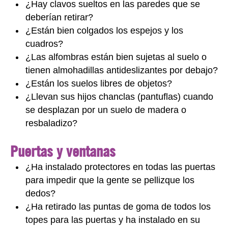
¿Hay clavos sueltos en las paredes que se
deberían retirar?
¿Están bien colgados los espejos y los
cuadros?
¿Las alfombras están bien sujetas al suelo o
tienen almohadillas antideslizantes por debajo?
¿Están los suelos libres de objetos?
¿Llevan sus hijos chanclas (pantuflas) cuando
se desplazan por un suelo de madera o
resbaladizo?
Puertas y ventanas
¿Ha instalado protectores en todas las puertas
para impedir que la gente se pellizque los
dedos?
¿Ha retirado las puntas de goma de todos los
topes para las puertas y ha instalado en su