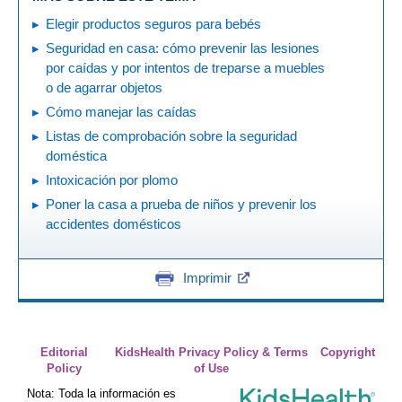
Elegir productos seguros para bebés
Seguridad en casa: cómo prevenir las lesiones
por caídas y por intentos de treparse a muebles
o de agarrar objetos
Cómo manejar las caídas
Listas de comprobación sobre la seguridad
doméstica
Intoxicación por plomo
Poner la casa a prueba de niños y prevenir los
accidentes domésticos
Imprimir
Editorial
KidsHealth Privacy Policy & Terms
Copyright
Policy
of Use
Nota: Toda la información es