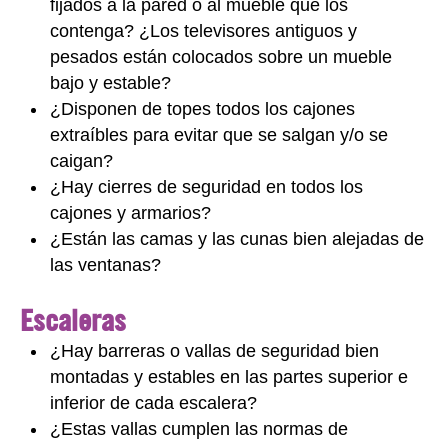
fijados a la pared o al mueble que los
contenga? ¿Los televisores antiguos y
pesados están colocados sobre un mueble
bajo y estable?
¿Disponen de topes todos los cajones
extraíbles para evitar que se salgan y/o se
caigan?
¿Hay cierres de seguridad en todos los
cajones y armarios?
¿Están las camas y las cunas bien alejadas de
las ventanas?
Escaleras
¿Hay barreras o vallas de seguridad bien
montadas y estables en las partes superior e
inferior de cada escalera?
¿Estas vallas cumplen las normas de