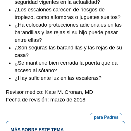
seguridad vigentes en la actualidad?
¿Los escalones carecen de riesgos de
tropiezo, como alfombras o juguetes sueltos?
¿Ha colocado protecciones adicionales en las
barandillas y las rejas si su hijo puede pasar
entre ellas?
¿Son seguras las barandillas y las rejas de su
casa?
¿Se mantiene bien cerrada la puerta que da
acceso al sótano?
¿Hay suficiente luz en las escaleras?
Revisor médico: Kate M. Cronan, MD
Fecha de revisión: marzo de 2018
para Padres
MÁS SOBRE ESTE TEMA