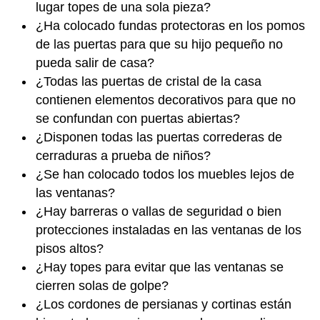
lugar topes de una sola pieza?
¿Ha colocado fundas protectoras en los pomos
de las puertas para que su hijo pequeño no
pueda salir de casa?
¿Todas las puertas de cristal de la casa
contienen elementos decorativos para que no
se confundan con puertas abiertas?
¿Disponen todas las puertas correderas de
cerraduras a prueba de niños?
¿Se han colocado todos los muebles lejos de
las ventanas?
¿Hay barreras o vallas de seguridad o bien
protecciones instaladas en las ventanas de los
pisos altos?
¿Hay topes para evitar que las ventanas se
cierren solas de golpe?
¿Los cordones de persianas y cortinas están