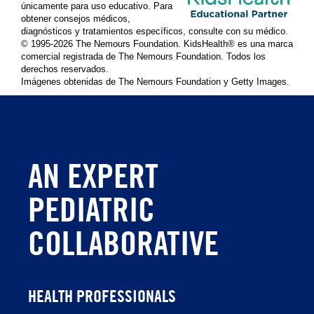
únicamente para uso educativo. Para
obtener consejos médicos,
diagnósticos y tratamientos específicos, consulte con su médico.
© 1995-
2026 The Nemours Foundation. KidsHealth® es una marca
comercial registrada de The Nemours Foundation. Todos los
derechos reservados.
Imágenes obtenidas de The Nemours Foundation y Getty Images.
AN EXPERT
PEDIATRIC
COLLABORATIVE
HEALTH PROFESSIONALS