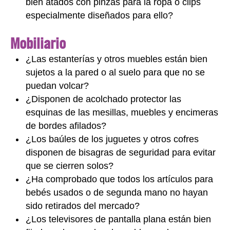
bien atados con pinzas para la ropa o clips
especialmente diseñados para ello?
Mobiliario
¿Las estanterías y otros muebles están bien
sujetos a la pared o al suelo para que no se
puedan volcar?
¿Disponen de acolchado protector las
esquinas de las mesillas, muebles y encimeras
de bordes afilados?
¿Los baúles de los juguetes y otros cofres
disponen de bisagras de seguridad para evitar
que se cierren solos?
¿Ha comprobado que todos los artículos para
bebés usados o de segunda mano no hayan
sido retirados del mercado?
¿Los televisores de pantalla plana están bien