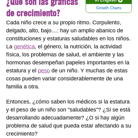
¿Qué son las gráficas
Growth Charts
de crecimiento?
Cada niño crece a su propio ritmo. Corpulento,
delgado, alto, bajo…: hay un amplio abanico de
constituciones y estaturas saludables en los niños.
La
genética
, el género, la nutrición, la actividad
física, los problemas de salud, el ambiente y las
hormonas desempeñan papeles importantes en la
estatura y el
peso
de un niño. Y muchas de estas
cosas pueden variar considerablemente de una
familia a otra.
Entonces, ¿cómo saben los médicos si la estatura
y el peso de un niño son "saludables"? ¿Si se está
desarrollando adecuadamente? ¿O si hay algún
problema de salud que pueda estar afectando a su
crecimiento?