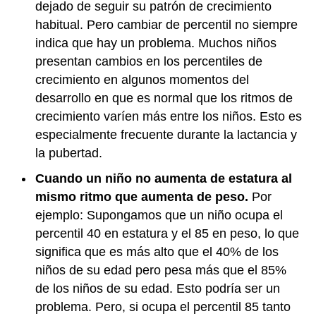
dejado de seguir su patrón de crecimiento
habitual. Pero cambiar de percentil no siempre
indica que hay un problema. Muchos niños
presentan cambios en los percentiles de
crecimiento en algunos momentos del
desarrollo en que es normal que los ritmos de
crecimiento varíen más entre los niños. Esto es
especialmente frecuente durante la lactancia y
la pubertad.
Cuando un niño no aumenta de estatura al
mismo ritmo que aumenta de peso.
Por
ejemplo: Supongamos que un niño ocupa el
percentil 40 en estatura y el 85 en peso, lo que
significa que es más alto que el 40% de los
niños de su edad pero pesa más que el 85%
de los niños de su edad. Esto podría ser un
problema. Pero, si ocupa el percentil 85 tanto