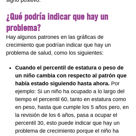
¿Qué podría indicar que hay un
problema?
Hay algunos patrones en las gráficas de
crecimiento que podrían indicar que hay un
problema de salud, como los siguientes:
Cuando el percentil de estatura o peso de
un niño cambia con respecto al patrón que
había estado siguiendo hasta ahora.
Por
ejemplo: Si un niño ha ocupado a lo largo del
tiempo el percentil 60, tanto en estatura como
en peso, hasta que cumple los 5 años pero, en
la revisión de los 6 años, pasa a ocupar el
percentil 30, esto puede indicar que hay un
problema de crecimiento porque el niño ha