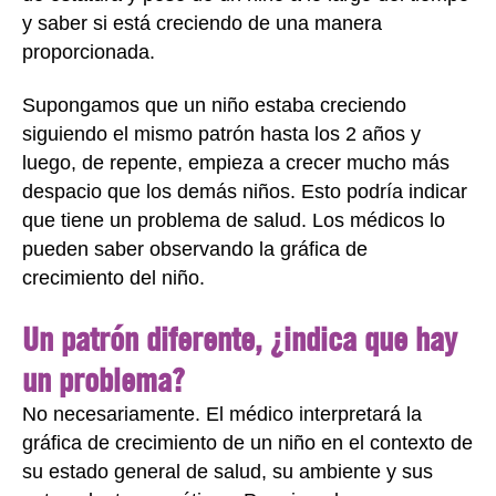
y saber si está creciendo de una manera
proporcionada.
Supongamos que un niño estaba creciendo
siguiendo el mismo patrón hasta los 2 años y
luego, de repente, empieza a crecer mucho más
despacio que los demás niños. Esto podría indicar
que tiene un problema de salud. Los médicos lo
pueden saber observando la gráfica de
crecimiento del niño.
Un patrón diferente, ¿indica que hay
un problema?
No necesariamente. El médico interpretará la
gráfica de crecimiento de un niño en el contexto de
su estado general de salud, su ambiente y sus