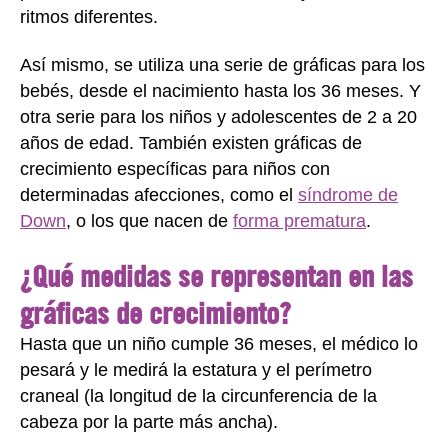
ritmos diferentes.
Así mismo, se utiliza una serie de gráficas para los
bebés, desde el nacimiento hasta los 36 meses. Y
otra serie para los niños y adolescentes de 2 a 20
años de edad. También existen gráficas de
crecimiento específicas para niños con
determinadas afecciones, como el
síndrome de
Down
, o los que nacen de
forma prematura
.
¿Qué medidas se representan en las
gráficas de crecimiento?
Hasta que un niño cumple 36 meses, el médico lo
pesará y le medirá la estatura y el perímetro
craneal (la longitud de la circunferencia de la
cabeza por la parte más ancha).