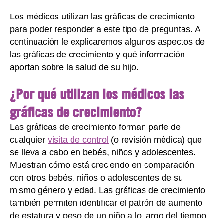
Los médicos utilizan las gráficas de crecimiento
para poder responder a este tipo de preguntas. A
continuación le explicaremos algunos aspectos de
las gráficas de crecimiento y qué información
aportan sobre la salud de su hijo.
¿Por qué utilizan los médicos las
gráficas de crecimiento?
Las gráficas de crecimiento forman parte de
cualquier
visita de control
(o revisión médica) que
se lleva a cabo en bebés, niños y adolescentes.
Muestran cómo está creciendo en comparación
con otros bebés, niños o adolescentes de su
mismo género y edad. Las gráficas de crecimiento
también permiten identificar el patrón de aumento
de estatura y peso de un niño a lo largo del tiempo