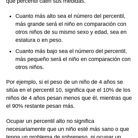
qué percentil caen sus medidas.
Cuanto más alto sea el número del percentil,
más grande será el niño en comparación con
otros niños de su mismo sexo y edad, sea en
estatura o en peso.
Cuanto más bajo sea el número del percentil,
más pequeño será el niño en comparación con
otros niños.
Por ejemplo, si el peso de un niño de 4 años se
sitúa en el percentil 10, significa que el 10% de los
niños de 4 años pesan menos que él, mientras que
el 90% restante pesan más.
Ocupar un percentil alto no significa
necesariamente que un niño esté más sano o que
tenga un problema de sobrepeso, ni ocupar un