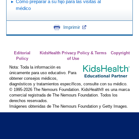
Cómo preparar a su hijo para las visitas al
médico
Imprimir
Editorial
KidsHealth Privacy Policy & Terms
Copyright
Policy
of Use
Nota: Toda la información es
únicamente para uso educativo. Para
obtener consejos médicos,
diagnósticos y tratamientos específicos, consulte con su médico.
© 1995-
2026 The Nemours Foundation. KidsHealth® es una marca
comercial registrada de The Nemours Foundation. Todos los
derechos reservados.
Imágenes obtenidas de The Nemours Foundation y Getty Images.