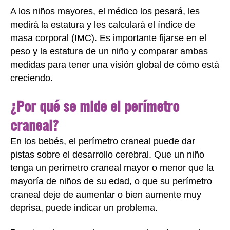
A los niños mayores, el médico los pesará, les
medirá la estatura y les calculará el índice de
masa corporal (IMC). Es importante fijarse en el
peso y la estatura de un niño y comparar ambas
medidas para tener una visión global de cómo está
creciendo.
¿Por qué se mide el perímetro
craneal?
En los bebés, el perímetro craneal puede dar
pistas sobre el desarrollo cerebral. Que un niño
tenga un perímetro craneal mayor o menor que la
mayoría de niños de su edad, o que su perímetro
craneal deje de aumentar o bien aumente muy
deprisa, puede indicar un problema.