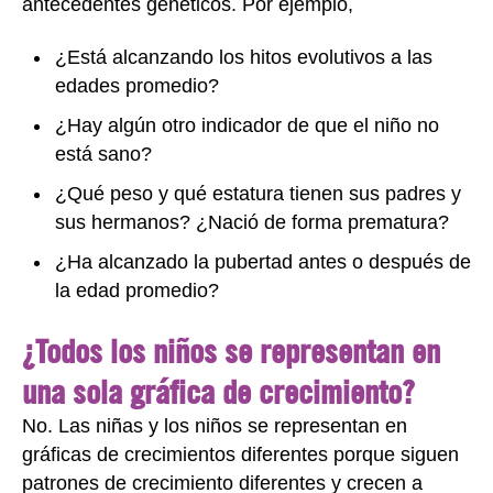
antecedentes genéticos. Por ejemplo,
¿Está alcanzando los hitos evolutivos a las
edades promedio?
¿Hay algún otro indicador de que el niño no
está sano?
¿Qué peso y qué estatura tienen sus padres y
sus hermanos? ¿Nació de forma prematura?
¿Ha alcanzado la pubertad antes o después de
la edad promedio?
¿Todos los niños se representan en
una sola gráfica de crecimiento?
No. Las niñas y los niños se representan en
gráficas de crecimientos diferentes porque siguen
patrones de crecimiento diferentes y crecen a