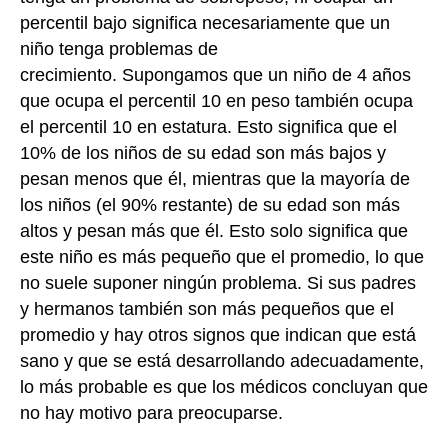
percentil bajo significa necesariamente que un
niño tenga problemas de
crecimiento.
Supongamos que un niño de 4 años
que ocupa el percentil 10 en peso también ocupa
el percentil 10 en estatura. Esto significa que el
10% de los niños de su edad son más bajos y
pesan menos que él, mientras que la mayoría de
los niños (el 90% restante) de su edad son más
altos y pesan más que él. Esto solo significa que
este niño es más pequeño que el promedio, lo que
no suele suponer ningún problema. Si sus padres
y hermanos también son más pequeños que el
promedio y hay otros signos que indican que está
sano y que se está desarrollando adecuadamente,
lo más probable es que los médicos concluyan que
no hay motivo para preocuparse.