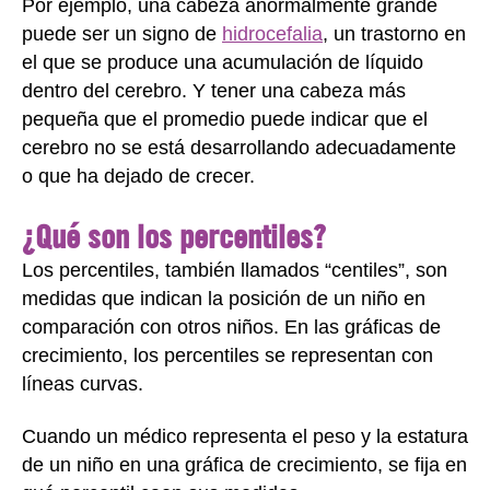
Por ejemplo, una cabeza anormalmente grande
puede ser un signo de
hidrocefalia
, un trastorno en
el que se produce una acumulación de líquido
dentro del cerebro. Y tener una cabeza más
pequeña que el promedio puede indicar que el
cerebro no se está desarrollando adecuadamente
o que ha dejado de crecer.
¿Qué son los percentiles?
Los percentiles, también llamados “centiles”, son
medidas que indican la posición de un niño en
comparación con otros niños. En las gráficas de
crecimiento, los percentiles se representan con
líneas curvas.
Cuando un médico representa el peso y la estatura
de un niño en una gráfica de crecimiento, se fija en