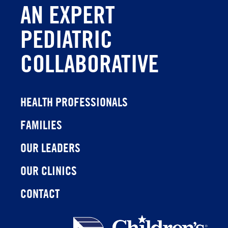
AN EXPERT
PEDIATRIC
COLLABORATIVE
HEALTH PROFESSIONALS
FAMILIES
OUR LEADERS
OUR CLINICS
CONTACT
Children's
Health