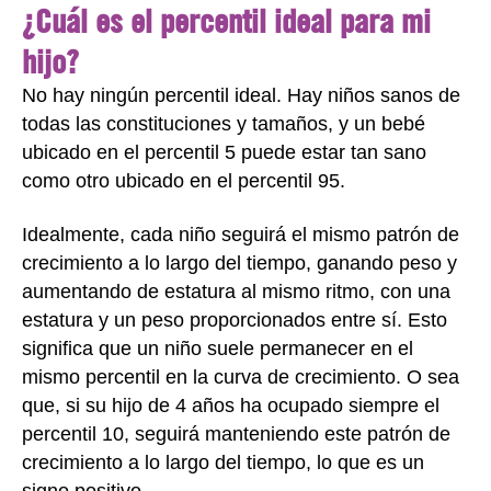
¿Cuál es el percentil ideal para mi
hijo?
No hay ningún percentil ideal. Hay niños sanos de
todas las constituciones y tamaños, y un bebé
ubicado en el percentil 5 puede estar tan sano
como otro ubicado en el percentil 95.
Idealmente, cada niño seguirá el mismo patrón de
crecimiento a lo largo del tiempo, ganando peso y
aumentando de estatura al mismo ritmo, con una
estatura y un peso proporcionados entre sí. Esto
significa que un niño suele permanecer en el
mismo percentil en la curva de crecimiento. O sea
que, si su hijo de 4 años ha ocupado siempre el
percentil 10, seguirá manteniendo este patrón de
crecimiento a lo largo del tiempo, lo que es un
signo positivo.