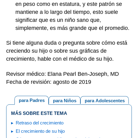
en peso como en estatura, y este patrón se
mantiene a lo largo del tiempo, esto suele
significar que es un niño sano que,
simplemente, es más grande que el promedio.
Si tiene alguna duda o pregunta sobre cómo está
creciendo su hijo o sobre sus gráficas de
crecimiento, hable con el médico de su hijo.
Revisor médico: Elana Pearl Ben-Joseph, MD
Fecha de revisión: agosto de 2019
para Padres
para Niños
para Adolescentes
MÁS SOBRE ESTE TEMA
Retraso del crecimiento
El crecimiento de su hijo