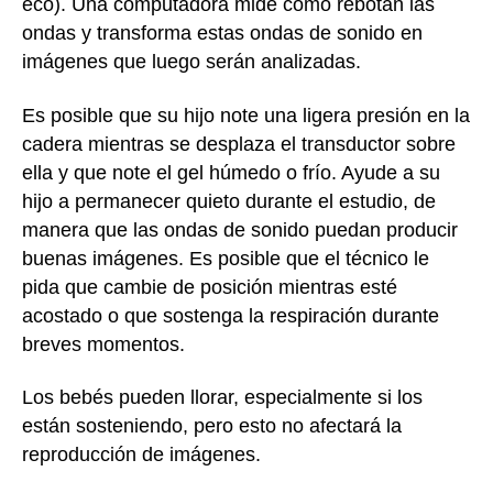
eco). Una computadora mide cómo rebotan las
ondas y transforma estas ondas de sonido en
imágenes que luego serán analizadas.
Es posible que su hijo note una ligera presión en la
cadera mientras se desplaza el transductor sobre
ella y que note el gel húmedo o frío. Ayude a su
hijo a permanecer quieto durante el estudio, de
manera que las ondas de sonido puedan producir
buenas imágenes. Es posible que el técnico le
pida que cambie de posición mientras esté
acostado o que sostenga la respiración durante
breves momentos.
Los bebés pueden llorar, especialmente si los
están sosteniendo, pero esto no afectará la
reproducción de imágenes.