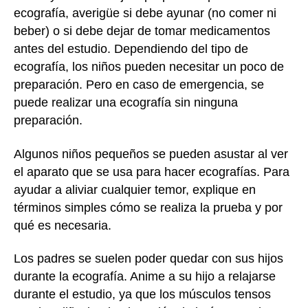
ecografía, averigüe si debe ayunar (no comer ni
beber) o si debe dejar de tomar medicamentos
antes del estudio. Dependiendo del tipo de
ecografía, los niños pueden necesitar un poco de
preparación. Pero en caso de emergencia, se
puede realizar una ecografía sin ninguna
preparación.
Algunos niños pequeños se pueden asustar al ver
el aparato que se usa para hacer ecografías. Para
ayudar a aliviar cualquier temor, explique en
términos simples cómo se realiza la prueba y por
qué es necesaria.
Los padres se suelen poder quedar con sus hijos
durante la ecografía. Anime a su hijo a relajarse
durante el estudio, ya que los músculos tensos