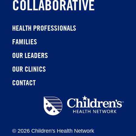
COLLABORATIVE
HEALTH PROFESSIONALS
FAMILIES
OUR LEADERS
OUR CLINICS
CONTACT
Children's
Health
Network
©
2026 Children's Health Network