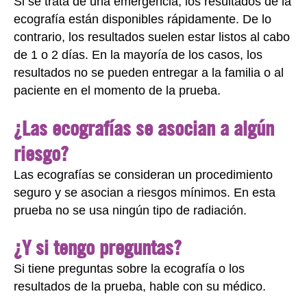
Si se trata de una emergencia, los resultados de la
ecografía están disponibles rápidamente. De lo
contrario, los resultados suelen estar listos al cabo
de 1 o 2 días. En la mayoría de los casos, los
resultados no se pueden entregar a la familia o al
paciente en el momento de la prueba.
¿Las ecografías se asocian a algún
riesgo?
Las ecografías se consideran un procedimiento
seguro y se asocian a riesgos mínimos. En esta
prueba no se usa ningún tipo de radiación.
¿Y si tengo preguntas?
Si tiene preguntas sobre la ecografía o los
resultados de la prueba, hable con su médico.