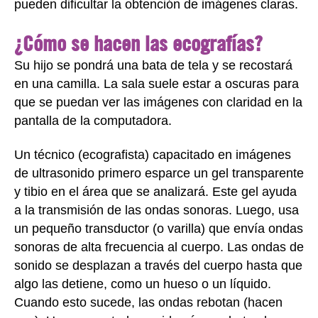
pueden dificultar la obtención de imágenes claras.
¿Cómo se hacen las ecografías?
Su hijo se pondrá una bata de tela y se recostará
en una camilla. La sala suele estar a oscuras para
que se puedan ver las imágenes con claridad en la
pantalla de la computadora.
Un técnico (ecografista) capacitado en imágenes
de ultrasonido primero esparce un gel transparente
y tibio en el área que se analizará. Este gel ayuda
a la transmisión de las ondas sonoras. Luego, usa
un pequeño transductor (o varilla) que envía ondas
sonoras de alta frecuencia al cuerpo. Las ondas de
sonido se desplazan a través del cuerpo hasta que
algo las detiene, como un hueso o un líquido.
Cuando esto sucede, las ondas rebotan (hacen