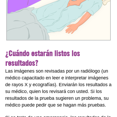
¿Cuándo estarán listos los
resultados?
Las imágenes son revisadas por un radiólogo (un
médico capacitado en leer e interpretar imágenes
de rayos X y ecografías). Enviarán los resultados a
su médico, quien los revisará con usted. Si los
resultados de la prueba sugieren un problema, su
médico puede pedir que se hagan más pruebas.