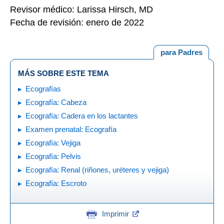
Revisor médico: Larissa Hirsch, MD
Fecha de revisión: enero de 2022
para Padres
MÁS SOBRE ESTE TEMA
Ecografías
Ecografía: Cabeza
Ecografía: Cadera en los lactantes
Examen prenatal: Ecografía
Ecografía: Vejiga
Ecografía: Pelvis
Ecografía: Renal (riñones, uréteres y vejiga)
Ecografía: Escroto
Imprimir