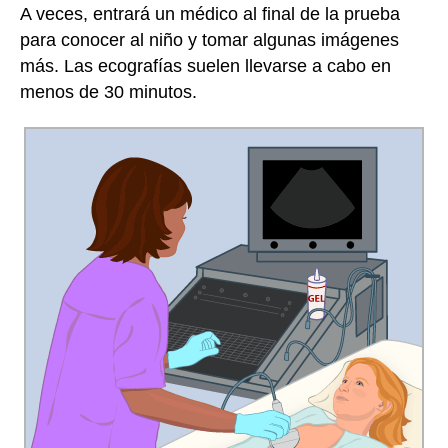
A veces, entrará un médico al final de la prueba
para conocer al niño y tomar algunas imágenes
más. Las ecografías suelen llevarse a cabo en
menos de 30 minutos.