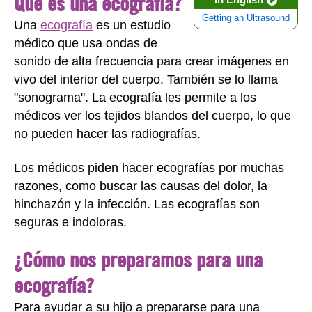
Qué es una ecografía?
Getting an Ultrasound
Una
ecografía
es un estudio
médico que usa ondas de
sonido de alta frecuencia para crear imágenes en
vivo del interior del cuerpo. También se lo llama
"sonograma". La ecografía les permite a los
médicos ver los tejidos blandos del cuerpo, lo que
no pueden hacer las radiografías.
Los médicos piden hacer ecografías por muchas
razones, como buscar las causas del dolor, la
hinchazón y la infección. Las ecografías son
seguras e indoloras.
¿Cómo nos preparamos para una
ecografía?
Para ayudar a su hijo a prepararse para una