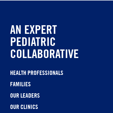
AN EXPERT
PEDIATRIC
COLLABORATIVE
HEALTH PROFESSIONALS
FAMILIES
OUR LEADERS
OUR CLINICS