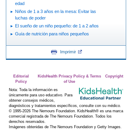
edad
Niños de 1 a 3 años en la mesa: Evitar las
luchas de poder
El sueño de un niño pequeño: de 1 a 2 años
Guía de nutrición para niños pequeños
Imprimir
Editorial
KidsHealth Privacy Policy & Terms
Copyright
Policy
of Use
Nota: Toda la información es
únicamente para uso educativo. Para
obtener consejos médicos,
diagnósticos y tratamientos específicos, consulte con su médico.
© 1995-
2026 The Nemours Foundation. KidsHealth® es una marca
comercial registrada de The Nemours Foundation. Todos los
derechos reservados.
Imágenes obtenidas de The Nemours Foundation y Getty Images.