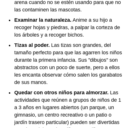
arena cuando no se estén usando para que no
las contaminen las mascotas.
Examinar la naturaleza.
Anime a su hijo a
recoger hojas y piedras, a palpar la corteza de
los árboles y a recoger bichos.
Tizas al poder.
Las tizas son grandes, del
tamaño perfecto para que las agarren los niños
durante la primera infancia. Sus "dibujos" son
abstractos con un poco de suerte, pero a ellos
les encanta observar cómo salen los garabatos
de sus manos.
Quedar con otros niños para almorzar.
Las
actividades que reúnen a grupos de niños de 1
a 3 años en lugares abiertos (un parque, un
gimnasio, un centro recreativo o un patio o
jardín trasero particular) pueden ser divertidas