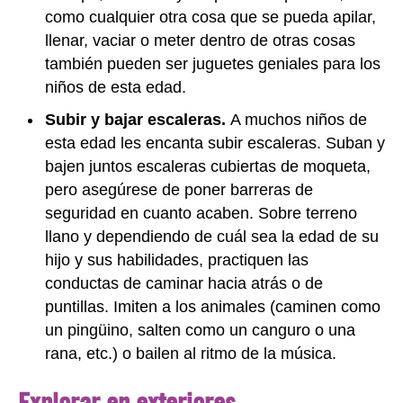
como cualquier otra cosa que se pueda apilar,
llenar, vaciar o meter dentro de otras cosas
también pueden ser juguetes geniales para los
niños de esta edad.
Subir y bajar escaleras.
A muchos niños de
esta edad les encanta subir escaleras. Suban y
bajen juntos escaleras cubiertas de moqueta,
pero asegúrese de poner barreras de
seguridad en cuanto acaben. Sobre terreno
llano y dependiendo de cuál sea la edad de su
hijo y sus habilidades, practiquen las
conductas de caminar hacia atrás o de
puntillas. Imiten a los animales (caminen como
un pingüino, salten como un canguro o una
rana, etc.) o bailen al ritmo de la música.
Explorar en exteriores