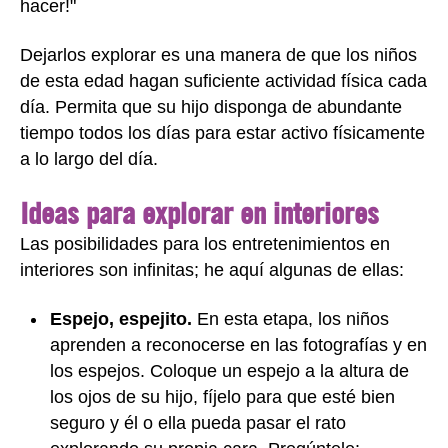
hacer!"
Dejarlos explorar es una manera de que los niños
de esta edad hagan suficiente actividad física cada
día. Permita que su hijo disponga de abundante
tiempo todos los días para estar activo físicamente
a lo largo del día.
Ideas para explorar en interiores
Las posibilidades para los entretenimientos en
interiores son infinitas; he aquí algunas de ellas:
Espejo, espejito.
En esta etapa, los niños
aprenden a reconocerse en las fotografías y en
los espejos. Coloque un espejo a la altura de
los ojos de su hijo, fíjelo para que esté bien
seguro y él o ella pueda pasar el rato