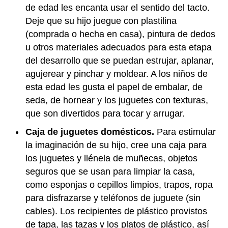
de edad les encanta usar el sentido del tacto.
Deje que su hijo juegue con plastilina
(comprada o hecha en casa), pintura de dedos
u otros materiales adecuados para esta etapa
del desarrollo que se puedan estrujar, aplanar,
agujerear y pinchar y moldear. A los niños de
esta edad les gusta el papel de embalar, de
seda, de hornear y los juguetes con texturas,
que son divertidos para tocar y arrugar.
Caja de juguetes domésticos.
Para estimular
la imaginación de su hijo, cree una caja para
los juguetes y llénela de muñecas, objetos
seguros que se usan para limpiar la casa,
como esponjas o cepillos limpios, trapos, ropa
para disfrazarse y teléfonos de juguete (sin
cables). Los recipientes de plástico provistos
de tapa, las tazas y los platos de plástico, así