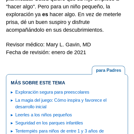
"hacer algo". Pero para un niño pequeño, la
exploración ya
es
hacer algo. En vez de meterle
prisa, dé un buen suspiro y disfrute
acompañándolo en sus descubrimientos.
Revisor médico: Mary L. Gavin, MD
Fecha de revisión: enero de 2021
para Padres
MÁS SOBRE ESTE TEMA
Exploración segura para preescolares
La magia del juego: Cómo inspira y favorece el
desarrollo inicial
Leerles a los niños pequeños
Seguridad en los parques infantiles
Tentempiés para niños de entre 1 y 3 años de