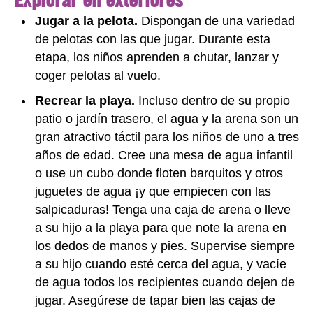
Jugar a la pelota.
Dispongan de una variedad
de pelotas con las que jugar. Durante esta
etapa, los niños aprenden a chutar, lanzar y
coger pelotas al vuelo.
Recrear la playa.
Incluso dentro de su propio
patio o jardín trasero, el agua y la arena son un
gran atractivo táctil para los niños de uno a tres
años de edad. Cree una mesa de agua infantil
o use un cubo donde floten barquitos y otros
juguetes de agua ¡y que empiecen con las
salpicaduras! Tenga una caja de arena o lleve
a su hijo a la playa para que note la arena en
los dedos de manos y pies. Supervise siempre
a su hijo cuando esté cerca del agua, y vacíe
de agua todos los recipientes cuando dejen de
jugar. Asegúrese de tapar bien las cajas de