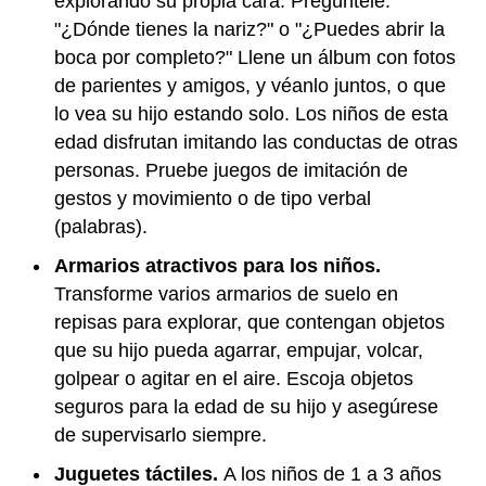
explorando su propia cara. Pregúntele:
"¿Dónde tienes la nariz?" o "¿Puedes abrir la
boca por completo?" Llene un álbum con fotos
de parientes y amigos, y véanlo juntos, o que
lo vea su hijo estando solo. Los niños de esta
edad disfrutan imitando las conductas de otras
personas. Pruebe juegos de imitación de
gestos y movimiento o de tipo verbal
(palabras).
Armarios atractivos para los niños.
Transforme varios armarios de suelo en
repisas para explorar, que contengan objetos
que su hijo pueda agarrar, empujar, volcar,
golpear o agitar en el aire. Escoja objetos
seguros para la edad de su hijo y asegúrese
de supervisarlo siempre.
Juguetes táctiles.
A los niños de 1 a 3 años