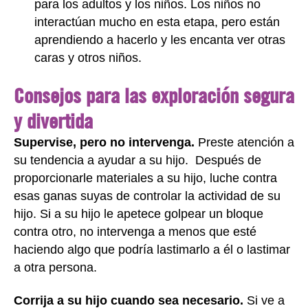
para los adultos y los niños. Los niños no
interactúan mucho en esta etapa, pero están
aprendiendo a hacerlo y les encanta ver otras
caras y otros niños.
Consejos para las exploración segura
y divertida
Supervise, pero no intervenga.
Preste atención a
su tendencia a ayudar a su hijo. Después de
proporcionarle materiales a su hijo, luche contra
esas ganas suyas de controlar la actividad de su
hijo. Si a su hijo le apetece golpear un bloque
contra otro, no intervenga a menos que esté
haciendo algo que podría lastimarlo a él o lastimar
a otra persona.
Corrija a su hijo cuando sea necesario.
Si ve a