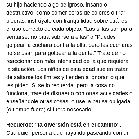
su hijo haciendo algo peligroso, insano o
destructivo, como comer ceras de colores o tirar
piedras, instrúyale con tranquilidad sobre cuál es
el uso correcto de cada objeto: "Las sillas son para
sentarse, no para subirse a ellas" o "Puedes
golpear la cuchara contra la olla, pero las cucharas
no se usan para golpear a la gente." Trate de no
reaccionar con más intensidad de la que requiera
la situación. Los niños de esta edad suelen tratar
de saltarse los límites y tienden a ignorar lo que
les piden. Si se lo recuerda, pero la cosa no
funciona, trate de distraerlo con otras actividades o
enseñándole otras cosas, o use la pausa obligada
(o tiempo fuera) si fuera necesario.
Recuerde: "la diversión está en el camino".
Cualquier persona que haya ido paseando con un