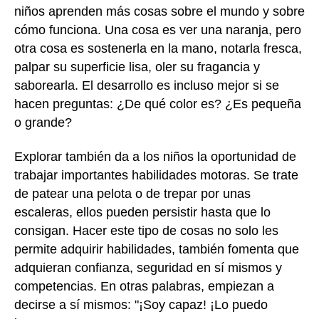
niños aprenden más cosas sobre el mundo y sobre
cómo funciona. Una cosa es ver una naranja, pero
otra cosa es sostenerla en la mano, notarla fresca,
palpar su superficie lisa, oler su fragancia y
saborearla. El desarrollo es incluso mejor si se
hacen preguntas: ¿De qué color es? ¿Es pequeña
o grande?
Explorar también da a los niños la oportunidad de
trabajar importantes habilidades motoras. Se trate
de patear una pelota o de trepar por unas
escaleras, ellos pueden persistir hasta que lo
consigan. Hacer este tipo de cosas no solo les
permite adquirir habilidades, también fomenta que
adquieran confianza, seguridad en sí mismos y
competencias. En otras palabras, empiezan a
decirse a sí mismos: "¡Soy capaz! ¡Lo puedo