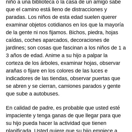
niño a una biblioteca o la casa de un amigo sabe
que el camino está lleno de distracciones y
paradas. Los niños de esta edad suelen querer
examinar objetos cotidianos en los que la mayoría
de la gente ni nos fijamos. Bichos, piedra, hojas
caídas, coches aparcados, decoraciones de
jardines; son cosas que fascinan a los niños de 1 a
3 años de edad. Anime a su hijo a palpar la
corteza de los árboles, examinar hojas, observar
arañas o fijare en los colores de las luces e
indicadores de las tiendas, observar puertas que
se abren y se cierran, camiones parados y gente
que sube a autobuses.
En calidad de padre, es probable que usted esté
impaciente y tenga ganas de que llegar para que
su hijo pueda hacer la actividad que tienen
planificada. Usted quiere que su hijo empiece a