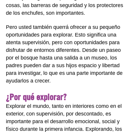
cosas, las barreras de seguridad y los protectores
de los enchufes, son importantes.
Pero usted también querrá ofrecer a su pequeño
oportunidades para explorar. Esto significa una
atenta supervisión, pero con oportunidades para
disfrutar de entornos diferentes. Desde un paseo
por el bosque hasta una salida a un museo, los
padres pueden dar a sus hijos espacio y libertad
para investigar, lo que es una parte importante de
ayudarlos a crecer.
¿Por qué explorar?
Explorar el mundo, tanto en interiores como en el
exterior, con supervisión, por descontado, es
importante para el desarrollo emocional, social y
físico durante la primera infancia. Explorando, los