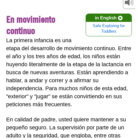
En movimiento
in English
Safe Exploring for
continuo
Toddlers
La primera infancia es una
etapa del desarrollo de movimiento continuo. Entre
el año y los tres años de edad, los niños están
huyendo literalmente de la etapa de la lactancia en
busca de nuevas aventuras. Están aprendiendo a
hablar, a andar y correr y a afirmar su
independencia. Para muchos niños de esta edad,
"exterior" y "jugar" se están convirtiendo en sus
peticiones más frecuentes.
En calidad de padre, usted quiere mantener a su
pequeño seguro. La supervisión por parte de un
adulto y la seguridad, que engloba, entre otras