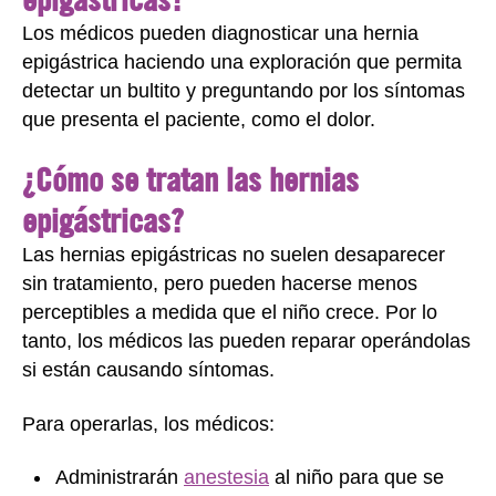
Los médicos pueden diagnosticar una hernia
epigástrica haciendo una exploración que permita
detectar un bultito y preguntando por los síntomas
que presenta el paciente, como el dolor.
¿Cómo se tratan las hernias
epigástricas?
Las hernias epigástricas no suelen desaparecer
sin tratamiento, pero pueden hacerse menos
perceptibles a medida que el niño crece. Por lo
tanto, los médicos las pueden reparar operándolas
si están causando síntomas.
Para operarlas, los médicos:
Administrarán
anestesia
al niño para que se