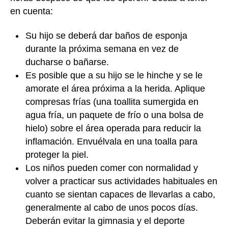
en cuenta:
Su hijo se deberá dar baños de esponja
durante la próxima semana en vez de
ducharse o bañarse.
Es posible que a su hijo se le hinche y se le
amorate el área próxima a la herida. Aplique
compresas frías (una toallita sumergida en
agua fría, un paquete de frío o una bolsa de
hielo) sobre el área operada para reducir la
inflamación. Envuélvala en una toalla para
proteger la piel.
Los niños pueden comer con normalidad y
volver a practicar sus actividades habituales en
cuanto se sientan capaces de llevarlas a cabo,
generalmente al cabo de unos pocos días.
Deberán evitar la gimnasia y el deporte