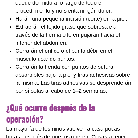
quede dormido a lo largo de todo el
procedimiento y no sienta ningún dolor.
Harán una pequeña incisión (corte) en la piel.
Extraerán el tejido graso que sobresale a
través de la hernia o lo empujarán hacia el
interior del abdomen.
Cerrarán el orifico o el punto débil en el
músculo usando puntos.
Cerrarán la herida con puntos de sutura
absorbibles bajo la piel y tiras adhesivas sobre
la misma. Las tiras adhesivas se desprenderán
por sí solas al cabo de 1–2 semanas.
¿Qué ocurre después de la
operación?
La mayoría de los niños vuelven a casa pocas
horas después de que los operen. Cosas a tener