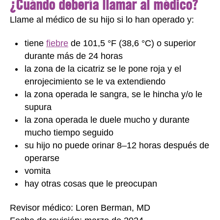
¿Cuándo debería llamar al médico?
Llame al médico de su hijo si lo han operado y:
tiene
fiebre
de 101,5 °F (38,6 °C) o superior
durante más de 24 horas
la zona de la cicatriz se le pone roja y el
enrojecimiento se le va extendiendo
la zona operada le sangra, se le hincha y/o le
supura
la zona operada le duele mucho y durante
mucho tiempo seguido
su hijo no puede orinar 8–12 horas después de
operarse
vomita
hay otras cosas que le preocupan
Revisor médico: Loren Berman, MD