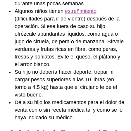
durante unas pocas semanas.
Algunos niños tienen
estreñimiento
(dificultades para ir de vientre) después de la
operación. Si ese fuera de caso su hijo,
ofrézcale abundantes líquidos, como agua o
jugo de ciruela, de pera o de manzana. Sírvale
verduras y frutas ricas en fibra, como peras,
fresas y boniatos. Evite el queso, el plátano y
el arroz blanco.
Su hijo no debería hacer deporte, trepar ni
cargar pesos superiores a las 10 libras (en
torno a 4,5 kg) hasta que el cirujano le dé el
visto bueno.
Dé a su hijo los medicamentos para el dolor de
venta con o sin receta médica tal y como se lo
haya indicado su médico.