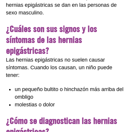
hernias epigástricas se dan en las personas de
sexo masculino.
¿Cuáles son sus signos y los
síntomas de las hernias
epigástricas?
Las hernias epigástricas no suelen causar
síntomas. Cuando los causan, un niño puede
tener:
un pequeño bultito o hinchazón más arriba del
ombligo
molestias o dolor
¿Cómo se diagnostican las hernias
epigástricas?