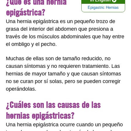
¿Qué es una hernia
Epigastric Hernias
epigástrica?
Una hernia epigástrica es un pequeño trozo de
grasa del interior del abdomen que presiona a
través de los músculos abdominales que hay entre
el ombligo y el pecho.
Muchas de ellas son de tamaño reducido, no
causan síntomas y no requieren tratamiento. Las
hernias de mayor tamaño y que causan síntomas
no se curan por sí solas, pero se pueden corregir
operándolas.
¿Cuáles son las causas de las
hernias epigástricas?
Una hernia epigástrica ocurre cuando un pequeño