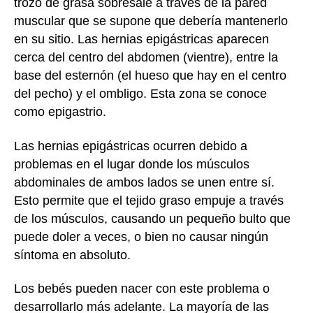
trozo de grasa sobresale a través de la pared
muscular que se supone que debería mantenerlo
en su sitio. Las hernias epigástricas aparecen
cerca del centro del abdomen (vientre), entre la
base del esternón (el hueso que hay en el centro
del pecho) y el ombligo. Esta zona se conoce
como epigastrio.
Las hernias epigástricas ocurren debido a
problemas en el lugar donde los músculos
abdominales de ambos lados se unen entre sí.
Esto permite que el tejido graso empuje a través
de los músculos, causando un pequeño bulto que
puede doler a veces, o bien no causar ningún
síntoma en absoluto.
Los bebés pueden nacer con este problema o
desarrollarlo más adelante. La mayoría de las