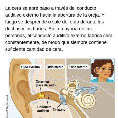
La cera se abre paso a través del conducto
auditivo externo hacia la abertura de la oreja. Y
luego se desprende o sale del oído durante las
duchas y los baños. En la mayoría de las
personas, el conducto auditivo externo fabrica cera
constantemente, de modo que siempre contiene
suficiente cantidad de cera.