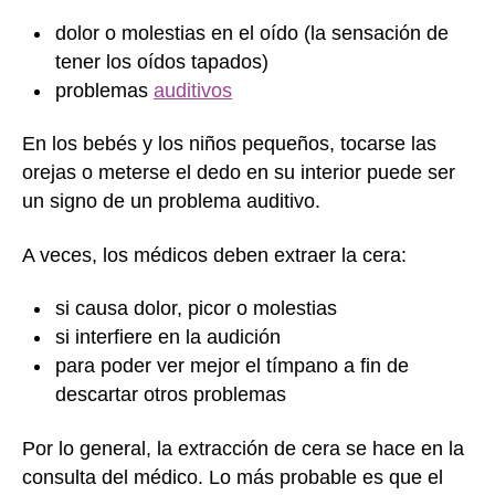
dolor o molestias en el oído (la sensación de
tener los oídos tapados)
problemas
auditivos
En los bebés y los niños pequeños, tocarse las
orejas o meterse el dedo en su interior puede ser
un signo de un problema auditivo.
A veces, los médicos deben extraer la cera:
si causa dolor, picor o molestias
si interfiere en la audición
para poder ver mejor el tímpano a fin de
descartar otros problemas
Por lo general, la extracción de cera se hace en la
consulta del médico. Lo más probable es que el