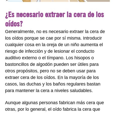
¿Es necesario extraer la cera de los
oídos?
Generalmente, no es necesario extraer la cera de
los oídos porque se cae por sí misma. Introducir
cualquier cosa en la oreja de un niño aumenta el
riesgo de infección y de lesionar el conducto
auditivo externo o el tímpano. Los hisopos o
bastoncillos de algodón pueden ser útiles para
otros propósitos, pero no se deben usar para
extraer cera de los oídos. En la mayoría de los
casos, las duchas y los baños regulares bastan
para mantener la cera a niveles saludables.
Aunque algunas personas fabrican más cera que
otras, por lo general, el oído fabrica la cera que