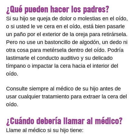
¿Qué pueden hacer los padres?
Si su hijo se queja de dolor o molestias en el oído,
o si usted le ve cera en el oído, está bien pasarle
un paño por el exterior de la oreja para retirársela.
Pero no use un bastoncillo de algodón, un dedo ni
otra cosa para metérsela dentro del oído. Podría
lastimarle el conducto auditivo y su delicado
tímpano o impactar la cera hacia el interior del
oído.
Consulte siempre al médico de su hijo antes de
usar cualquier tratamiento para extraer la cera del
oído.
¿Cuándo debería llamar al médico?
Llame al médico si su hijo tiene: