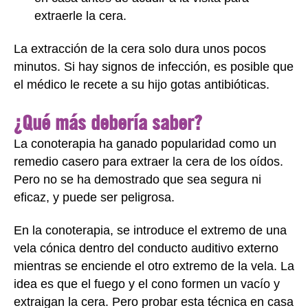
extraerle la cera.
La extracción de la cera solo dura unos pocos
minutos. Si hay signos de infección, es posible que
el médico le recete a su hijo gotas antibióticas.
¿Qué más debería saber?
La conoterapia ha ganado popularidad como un
remedio casero para extraer la cera de los oídos.
Pero no se ha demostrado que sea segura ni
eficaz, y puede ser peligrosa.
En la conoterapia, se introduce el extremo de una
vela cónica dentro del conducto auditivo externo
mientras se enciende el otro extremo de la vela. La
idea es que el fuego y el cono formen un vacío y
extraigan la cera. Pero probar esta técnica en casa