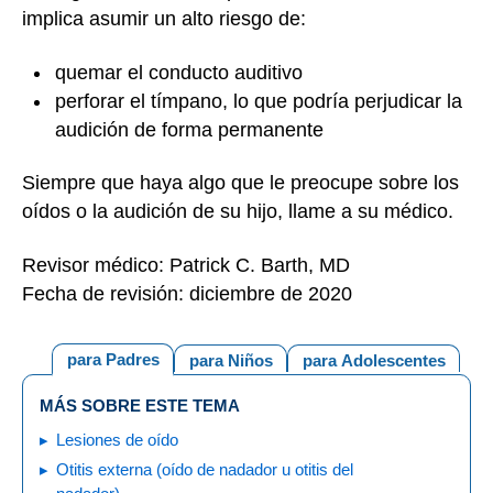
implica asumir un alto riesgo de:
quemar el conducto auditivo
perforar el tímpano, lo que podría perjudicar la
audición de forma permanente
Siempre que haya algo que le preocupe sobre los
oídos o la audición de su hijo, llame a su médico.
Revisor médico: Patrick C. Barth, MD
Fecha de revisión: diciembre de 2020
para Padres
para Niños
para Adolescentes
MÁS SOBRE ESTE TEMA
Lesiones de oído
Otitis externa (oído de nadador u otitis del