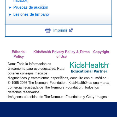
nadador)
Pruebas de audición
Lesiones de tímpano
Imprimir
Editorial
KidsHealth Privacy Policy & Terms
Copyright
Policy
of Use
Nota: Toda la información es
únicamente para uso educativo. Para
obtener consejos médicos,
diagnósticos y tratamientos específicos, consulte con su médico.
© 1995-
2026 The Nemours Foundation. KidsHealth® es una marca
comercial registrada de The Nemours Foundation. Todos los
derechos reservados.
Imágenes obtenidas de The Nemours Foundation y Getty Images.