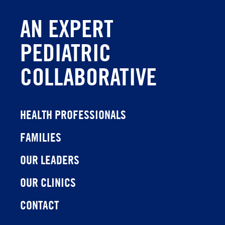
AN EXPERT
PEDIATRIC
COLLABORATIVE
HEALTH PROFESSIONALS
FAMILIES
OUR LEADERS
OUR CLINICS
CONTACT