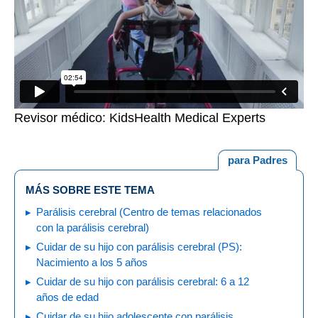
Revisor médico: KidsHealth Medical Experts
para Padres
MÁS SOBRE ESTE TEMA
Parálisis cerebral (Centro de temas relacionados
con la parálisis cerebral)
Cuidar de su hijo con parálisis cerebral (PS):
Nacimiento a los 5 años
Cuidar de su hijo con parálisis cerebral: 6 a 12
años de edad
Cuidar de su hijo adolescente con parálisis