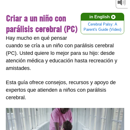
Criar a un niño con
in English
Cerebral Palsy: A
parálisis cerebral (PC)
Parent's Guide (Video)
Hay mucho en qué pensar
cuando se cría a un niño con parálisis cerebral
(PC). Usted quiere lo mejor para su hijo: desde
atención médica y educación hasta recreación y
amistades.
Esta guía ofrece consejos, recursos y apoyo de
expertos que atienden a niños con parálisis
cerebral.