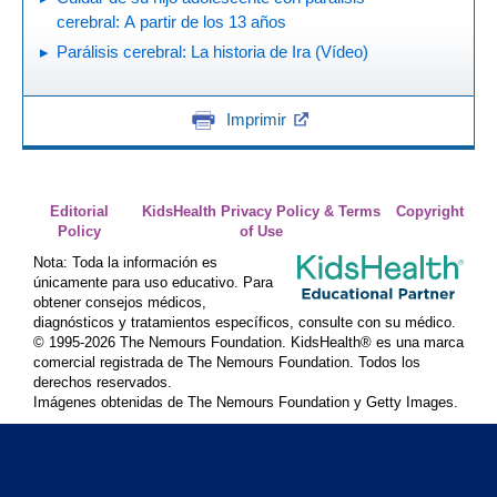
cerebral: A partir de los 13 años
Parálisis cerebral: La historia de Ira (Vídeo)
Imprimir
Editorial
KidsHealth Privacy Policy & Terms
Copyright
Policy
of Use
Nota: Toda la información es
únicamente para uso educativo. Para
obtener consejos médicos,
diagnósticos y tratamientos específicos, consulte con su médico.
© 1995-
2026 The Nemours Foundation. KidsHealth® es una marca
comercial registrada de The Nemours Foundation. Todos los
derechos reservados.
Imágenes obtenidas de The Nemours Foundation y Getty Images.