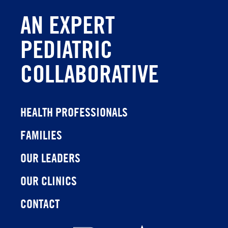
AN EXPERT
PEDIATRIC
COLLABORATIVE
HEALTH PROFESSIONALS
FAMILIES
OUR LEADERS
OUR CLINICS
CONTACT