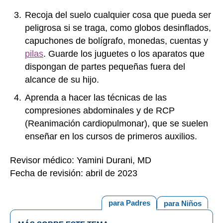
Recoja del suelo cualquier cosa que pueda ser
peligrosa si se traga, como globos desinflados,
capuchones de bolígrafo, monedas, cuentas y
pilas
. Guarde los juguetes o los aparatos que
dispongan de partes pequeñas fuera del
alcance de su hijo.
Aprenda a hacer las técnicas de las
compresiones abdominales y de RCP
(Reanimación cardiopulmonar), que se suelen
enseñar en los cursos de primeros auxilios.
Revisor médico: Yamini Durani, MD
Fecha de revisión: abril de 2023
para Padres
para Niños