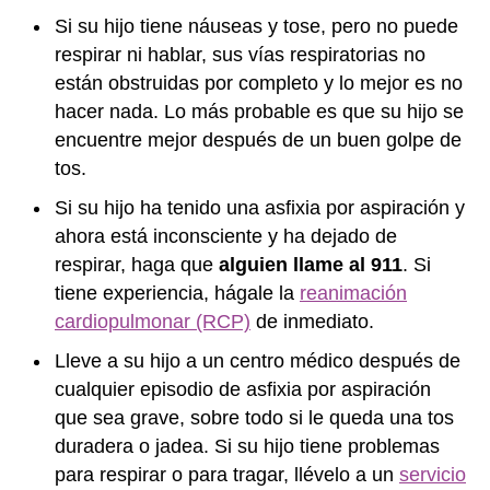
Si su hijo tiene náuseas y tose, pero no puede
respirar ni hablar, sus vías respiratorias no
están obstruidas por completo y lo mejor es no
hacer nada. Lo más probable es que su hijo se
encuentre mejor después de un buen golpe de
tos.
Si su hijo ha tenido una asfixia por aspiración y
ahora está inconsciente y ha dejado de
respirar, haga que
alguien llame al 911
. Si
tiene experiencia, hágale la
reanimación
cardiopulmonar (RCP)
de inmediato.
Lleve a su hijo a un centro médico después de
cualquier episodio de asfixia por aspiración
que sea grave, sobre todo si le queda una tos
duradera o jadea. Si su hijo tiene problemas
para respirar o para tragar, llévelo a un
servicio