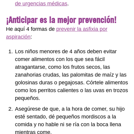
de urgencias médicas
.
¡Anticipar es la mejor prevención!
He aquí 4 formas de
prevenir la asfixia por
aspiración
:
Los niños menores de 4 años deben evitar
comer alimentos con los que sea fácil
atragantarse, como los frutos secos, las
zanahorias crudas, las palomitas de maíz y las
golosinas duras o pegajosas. Córtele alimentos
como los perritos calientes o las uvas en trozos
pequeños.
Asegúrese de que, a la hora de comer, su hijo
esté sentado, dé pequeños mordiscos a la
comida y no hable ni se ría con la boca llena
mientras come.