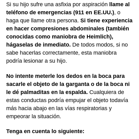
Si su hijo sufre una asfixia por aspiración
llame al
teléfono de emergencias (911 en EE.UU.)
, o
haga que llame otra persona.
Si tiene experiencia
en hacer compresiones abdominales (también
conocidas como maniobra de Heimlich),
hágaselas de inmediato.
De todos modos, si no
sabe hacerlas correctamente, esta maniobra
podría lesionar a su hijo.
No intente meterle los dedos en la boca para
sacarle el objeto de la garganta o de la boca ni
le dé palmaditas en la espalda.
Cualquiera de
estas conductas podría empujar el objeto todavía
más hacia abajo en las vías respiratorias y
empeorar la situación.
Tenga en cuenta lo siguiente: