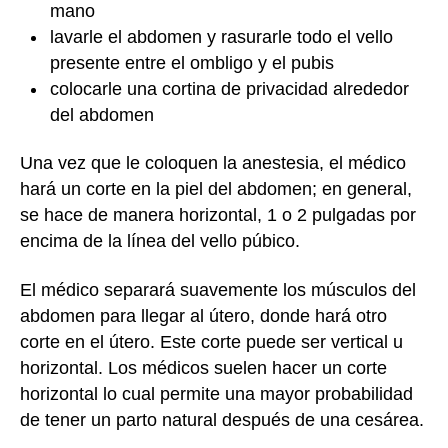
mano
lavarle el abdomen y rasurarle todo el vello
presente entre el ombligo y el pubis
colocarle una cortina de privacidad alrededor
del abdomen
Una vez que le coloquen la anestesia, el médico
hará un corte en la piel del abdomen; en general,
se hace de manera horizontal, 1 o 2 pulgadas por
encima de la línea del vello púbico.
El médico separará suavemente los músculos del
abdomen para llegar al útero, donde hará otro
corte en el útero. Este corte puede ser vertical u
horizontal. Los médicos suelen hacer un corte
horizontal lo cual permite una mayor probabilidad
de tener un parto natural después de una cesárea.