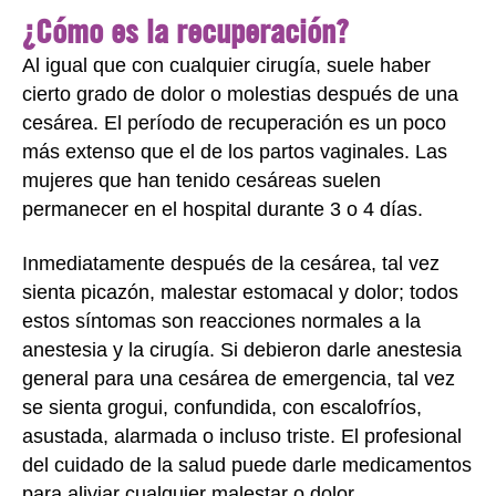
¿Cómo es la recuperación?
Al igual que con cualquier cirugía, suele haber
cierto grado de dolor o molestias después de una
cesárea. El período de recuperación es un poco
más extenso que el de los partos vaginales. Las
mujeres que han tenido cesáreas suelen
permanecer en el hospital durante 3 o 4 días.
Inmediatamente después de la cesárea, tal vez
sienta picazón, malestar estomacal y dolor; todos
estos síntomas son reacciones normales a la
anestesia y la cirugía. Si debieron darle anestesia
general para una cesárea de emergencia, tal vez
se sienta grogui, confundida, con escalofríos,
asustada, alarmada o incluso triste. El profesional
del cuidado de la salud puede darle medicamentos
para aliviar cualquier malestar o dolor.