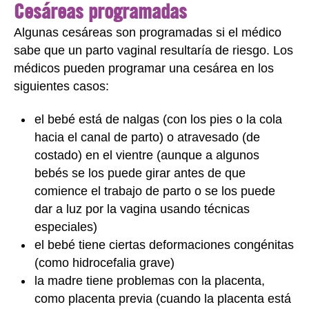
Cesáreas programadas
Algunas cesáreas son programadas si el médico
sabe que un parto vaginal resultaría de riesgo. Los
médicos pueden programar una cesárea en los
siguientes casos:
el bebé está de nalgas (con los pies o la cola
hacia el canal de parto) o atravesado (de
costado) en el vientre (aunque a algunos
bebés se los puede girar antes de que
comience el trabajo de parto o se los puede
dar a luz por la vagina usando técnicas
especiales)
el bebé tiene ciertas deformaciones congénitas
(como hidrocefalia grave)
la madre tiene problemas con la placenta,
como placenta previa (cuando la placenta está