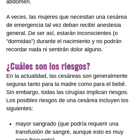
abdomen.
A veces, las mujeres que necesitan una cesárea
de emergencia tal vez deban recibir anestesia
general. De ser así, estarán inconscientes (o
"dormidas") durante el nacimiento y no podrán
recordar nada ni sentirán dolor alguno.
¿Cuáles son los riesgos?
En la actualidad, las cesáreas son generalmente
seguras tanto para la madre como para el bebé.
Sin embargo, todas las cirugías implican riesgos.
Los posibles riesgos de una cesárea incluyen los
siguientes:
mayor sangrado (que podría requerir una
transfusión de sangre, aunque esto es muy
poco frecuente)