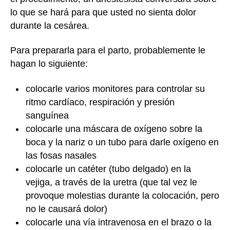
lo que se hará para que usted no sienta dolor
durante la cesárea.
Para prepararla para el parto, probablemente le
hagan lo siguiente:
colocarle varios monitores para controlar su
ritmo cardíaco, respiración y presión
sanguínea
colocarle una máscara de oxígeno sobre la
boca y la nariz o un tubo para darle oxígeno en
las fosas nasales
colocarle un catéter (tubo delgado) en la
vejiga, a través de la uretra (que tal vez le
provoque molestias durante la colocación, pero
no le causará dolor)
colocarle una vía intravenosa en el brazo o la