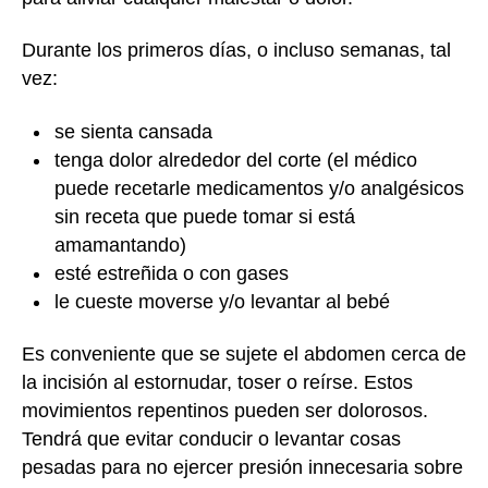
Durante los primeros días, o incluso semanas, tal
vez:
se sienta cansada
tenga dolor alrededor del corte (el médico
puede recetarle medicamentos y/o analgésicos
sin receta que puede tomar si está
amamantando)
esté estreñida o con gases
le cueste moverse y/o levantar al bebé
Es conveniente que se sujete el abdomen cerca de
la incisión al estornudar, toser o reírse. Estos
movimientos repentinos pueden ser dolorosos.
Tendrá que evitar conducir o levantar cosas
pesadas para no ejercer presión innecesaria sobre