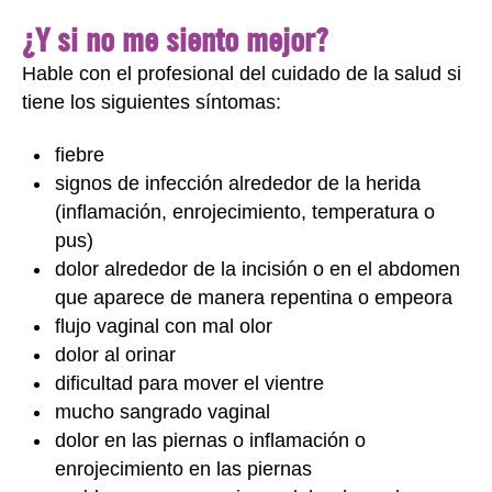
¿Y si no me siento mejor?
Hable con el profesional del cuidado de la salud si
tiene los siguientes síntomas:
fiebre
signos de infección alrededor de la herida
(inflamación, enrojecimiento, temperatura o
pus)
dolor alrededor de la incisión o en el abdomen
que aparece de manera repentina o empeora
flujo vaginal con mal olor
dolor al orinar
dificultad para mover el vientre
mucho sangrado vaginal
dolor en las piernas o inflamación o
enrojecimiento en las piernas