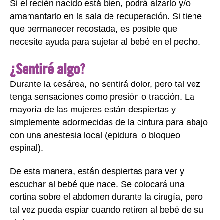
Si el recién nacido está bien, podrá alzarlo y/o
amamantarlo en la sala de recuperación. Si tiene
que permanecer recostada, es posible que
necesite ayuda para sujetar al bebé en el pecho.
¿Sentiré algo?
Durante la cesárea, no sentirá dolor, pero tal vez
tenga sensaciones como presión o tracción. La
mayoría de las mujeres están despiertas y
simplemente adormecidas de la cintura para abajo
con una anestesia local (epidural o bloqueo
espinal).
De esta manera, están despiertas para ver y
escuchar al bebé que nace. Se colocará una
cortina sobre el abdomen durante la cirugía, pero
tal vez pueda espiar cuando retiren al bebé de su