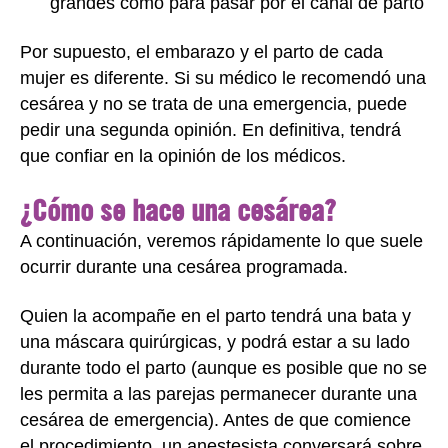
grandes como para pasar por el canal de parto
Por supuesto, el embarazo y el parto de cada
mujer es diferente. Si su médico le recomendó una
cesárea y no se trata de una emergencia, puede
pedir una segunda opinión. En definitiva, tendrá
que confiar en la opinión de los médicos.
¿Cómo se hace una cesárea?
A continuación, veremos rápidamente lo que suele
ocurrir durante una cesárea programada.
Quien la acompañe en el parto tendrá una bata y
una máscara quirúrgicas, y podrá estar a su lado
durante todo el parto (aunque es posible que no se
les permita a las parejas permanecer durante una
cesárea de emergencia). Antes de que comience
el procedimiento, un anestesista conversará sobre