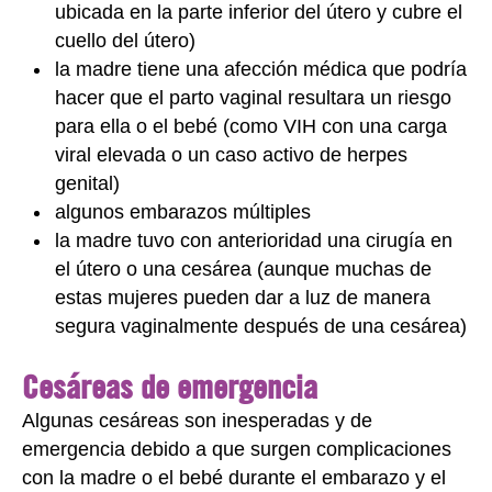
ubicada en la parte inferior del útero y cubre el
cuello del útero)
la madre tiene una afección médica que podría
hacer que el parto vaginal resultara un riesgo
para ella o el bebé (como VIH con una carga
viral elevada o un caso activo de herpes
genital)
algunos embarazos múltiples
la madre tuvo con anterioridad una cirugía en
el útero o una cesárea (aunque muchas de
estas mujeres pueden dar a luz de manera
segura vaginalmente después de una cesárea)
Cesáreas de emergencia
Algunas cesáreas son inesperadas y de
emergencia debido a que surgen complicaciones
con la madre o el bebé durante el embarazo y el