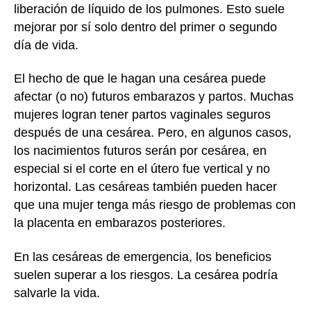
liberación de líquido de los pulmones. Esto suele
mejorar por sí solo dentro del primer o segundo
día de vida.
El hecho de que le hagan una cesárea puede
afectar (o no) futuros embarazos y partos. Muchas
mujeres logran tener partos vaginales seguros
después de una cesárea. Pero, en algunos casos,
los nacimientos futuros serán por cesárea, en
especial si el corte en el útero fue vertical y no
horizontal. Las cesáreas también pueden hacer
que una mujer tenga más riesgo de problemas con
la placenta en embarazos posteriores.
En las cesáreas de emergencia, los beneficios
suelen superar a los riesgos. La cesárea podría
salvarle la vida.