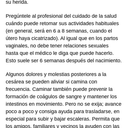
su herida.
Pregúntele al profesional del cuidado de la salud
cuándo puede retomar sus actividades habituales
(en general, será en 6 a 8 semanas, cuando el
útero haya cicatrizado). Al igual que en los partos
vaginales, no debe tener relaciones sexuales
hasta que el médico le diga que puede hacerlo.
Esto suele ser 6 semanas después del nacimiento.
Algunos dolores y molestias posteriores a la
cesárea se pueden aliviar si camina con
frecuencia. Caminar también puede prevenir la
formación de coágulos de sangre y mantener los
intestinos en movimiento. Pero no se exija; avance
poco a poco y consiga ayuda para trasladarse, en
especial para subir y bajar escaleras. Permita que
los amigos, familiares y vecinos la ayuden con las