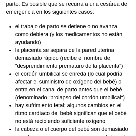
parto. Es posible que se recurra a una cesárea de
emergencia en los siguientes casos:
el trabajo de parto se detiene o no avanza
como debiera (y los medicamentos no están
ayudando)
la placenta se separa de la pared uterina
demasiado rápido (recibe el nombre de
"desprendimiento prematuro de la placenta")
el cordón umbilical se enreda (lo cual podría
afectar el suministro de oxígeno del bebé) o
entra en el canal de parto antes que el bebé
(denominado "prolapso del cordón umbilical")
hay sufrimiento fetal; algunos cambios en el
ritmo cardíaco del bebé significan que el bebé
no está recibiendo suficiente oxígeno
la cabeza o el cuerpo del bebé son demasiado