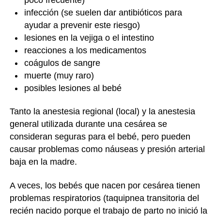
infección (se suelen dar antibióticos para
ayudar a prevenir este riesgo)
lesiones en la vejiga o el intestino
reacciones a los medicamentos
coágulos de sangre
muerte (muy raro)
posibles lesiones al bebé
Tanto la anestesia regional (local) y la anestesia
general utilizada durante una cesárea se
consideran seguras para el bebé, pero pueden
causar problemas como náuseas y presión arterial
baja en la madre.
A veces, los bebés que nacen por cesárea tienen
problemas respiratorios (taquipnea transitoria del
recién nacido porque el trabajo de parto no inició la