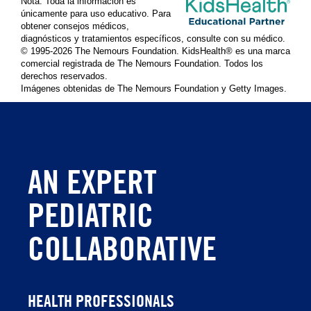
Nota: Toda la información es
únicamente para uso educativo. Para
obtener consejos médicos,
diagnósticos y tratamientos específicos, consulte con su médico.
© 1995-
2026 The Nemours Foundation. KidsHealth® es una marca
comercial registrada de The Nemours Foundation. Todos los
derechos reservados.
Imágenes obtenidas de The Nemours Foundation y Getty Images.
AN EXPERT
PEDIATRIC
COLLABORATIVE
HEALTH PROFESSIONALS