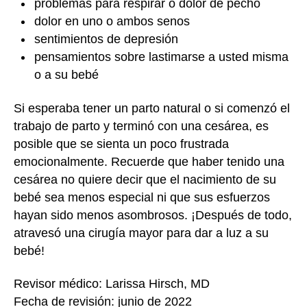
problemas para respirar o dolor de pecho
dolor en uno o ambos senos
sentimientos de depresión
pensamientos sobre lastimarse a usted misma
o a su bebé
Si esperaba tener un parto natural o si comenzó el
trabajo de parto y terminó con una cesárea, es
posible que se sienta un poco frustrada
emocionalmente. Recuerde que haber tenido una
cesárea no quiere decir que el nacimiento de su
bebé sea menos especial ni que sus esfuerzos
hayan sido menos asombrosos. ¡Después de todo,
atravesó una cirugía mayor para dar a luz a su
bebé!
Revisor médico: Larissa Hirsch, MD
Fecha de revisión: junio de 2022