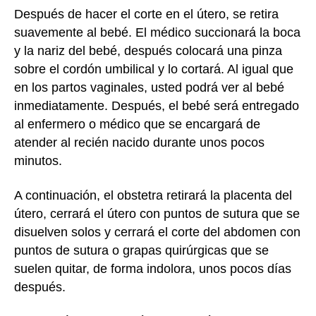
Después de hacer el corte en el útero, se retira
suavemente al bebé. El médico succionará la boca
y la nariz del bebé, después colocará una pinza
sobre el cordón umbilical y lo cortará. Al igual que
en los partos vaginales, usted podrá ver al bebé
inmediatamente. Después, el bebé será entregado
al enfermero o médico que se encargará de
atender al recién nacido durante unos pocos
minutos.
A continuación, el obstetra retirará la placenta del
útero, cerrará el útero con puntos de sutura que se
disuelven solos y cerrará el corte del abdomen con
puntos de sutura o grapas quirúrgicas que se
suelen quitar, de forma indolora, unos pocos días
después.