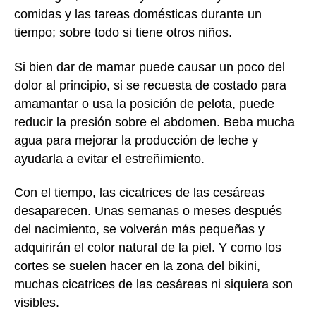
comidas y las tareas domésticas durante un
tiempo; sobre todo si tiene otros niños.
Si bien dar de mamar puede causar un poco del
dolor al principio, si se recuesta de costado para
amamantar o usa la posición de pelota, puede
reducir la presión sobre el abdomen. Beba mucha
agua para mejorar la producción de leche y
ayudarla a evitar el estreñimiento.
Con el tiempo, las cicatrices de las cesáreas
desaparecen. Unas semanas o meses después
del nacimiento, se volverán más pequeñas y
adquirirán el color natural de la piel. Y como los
cortes se suelen hacer en la zona del bikini,
muchas cicatrices de las cesáreas ni siquiera son
visibles.