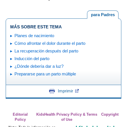
para Padres
MÁS SOBRE ESTE TEMA
Planes de nacimiento
Cómo afrontar el dolor durante el parto
La recuperación después del parto
Inducción del parto
¿Dónde debería dar a luz?
Prepararse para un parto múltiple
Imprimir
Editorial
KidsHealth Privacy Policy & Terms
Copyright
Policy
of Use