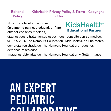
Editorial
KidsHealth Privacy Policy & Terms
Copyright
Policy
of Use
Nota: Toda la información es
únicamente para uso educativo. Para
obtener consejos médicos,
diagnósticos y tratamientos específicos, consulte con su médico.
© 1995-
2026 The Nemours Foundation. KidsHealth® es una marca
comercial registrada de The Nemours Foundation. Todos los
derechos reservados.
Imágenes obtenidas de The Nemours Foundation y Getty Images.
AN EXPERT
PEDIATRIC