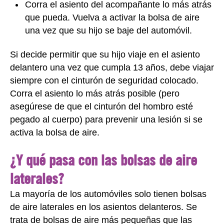
Corra el asiento del acompañante lo más atrás
que pueda. Vuelva a activar la bolsa de aire
una vez que su hijo se baje del automóvil.
Si decide permitir que su hijo viaje en el asiento
delantero una vez que cumpla 13 años, debe viajar
siempre con el cinturón de seguridad colocado.
Corra el asiento lo más atrás posible (pero
asegúrese de que el cinturón del hombro esté
pegado al cuerpo) para prevenir una lesión si se
activa la bolsa de aire.
¿Y qué pasa con las bolsas de aire
laterales?
La mayoría de los automóviles solo tienen bolsas
de aire laterales en los asientos delanteros. Se
trata de bolsas de aire más pequeñas que las