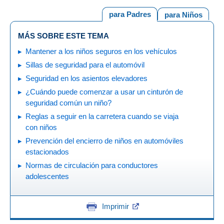
para Padres
para Niños
MÁS SOBRE ESTE TEMA
Mantener a los niños seguros en los vehículos
Sillas de seguridad para el automóvil
Seguridad en los asientos elevadores
¿Cuándo puede comenzar a usar un cinturón de
seguridad común un niño?
Reglas a seguir en la carretera cuando se viaja
con niños
Prevención del encierro de niños en automóviles
estacionados
Normas de circulación para conductores
adolescentes
Imprimir