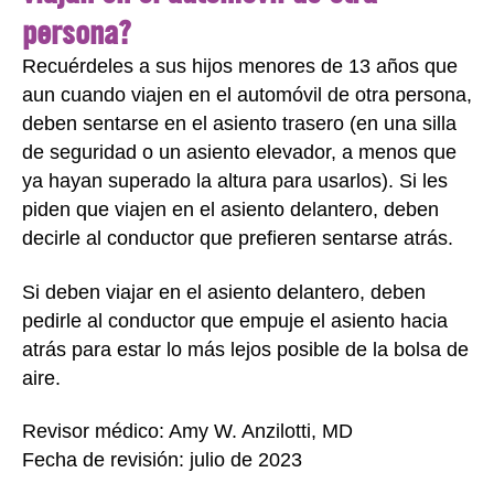
persona?
Recuérdeles a sus hijos menores de 13 años que
aun cuando viajen en el automóvil de otra persona,
deben sentarse en el asiento trasero (en una silla
de seguridad o un asiento elevador, a menos que
ya hayan superado la altura para usarlos). Si les
piden que viajen en el asiento delantero, deben
decirle al conductor que prefieren sentarse atrás.
Si deben viajar en el asiento delantero, deben
pedirle al conductor que empuje el asiento hacia
atrás para estar lo más lejos posible de la bolsa de
aire.
Revisor médico: Amy W. Anzilotti, MD
Fecha de revisión: julio de 2023