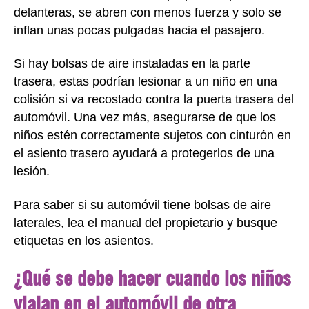
delanteras, se abren con menos fuerza y solo se
inflan unas pocas pulgadas hacia el pasajero.
Si hay bolsas de aire instaladas en la parte
trasera, estas podrían lesionar a un niño en una
colisión si va recostado contra la puerta trasera del
automóvil. Una vez más, asegurarse de que los
niños estén correctamente sujetos con cinturón en
el asiento trasero ayudará a protegerlos de una
lesión.
Para saber si su automóvil tiene bolsas de aire
laterales, lea el manual del propietario y busque
etiquetas en los asientos.
¿Qué se debe hacer cuando los niños
viajan en el automóvil de otra