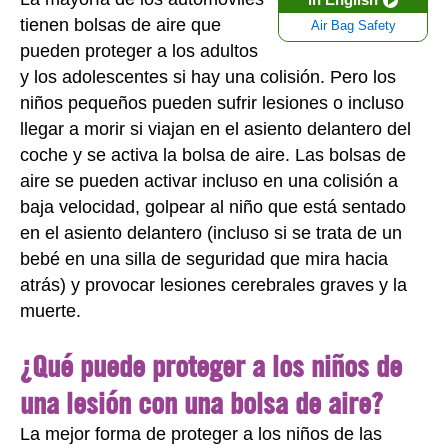
tienen bolsas de aire que
Air Bag Safety
pueden proteger a los adultos
y los adolescentes si hay una colisión. Pero los
niños pequeños pueden sufrir lesiones o incluso
llegar a morir si viajan en el asiento delantero del
coche y se activa la bolsa de aire. Las bolsas de
aire se pueden activar incluso en una colisión a
baja velocidad, golpear al niño que está sentado
en el asiento delantero (incluso si se trata de un
bebé en una silla de seguridad que mira hacia
atrás) y provocar lesiones cerebrales graves y la
muerte.
¿Qué puede proteger a los niños de
una lesión con una bolsa de aire?
La mejor forma de proteger a los niños de las