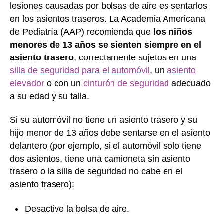
lesiones causadas por bolsas de aire es sentarlos
en los asientos traseros. La Academia Americana
de Pediatría (AAP) recomienda que
los niños
menores de 13 años se sienten siempre en el
asiento trasero
, correctamente sujetos en una
silla de seguridad para el automóvil
, un
asiento
elevador
o con un
cinturón de seguridad
adecuado
a su edad y su talla.
Si su automóvil no tiene un asiento trasero y su
hijo menor de 13 años debe sentarse en el asiento
delantero (por ejemplo, si el automóvil solo tiene
dos asientos, tiene una camioneta sin asiento
trasero o la silla de seguridad no cabe en el
asiento trasero):
Desactive la bolsa de aire.