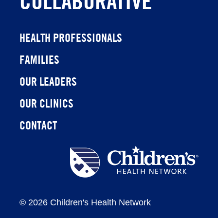
COLLABORATIVE
HEALTH PROFESSIONALS
FAMILIES
OUR LEADERS
OUR CLINICS
CONTACT
Children's
Health
Network
©
2026 Children's Health Network