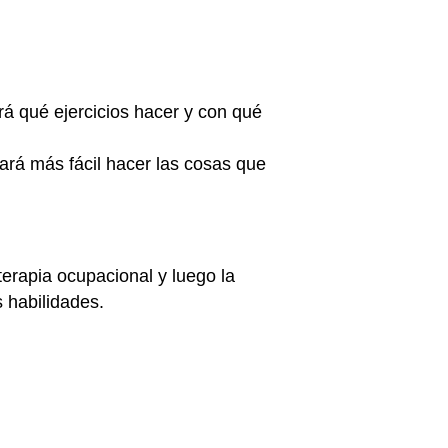
ará qué ejercicios hacer y con qué
ará más fácil hacer las cosas que
erapia ocupacional y luego la
 habilidades.