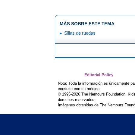
MÁS SOBRE ESTE TEMA
Sillas de ruedas
Editorial Policy
Nota: Toda la información es únicamente pa
consulte con su médico.
© 1995-
2026 The Nemours Foundation. Kids
derechos reservados.
Imágenes obtenidas de The Nemours Founda