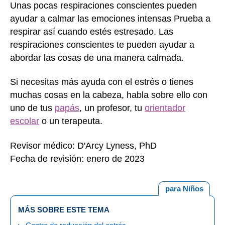
Unas pocas respiraciones conscientes pueden
ayudar a calmar las emociones intensas Prueba a
respirar así cuando estés estresado. Las
respiraciones conscientes te pueden ayudar a
abordar las cosas de una manera calmada.
Si necesitas más ayuda con el estrés o tienes
muchas cosas en la cabeza, habla sobre ello con
uno de tus
papás
, un profesor, tu
orientador
escolar
o un terapeuta.
Revisor médico: D'Arcy Lyness, PhD
Fecha de revisión: enero de 2023
para Niños
MÁS SOBRE ESTE TEMA