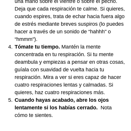
una mano sobre el vientre o sobre el pecho.
Deja que cada respiración te calme. Si quieres,
cuando espires, trata de echar hacia fuera algo
de estrés mediante breves suspiros (lo puedes
hacer a través de un sonido de “hahhh" o
“hmmm").
Tómate tu tiempo.
Mantén la mente
concentrada en tu respiración. Si tu mente
deambula y empiezas a pensar en otras cosas,
guíala con suavidad de vuelta hacia tu
respiración. Mira a ver si eres capaz de hacer
cuatro respiraciones lentas y calmadas. Si
quieres, haz cuatro respiraciones más.
Cuando hayas acabado, abre los ojos
lentamente si los habías cerrado.
Nota
cómo te sientes.