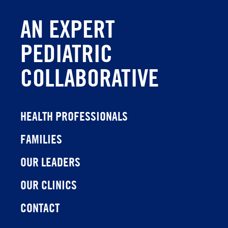
AN EXPERT
PEDIATRIC
COLLABORATIVE
HEALTH PROFESSIONALS
FAMILIES
OUR LEADERS
OUR CLINICS
CONTACT