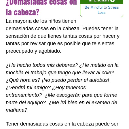
¿Demasiadas cosas en
Be Mindful to Stress
la cabeza?
Less
La mayoría de los niños tienen
demasiadas cosas en la cabeza. Puedes tener la
sensación de que tienes tantas cosas por hacer y
tantas por revisar que es posible que te sientas
preocupado y agobiado.
¿He hecho todos mis deberes? ¿He metido en la
mochila el trabajo que tengo que llevar al cole?
¿Qué hora es? ¡No puedo perder el autobús!
¿Vendrá mi amigo? ¿Hoy tenemos
entrenamiento? ¿Me escogerán para que forme
parte del equipo? ¿Me irá bien en el examen de
mañana?
Tener demasiadas cosas en la cabeza puede ser