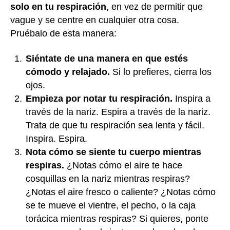
solo en tu respiración
, en vez de permitir que
vague y se centre en cualquier otra cosa.
Pruébalo de esta manera:
Siéntate de una manera en que estés
cómodo y relajado.
Si lo prefieres, cierra los
ojos.
Empieza por notar tu respiración.
Inspira a
través de la nariz. Espira a través de la nariz.
Trata de que tu respiración sea lenta y fácil.
Inspira. Espira.
Nota cómo se siente tu cuerpo mientras
respiras.
¿Notas cómo el aire te hace
cosquillas en la nariz mientras respiras?
¿Notas el aire fresco o caliente? ¿Notas cómo
se te mueve el vientre, el pecho, o la caja
torácica mientras respiras? Si quieres, ponte