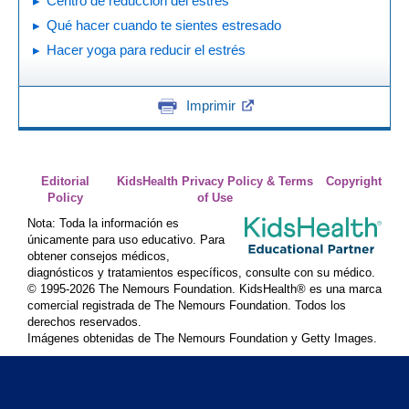
Centro de reducción del estrés
Qué hacer cuando te sientes estresado
Hacer yoga para reducir el estrés
Imprimir
Editorial
KidsHealth Privacy Policy & Terms
Copyright
Policy
of Use
Nota: Toda la información es
únicamente para uso educativo. Para
obtener consejos médicos,
diagnósticos y tratamientos específicos, consulte con su médico.
© 1995-
2026 The Nemours Foundation. KidsHealth® es una marca
comercial registrada de The Nemours Foundation. Todos los
derechos reservados.
Imágenes obtenidas de The Nemours Foundation y Getty Images.