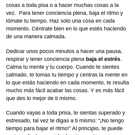
cosas a toda pisa o a hacer muchas cosas a la
vez. Para tener conciencia plena, baja el ritmo y
tómate tu tiempo. Haz solo una cosa en cada
momento. Céntrate bien en lo que estés haciendo
de una manera calmada.
Dedicar unos pocos minutos a hacer una pausa,
respirar y tener conciencia plena
baja el estrés
.
Calma tu mente y tu cuerpo. Cuando te sientes
calmado, te tomas tu tiempo y centras la mente en
lo que estás haciendo en cada momento, te resulta
mucho más fácil acabar las cosas. Y es más fácil
que des lo mejor de ti mismo.
Cuando vayas a toda prisa, te sientas superado y
estresado, tal vez te digas a ti mismo: “¡No tengo
tiempo para bajar el ritmo!” Al principio, te puede