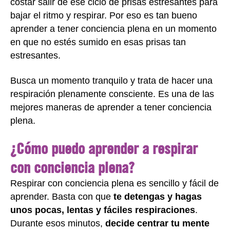
costar salir de ese ciclo de prisas estresantes para
bajar el ritmo y respirar. Por eso es tan bueno
aprender a tener conciencia plena en un momento
en que no estés sumido en esas prisas tan
estresantes.
Busca un momento tranquilo y trata de hacer una
respiración plenamente consciente. Es una de las
mejores maneras de aprender a tener conciencia
plena.
¿Cómo puedo aprender a respirar
con conciencia plena?
Respirar con conciencia plena es sencillo y fácil de
aprender. Basta con que
te detengas y hagas
unos pocas, lentas y fáciles respiraciones
.
Durante esos minutos,
decide centrar tu mente