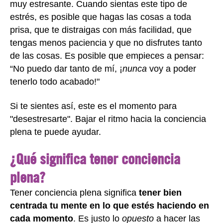
muy estresante. Cuando sientas este tipo de
estrés, es posible que hagas las cosas a toda
prisa, que te distraigas con más facilidad, que
tengas menos paciencia y que no disfrutes tanto
de las cosas. Es posible que empieces a pensar:
“No puedo dar tanto de mí, ¡
nunca
voy a poder
tenerlo todo acabado!"
Si te sientes así, este es el momento para
"desestresarte". Bajar el ritmo hacia la conciencia
plena te puede ayudar.
¿Qué significa tener conciencia
plena?
Tener conciencia plena significa
tener bien
centrada tu mente en lo que estés haciendo en
cada momento
. Es justo lo
opuesto
a hacer las