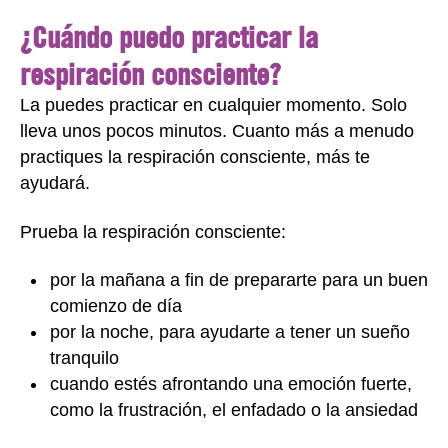
¿Cuándo puedo practicar la
respiración consciente?
La puedes practicar en cualquier momento. Solo
lleva unos pocos minutos. Cuanto más a menudo
practiques la respiración consciente, más te
ayudará.
Prueba la respiración consciente:
por la mañana a fin de prepararte para un buen
comienzo de día
por la noche, para ayudarte a tener un sueño
tranquilo
cuando estés afrontando una emoción fuerte,
como la frustración, el enfadado o la ansiedad