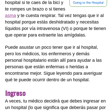
hospital si te caes de la bici y
Going to the Hospital
te rompes un brazo o si tienes
asma
y te cuesta respirar. Tal vez tengas que ir al
hospital porque estás deshidratado y necesitas
líquidos por vía intravenosa (VI) o porque te tienen
que operar para extraerte las amígdalas.
Puede asustar un poco tener que ir al hospital,
pero los médicos, los enfermeros y demás
personal hospitalario están allí para ayudar a las
personas que están enfermas o heridas a
encontrarse mejor. Sigue leyendo para averiguar
qué te puede ocurrir dentro de un hospital.
Ingreso
A veces, tu médico decidirá que debes ingresar en
un hospital (lo que significa que deberás pasar por