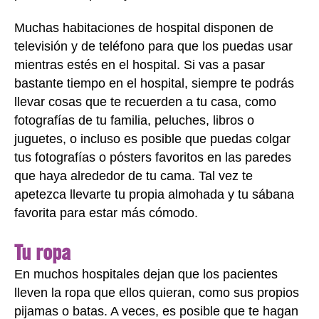
Muchas habitaciones de hospital disponen de
televisión y de teléfono para que los puedas usar
mientras estés en el hospital. Si vas a pasar
bastante tiempo en el hospital, siempre te podrás
llevar cosas que te recuerden a tu casa, como
fotografías de tu familia, peluches, libros o
juguetes, o incluso es posible que puedas colgar
tus fotografías o pósters favoritos en las paredes
que haya alrededor de tu cama. Tal vez te
apetezca llevarte tu propia almohada y tu sábana
favorita para estar más cómodo.
Tu ropa
En muchos hospitales dejan que los pacientes
lleven la ropa que ellos quieran, como sus propios
pijamas o batas. A veces, es posible que te hagan