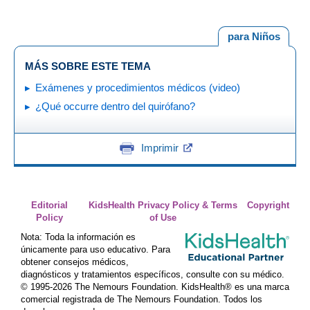
para Niños
MÁS SOBRE ESTE TEMA
Exámenes y procedimientos médicos (video)
¿Qué occurre dentro del quirófano?
Imprimir
Editorial
KidsHealth Privacy Policy & Terms
Copyright
Policy
of Use
Nota: Toda la información es
únicamente para uso educativo. Para
obtener consejos médicos,
diagnósticos y tratamientos específicos, consulte con su médico.
© 1995-
2026 The Nemours Foundation. KidsHealth® es una marca
comercial registrada de The Nemours Foundation. Todos los