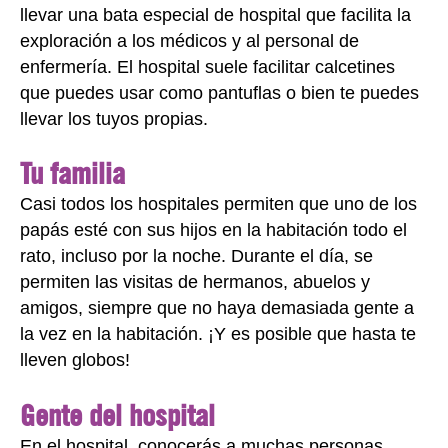
llevar una bata especial de hospital que facilita la
exploración a los médicos y al personal de
enfermería. El hospital suele facilitar calcetines
que puedes usar como pantuflas o bien te puedes
llevar los tuyos propias.
Tu familia
Casi todos los hospitales permiten que uno de los
papás esté con sus hijos en la habitación todo el
rato, incluso por la noche. Durante el día, se
permiten las visitas de hermanos, abuelos y
amigos, siempre que no haya demasiada gente a
la vez en la habitación. ¡Y es posible que hasta te
lleven globos!
Gente del hospital
En el hospital, conocerás a muchas personas