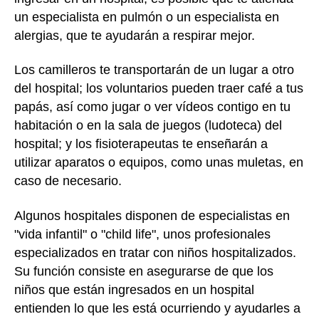
un especialista en pulmón o un especialista en
alergias, que te ayudarán a respirar mejor.
Los camilleros te transportarán de un lugar a otro
del hospital; los voluntarios pueden traer café a tus
papás, así como jugar o ver vídeos contigo en tu
habitación o en la sala de juegos (ludoteca) del
hospital; y los fisioterapeutas te enseñarán a
utilizar aparatos o equipos, como unas muletas, en
caso de necesario.
Algunos hospitales disponen de especialistas en
"vida infantil" o "child life", unos profesionales
especializados en tratar con niños hospitalizados.
Su función consiste en asegurarse de que los
niños que están ingresados en un hospital
entienden lo que les está ocurriendo y ayudarles a