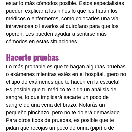
estar lo más cómodos posible. Estos especialistas
pueden explicar a los niños lo que les harán los
médicos o enfermeros, como colocarles una vía
intravenosa o llevarlos al quirófano para que los
operen. Les pueden ayudar a sentirse más
cómodos en estas situaciones.
Hacerte pruebas
Lo más probable es que te hagan algunas pruebas
o exámenes mientras estés en el hospital, ¡pero no
el tipo de exámenes que te hacen en la escuela!
Es posible que tu médico te pida un análisis de
sangre, lo que implicará sacarte un poco de
sangre de una vena del brazo. Notarás un
pequeño pinchazo, pero no te dolerá demasiado.
Para otros tipos de pruebas, es posible que te
pidan que recojas un poco de orina (pipí) o de