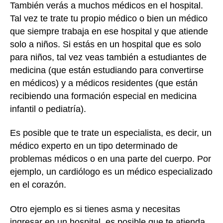
También verás a muchos médicos en el hospital.
Tal vez te trate tu propio médico o bien un médico
que siempre trabaja en ese hospital y que atiende
solo a niños. Si estás en un hospital que es solo
para niños, tal vez veas también a estudiantes de
medicina (que están estudiando para convertirse
en médicos) y a médicos residentes (que están
recibiendo una formación especial en medicina
infantil o pediatría).
Es posible que te trate un especialista, es decir, un
médico experto en un tipo determinado de
problemas médicos o en una parte del cuerpo. Por
ejemplo, un cardiólogo es un médico especializado
en el corazón.
Otro ejemplo es si tienes asma y necesitas
ingresar en un hospital, es posible que te atienda