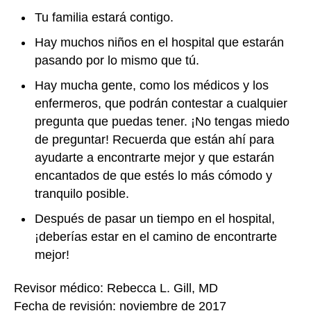
Tu familia estará contigo.
Hay muchos niños en el hospital que estarán
pasando por lo mismo que tú.
Hay mucha gente, como los médicos y los
enfermeros, que podrán contestar a cualquier
pregunta que puedas tener. ¡No tengas miedo
de preguntar! Recuerda que están ahí para
ayudarte a encontrarte mejor y que estarán
encantados de que estés lo más cómodo y
tranquilo posible.
Después de pasar un tiempo en el hospital,
¡deberías estar en el camino de encontrarte
mejor!
Revisor médico: Rebecca L. Gill, MD
Fecha de revisión: noviembre de 2017