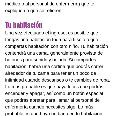
médico o al personal de enfermería) que te
expliquen a qué se refieren.
Tu habitación
Una vez efectuado el ingreso, es posible que
tengas una habitación toda para ti solo o que
compartas habitación con otro niño. Tu habitación
contendrá una cama, generalmente provista de
botones para subirla y bajarla. Si compartes
habitación, habrá una cortina que podrás correr
alrededor de tu cama para tener un poco de
intimidad cuando descanses o te cambies de ropa.
Lo más probable es que haya luces que podrás
encender y apagar, así como un botón especial
que podrás apretar para llamar al personal de
enfermería cuando necesites algo. Lo más
probable es que haya un baño en tu habitación.