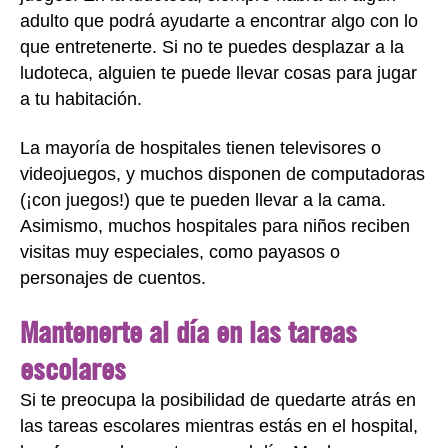
adulto que podrá ayudarte a encontrar algo con lo
que entretenerte. Si no te puedes desplazar a la
ludoteca, alguien te puede llevar cosas para jugar
a tu habitación.
La mayoría de hospitales tienen televisores o
videojuegos, y muchos disponen de computadoras
(¡con juegos!) que te pueden llevar a la cama.
Asimismo, muchos hospitales para niños reciben
visitas muy especiales, como payasos o
personajes de cuentos.
Mantenerte al día en las tareas
escolares
Si te preocupa la posibilidad de quedarte atrás en
las tareas escolares mientras estás en el hospital,