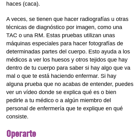
haces (caca).
A veces, se tienen que hacer radiografías u otras
técnicas de diagnóstico por imagen, como una
TAC o una RM. Estas pruebas utilizan unas
máquinas especiales para hacer fotografías de
determinadas partes del cuerpo. Esto ayuda a los
médicos a ver los huesos y otros tejidos que hay
dentro de tu cuerpo para saber si hay algo que va
mal o que te está haciendo enfermar. Si hay
alguna prueba que no acabas de entender, puedes
ver un vídeo donde se explica qué es o bien
pedirle a tu médico o a algún miembro del
personal de enfermería que te explique en qué
consiste.
Operarte