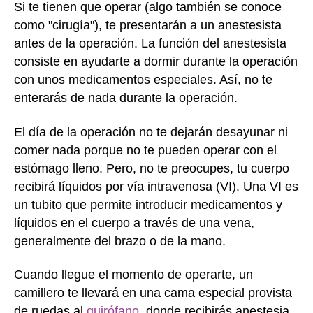
Si te tienen que operar (algo también se conoce
como "cirugía"), te presentarán a un anestesista
antes de la operación. La función del anestesista
consiste en ayudarte a dormir durante la operación
con unos medicamentos especiales. Así, no te
enterarás de nada durante la operación.
El día de la operación no te dejarán desayunar ni
comer nada porque no te pueden operar con el
estómago lleno. Pero, no te preocupes, tu cuerpo
recibirá líquidos por vía intravenosa (VI). Una VI es
un tubito que permite introducir medicamentos y
líquidos en el cuerpo a través de una vena,
generalmente del brazo o de la mano.
Cuando llegue el momento de operarte, un
camillero te llevará en una cama especial provista
de ruedas al
quirófano
, donde recibirás anestesia