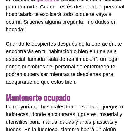
para dormirte. Cuando estés despierto, el personal
hospitalario te explicará todo lo que te vaya a
ocurrir. Si tienes alguna pregunta, ¡no dudes en
hacerla!
Cuando te despiertes después de la operación, te
encontrarás en tu habitación o bien en una sala
especial llamada "sala de reanimación", un lugar
donde miembros del personal de enfermería te
podrán supervisar mientras te despiertas para
asegurarse de que estás bien.
Mantenerte ocupado
La mayoría de hospitales tienen salas de juegos o
ludotecas, donde encontrarás juguetes, material y
utensilios para manualidades y artes plásticas y
juegos. En la ludoteca, siempre habrá un algún