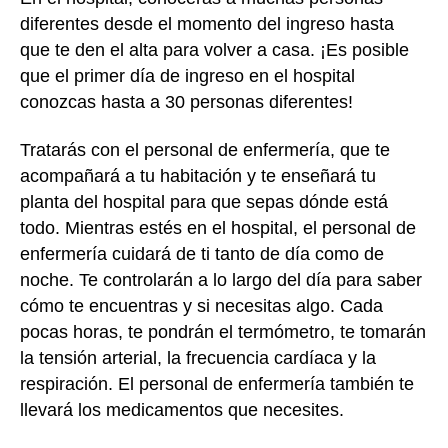
diferentes desde el momento del ingreso hasta
que te den el alta para volver a casa. ¡Es posible
que el primer día de ingreso en el hospital
conozcas hasta a 30 personas diferentes!
Tratarás con el personal de enfermería, que te
acompañará a tu habitación y te enseñará tu
planta del hospital para que sepas dónde está
todo. Mientras estés en el hospital, el personal de
enfermería cuidará de ti tanto de día como de
noche. Te controlarán a lo largo del día para saber
cómo te encuentras y si necesitas algo. Cada
pocas horas, te pondrán el termómetro, te tomarán
la tensión arterial, la frecuencia cardíaca y la
respiración. El personal de enfermería también te
llevará los medicamentos que necesites.