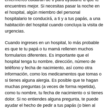
encuentres mejor. Si necesitas pasar la noche en
el hospital, algún miembro del personal
hospitalario te conducirá, a ti y a tus papás, a una
habitación del hospital cuando concluya la visita de
urgencias.
Cuando ingreses en un hospital, lo más probable
es que te tu papá o tu mamá rellenen muchos
formularios diferentes. Es importante que el
hospital tenga tu nombre, dirección, número de
teléfono y fecha de nacimiento, así como otra
información, como los medicamentos que tomas o
si tienes alguna alergia. Es posible que te hagan
muchas preguntas (a veces de forma repetida),
como tu nombre, tu fecha de nacimiento o si tienes
dolor. Si no entiendes alguna pregunta, te puede
ayudar el hecho de pedir a tus papás (o bien al