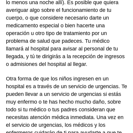
lo menos una noche allí). Es posible que quiera
averiguar algo sobre el funcionamiento de tu
cuerpo, o que considere necesario darte un
medicamento especial o bien hacerte una
operación u otro tipo de tratamiento por un
problema de salud que padeces. Tu médico
llamará al hospital para avisar al personal de tu
llegada, y tú te dirigirás a la recepción de ingresos
o admisiones del hospital al llegar.
Otra forma de que los niños ingresen en un
hospital es a través de un
servicio de urgencias
. Te
pueden llevar a un servicio de urgencias si estás
muy enfermo o te has hecho mucho daño, sobre
todo si tu médico o tus padres consideran que
necesitas atención médica inmediata. Una vez en
el servicio de urgencias, los médicos y los
enfermeros cuidarán de ti para ayudarte a que te