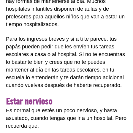
hay formas de mantenerse al día. Muchos
hospitales infantiles disponen de aulas y de
profesores para aquellos niños que van a estar un
tiempo hospitalizados.
Para los ingresos breves y si a ti te parece, tus
papás pueden pedir que les envíen tus tareas
escolares a casa o al hospital. Si no te encuentras
lo bastante bien y crees que no te puedes
mantener al día en las tareas escolares, en tu
escuela lo entenderán y te darán tiempo adicional
cuando vuelvas después de haberte recuperado.
Estar nervioso
Es normal que estés un poco nervioso, y hasta
asustado, cuando tengas que ir a un hospital. Pero
recuerda que: