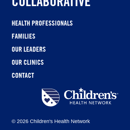
COLLABORATIVE
HEALTH PROFESSIONALS
FAMILIES
OUR LEADERS
OUR CLINICS
CONTACT
Children's
Health
Network
©
2026 Children's Health Network