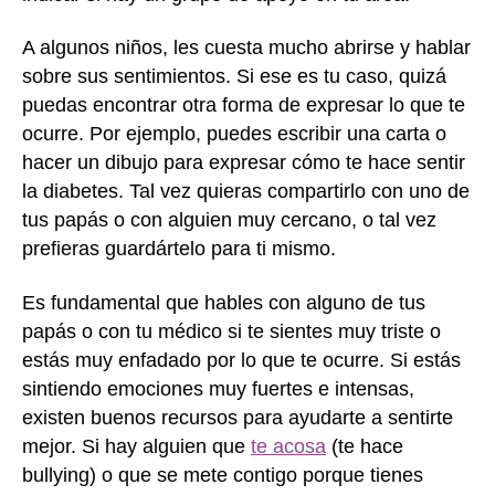
A algunos niños, les cuesta mucho abrirse y hablar
sobre sus sentimientos. Si ese es tu caso, quizá
puedas encontrar otra forma de expresar lo que te
ocurre. Por ejemplo, puedes escribir una carta o
hacer un dibujo para expresar cómo te hace sentir
la diabetes. Tal vez quieras compartirlo con uno de
tus papás o con alguien muy cercano, o tal vez
prefieras guardártelo para ti mismo.
Es fundamental que hables con alguno de tus
papás o con tu médico si te sientes muy triste o
estás muy enfadado por lo que te ocurre. Si estás
sintiendo emociones muy fuertes e intensas,
existen buenos recursos para ayudarte a sentirte
mejor. Si hay alguien que
te acosa
(te hace
bullying) o que se mete contigo porque tienes