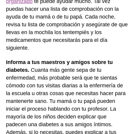
organizado
te puede ayudar mucho. Tal vez
puedas hacer una lista de comprobación con la
ayuda de tu mamá o de tu papá. Cada noche,
revisa tu lista de comprobación y asegúrate de que
llevas en la mochila los tentempiés y los
medicamentos que necesitarás para el día
siguiente.
Informa a tus maestros y amigos sobre tu
diabetes.
Cuanta más gente sepa de tu
enfermedad, más probable será que te sientas
cómodo con tus visitas diarias a la enfermería de
la escuela u otras cosas que necesitas hacer para
mantenerte sano. Tu mamá o tu papá pueden
iniciar el proceso hablando con tu profesor. La
mayoría de los niños deciden explicar que
padecen una diabetes a sus amigos íntimos.
Además, si lo necesitas, puedes explicar a tus