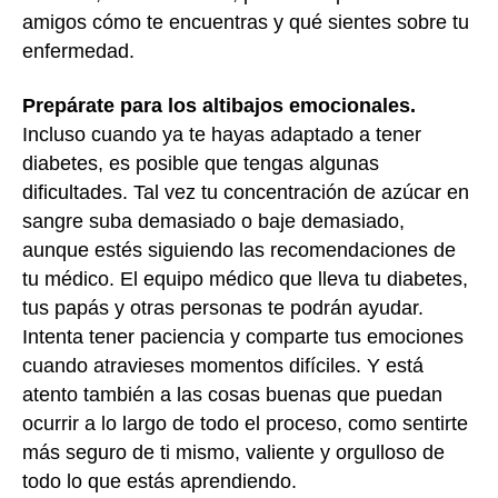
amigos cómo te encuentras y qué sientes sobre tu
enfermedad.
Prepárate para los altibajos emocionales.
Incluso cuando ya te hayas adaptado a tener
diabetes, es posible que tengas algunas
dificultades. Tal vez tu concentración de azúcar en
sangre suba demasiado o baje demasiado,
aunque estés siguiendo las recomendaciones de
tu médico. El
equipo médico que lleva tu diabetes
,
tus papás y otras personas te podrán ayudar.
Intenta tener paciencia y comparte tus emociones
cuando atravieses momentos difíciles. Y está
atento también a las cosas buenas que puedan
ocurrir a lo largo de todo el proceso, como sentirte
más seguro de ti mismo, valiente y orgulloso de
todo lo que estás aprendiendo.