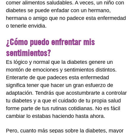
comer alimentos saludables. A veces, un niño con
diabetes se puede enfadar con un hermano,
hermana o amigo que no padece esta enfermedad
o tenerle envidia.
¿Cómo puedo enfrentar mis
sentimientos?
Es lógico y normal que la diabetes genere un
montón de emociones y sentimientos distintos.
Enterarte de que padeces esta enfermedad
significa tener que hacer un gran esfuerzo de
adaptación. Tendrás que acostumbrarte a controlar
tu diabetes y a que el cuidado de tu propia salud
forme parte de tus rutinas cotidianas. No es fácil
cambiar lo estabas haciendo hasta ahora.
Pero, cuanto más sepas sobre la diabetes, mayor