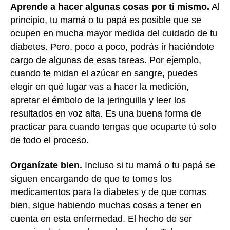
Aprende a hacer algunas cosas por ti mismo.
Al
principio, tu mamá o tu papá es posible que se
ocupen en mucha mayor medida del cuidado de tu
diabetes. Pero, poco a poco, podrás ir haciéndote
cargo de algunas de esas tareas. Por ejemplo,
cuando te midan el azúcar en sangre, puedes
elegir en qué lugar vas a hacer la medición,
apretar el émbolo de la jeringuilla y leer los
resultados en voz alta. Es una buena forma de
practicar para cuando tengas que ocuparte tú solo
de todo el proceso.
Organízate bien.
Incluso si tu mamá o tu papá se
siguen encargando de que te tomes los
medicamentos para la diabetes y de que comas
bien, sigue habiendo muchas cosas a tener en
cuenta en esta enfermedad. El hecho de ser