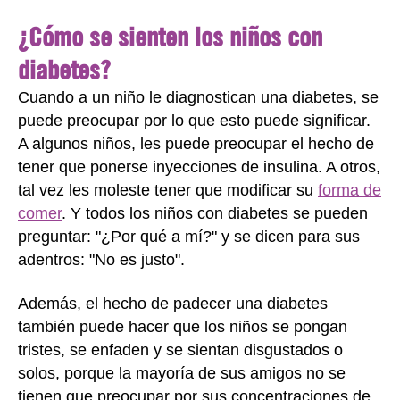
¿Cómo se sienten los niños con
diabetes?
Cuando a un niño le diagnostican una diabetes, se
puede preocupar por lo que esto puede significar.
A algunos niños, les puede preocupar el hecho de
tener que ponerse inyecciones de insulina. A otros,
tal vez les moleste tener que modificar su
forma de
comer
. Y todos los niños con diabetes se pueden
preguntar: "¿Por qué a mí?" y se dicen para sus
adentros: "No es justo".
Además, el hecho de padecer una diabetes
también puede hacer que los niños se pongan
tristes, se enfaden y se sientan disgustados o
solos, porque la mayoría de sus amigos no se
tienen que preocupar por sus concentraciones de