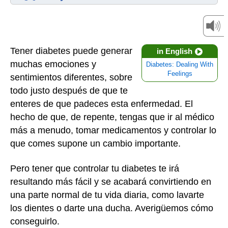
Tener diabetes puede generar
in English
muchas emociones y
Diabetes: Dealing With
Feelings
sentimientos diferentes, sobre
todo justo después de que te
enteres de que padeces esta enfermedad. El
hecho de que, de repente, tengas que ir al médico
más a menudo, tomar medicamentos y controlar lo
que comes supone un cambio importante.
Pero tener que controlar tu diabetes te irá
resultando más fácil y se acabará convirtiendo en
una parte normal de tu vida diaria, como lavarte
los dientes o darte una ducha. Averigüemos cómo
conseguirlo.