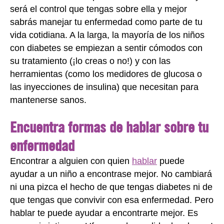
será el control que tengas sobre ella y mejor
sabrás manejar tu enfermedad como parte de tu
vida cotidiana. A la larga, la mayoría de los niños
con diabetes se empiezan a sentir cómodos con
su tratamiento (¡lo creas o no!) y con las
herramientas (como los medidores de glucosa o
las inyecciones de insulina) que necesitan para
mantenerse sanos.
Encuentra formas de hablar sobre tu
enfermedad
Encontrar a alguien con quien
hablar
puede
ayudar a un niño a encontrase mejor. No cambiará
ni una pizca el hecho de que tengas diabetes ni de
que tengas que convivir con esa enfermedad. Pero
hablar te puede ayudar a encontrarte mejor. Es