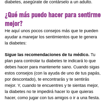
diabetes, asegúrate de contárselo a un adulto.
¿Qué más puedo hacer para sentirme
mejor?
He aquí unos pocos consejos más que te pueden
ayudar a manejar los sentimientos que te genera
la diabetes:
Sigue las recomendaciones de tu médico.
Tu
plan para controlar tu diabetes te indicará lo que
debes hacer para mantenerte sano. Cuando sigas
estos consejos (con la ayuda de uno de tus papás,
por descontado), te encontrarás y te sentirás
mejor. Y, cuando te encuentres y te sientas mejor,
la diabetes no te impedirá hacer lo que quieras
hacer, como jugar con tus amigos o ir a una fiesta.