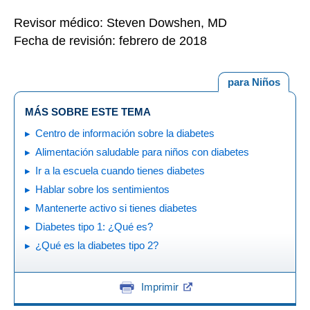
Revisor médico: Steven Dowshen, MD
Fecha de revisión: febrero de 2018
para Niños
MÁS SOBRE ESTE TEMA
Centro de información sobre la diabetes
Alimentación saludable para niños con diabetes
Ir a la escuela cuando tienes diabetes
Hablar sobre los sentimientos
Mantenerte activo si tienes diabetes
Diabetes tipo 1: ¿Qué es?
¿Qué es la diabetes tipo 2?
Imprimir