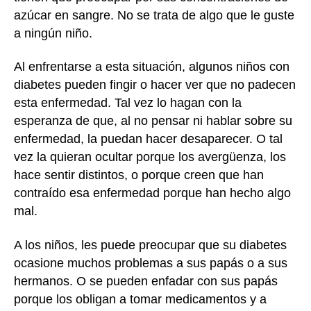
azúcar en sangre. No se trata de algo que le guste
a ningún niño.
Al enfrentarse a esta situación, algunos niños con
diabetes pueden fingir o hacer ver que no padecen
esta enfermedad. Tal vez lo hagan con la
esperanza de que, al no pensar ni hablar sobre su
enfermedad, la puedan hacer desaparecer. O tal
vez la quieran ocultar porque los avergüenza, los
hace sentir distintos, o porque creen que han
contraído esa enfermedad porque han hecho algo
mal.
A los niños, les puede preocupar que su diabetes
ocasione muchos problemas a sus papás o a sus
hermanos. O se pueden enfadar con sus papás
porque los obligan a tomar medicamentos y a