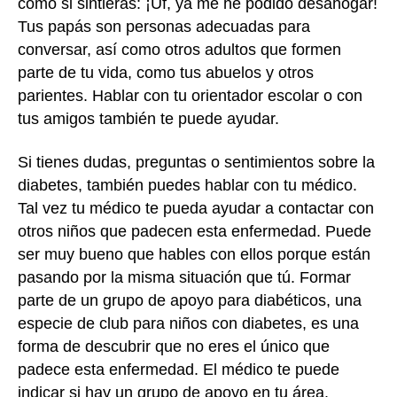
como si sintieras: ¡Uf, ya me he podido desahogar!
Tus papás son personas adecuadas para
conversar, así como otros adultos que formen
parte de tu vida, como tus abuelos y otros
parientes. Hablar con tu orientador escolar o con
tus amigos también te puede ayudar.
Si tienes dudas, preguntas o sentimientos sobre la
diabetes, también puedes hablar con tu médico.
Tal vez tu médico te pueda ayudar a contactar con
otros niños que padecen esta enfermedad. Puede
ser muy bueno que hables con ellos porque están
pasando por la misma situación que tú. Formar
parte de un grupo de apoyo para diabéticos, una
especie de club para niños con diabetes, es una
forma de descubrir que no eres el único que
padece esta enfermedad. El médico te puede
indicar si hay un grupo de apoyo en tu área.