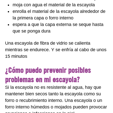
moja con agua el material de la escayola
enrolla el material de la escayola alrededor de
la primera capa o forro interno
espera a que la capa externa se seque hasta
que se ponga dura
Una escayola de fibra de vidrio se calienta
mientras se endurece. Y se enfría al cabo de unos
15 minutos
¿Cómo puedo prevenir posibles
problemas en mi escayola?
Si la escayola no es resistente al agua, hay que
mantener bien secos tanto la escayola como su
forro o recubrimiento interno. Una escayola o un
forro interno húmedos o mojados pueden provocar