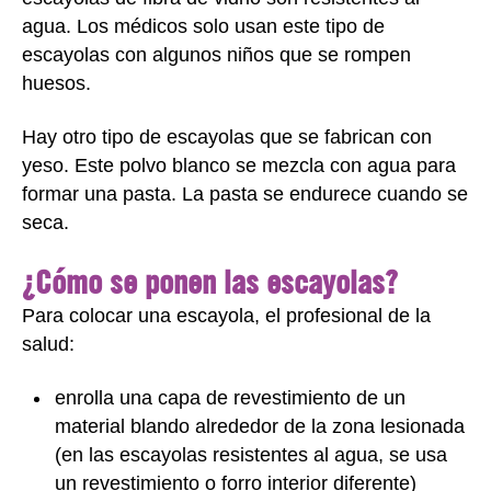
agua. Los médicos solo usan este tipo de
escayolas con algunos niños que se rompen
huesos.
Hay otro tipo de escayolas que se fabrican con
yeso. Este polvo blanco se mezcla con agua para
formar una pasta. La pasta se endurece cuando se
seca.
¿Cómo se ponen las escayolas?
Para colocar una escayola, el profesional de la
salud:
enrolla una capa de revestimiento de un
material blando alrededor de la zona lesionada
(en las escayolas resistentes al agua, se usa
un revestimiento o forro interior diferente)