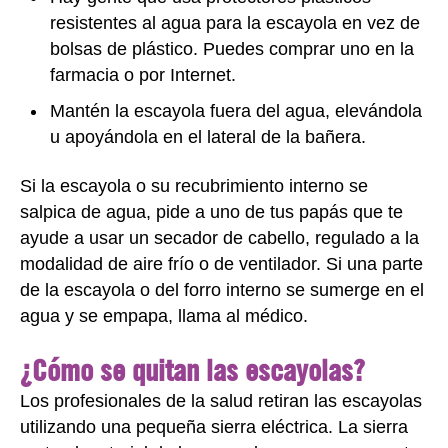
resistentes al agua para la escayola en vez de
bolsas de plástico. Puedes comprar uno en la
farmacia o por Internet.
Mantén la escayola fuera del agua, elevándola
u apoyándola en el lateral de la bañera.
Si la escayola o su recubrimiento interno se
salpica de agua, pide a uno de tus papás que te
ayude a usar un secador de cabello, regulado a la
modalidad de aire frío o de ventilador. Si una parte
de la escayola o del forro interno se sumerge en el
agua y se empapa, llama al médico.
¿Cómo se quitan las escayolas?
Los profesionales de la salud retiran las escayolas
utilizando una pequeña sierra eléctrica. La sierra