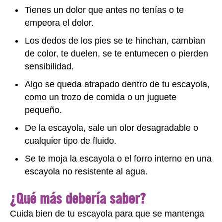
Tienes un dolor que antes no tenías o te
empeora el dolor.
Los dedos de los pies se te hinchan, cambian
de color, te duelen, se te entumecen o pierden
sensibilidad.
Algo se queda atrapado dentro de tu escayola,
como un trozo de comida o un juguete
pequeño.
De la escayola, sale un olor desagradable o
cualquier tipo de fluido.
Se te moja la escayola o el forro interno en una
escayola no resistente al agua.
¿Qué más debería saber?
Cuida bien de tu escayola para que se mantenga