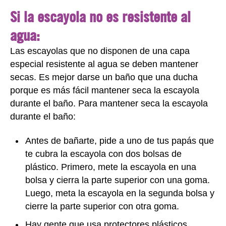
Si la escayola no es resistente al
agua:
Las escayolas que no disponen de una capa
especial resistente al agua se deben mantener
secas. Es mejor darse un baño que una ducha
porque es más fácil mantener seca la escayola
durante el baño. Para mantener seca la escayola
durante el baño:
Antes de bañarte, pide a uno de tus papás que
te cubra la escayola con dos bolsas de
plástico. Primero, mete la escayola en una
bolsa y cierra la parte superior con una goma.
Luego, meta la escayola en la segunda bolsa y
cierre la parte superior con otra goma.
Hay gente que usa protectores plásticos