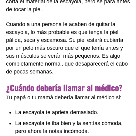
corta el material de la escayola, pero se para antes
de tocar la piel.
Cuando a una persona le acaben de quitar la
escayola, lo más probable es que tenga la piel
pálida, seca y escamosa. Su piel estará cubierta
por un pelo más oscuro que el que tenía antes y
sus músculos se verán más pequeños. Es algo
completamente normal, que desaparecerá el cabo
de pocas semanas.
¿Cuándo debería llamar al médico?
Tu papá o tu mamá debería llamar al médico si:
La escayola te aprieta demasiado.
La escayola te iba bien y la sentías cómoda,
pero ahora la notas incómoda.