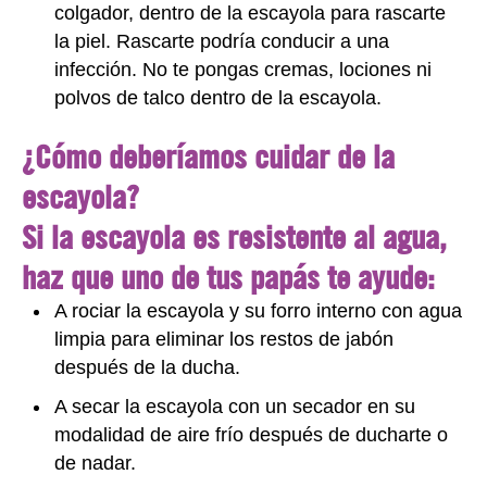
colgador, dentro de la escayola para rascarte
la piel. Rascarte podría conducir a una
infección. No te pongas cremas, lociones ni
polvos de talco dentro de la escayola.
¿Cómo deberíamos cuidar de la
escayola?
Si la escayola es resistente al agua,
haz que uno de tus papás te ayude:
A rociar la escayola y su forro interno con agua
limpia para eliminar los restos de jabón
después de la ducha.
A secar la escayola con un secador en su
modalidad de aire frío después de ducharte o
de nadar.