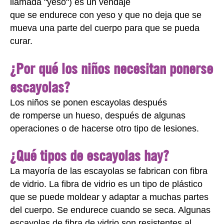
llamada "yeso") es un vendaje
que se endurece con yeso y que no deja
que se
mueva una parte del cuerpo para que se pueda
curar
.
¿Por qué los niños necesitan ponerse
escayolas?
Los niños se ponen escayolas después
de romperse un hueso, después de algunas
operaciones o de hacerse otro tipo de lesiones.
¿Qué tipos de escayolas hay?
La mayoría de las escayolas se fabrican con fibra
de vidrio. La fibra de vidrio es un tipo de plástico
que se puede moldear y adaptar a muchas partes
del cuerpo. Se endurece cuando se seca. Algunas
escayolas de fibra de vidrio son resistentes al