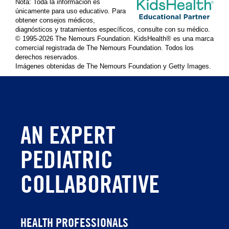
Nota: Toda la información es
únicamente para uso educativo. Para
obtener consejos médicos,
diagnósticos y tratamientos específicos, consulte con su médico.
© 1995-
2026 The Nemours Foundation. KidsHealth® es una marca
comercial registrada de The Nemours Foundation. Todos los
derechos reservados.
Imágenes obtenidas de The Nemours Foundation y Getty Images.
AN EXPERT
PEDIATRIC
COLLABORATIVE
HEALTH PROFESSIONALS