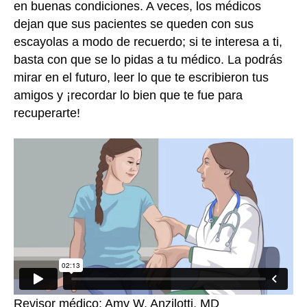
en buenas condiciones. A veces, los médicos
dejan que sus pacientes se queden con sus
escayolas a modo de recuerdo; si te interesa a ti,
basta con que se lo pidas a tu médico. La podrás
mirar en el futuro, leer lo que te escribieron tus
amigos y ¡recordar lo bien que te fue para
recuperarte!
Revisor médico: Amy W. Anzilotti, MD