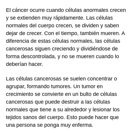
El cáncer ocurre cuando células anormales crecen
y se extienden muy rápidamente. Las células
normales del cuerpo crecen, se dividen y saben
dejar de crecer. Con el tiempo, también mueren. A
diferencia de estas células normales, las células
cancerosas siguen creciendo y dividiéndose de
forma descontrolada, y no se mueren cuando lo
deberían hacer.
Las células cancerosas se suelen concentrar o
agrupar, formando tumores. Un tumor en
crecimiento se convierte en un bulto de células
cancerosas que puede destruir a las células
normales que tiene a su alrededor y lesionar los
tejidos sanos del cuerpo. Esto puede hacer que
una persona se ponga muy enferma.