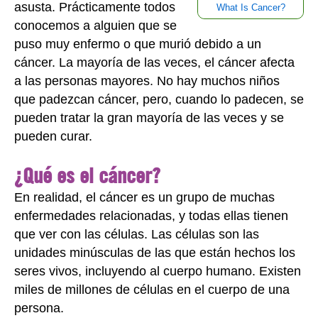
asusta. Prácticamente todos
What Is Cancer?
conocemos a alguien que se
puso muy enfermo o que murió debido a un
cáncer. La mayoría de las veces, el cáncer afecta
a las personas mayores. No hay muchos niños
que padezcan cáncer, pero, cuando lo padecen, se
pueden tratar la gran mayoría de las veces y se
pueden curar.
¿Qué es el cáncer?
En realidad, el cáncer es un grupo de muchas
enfermedades relacionadas, y todas ellas tienen
que ver con las células. Las células son las
unidades minúsculas de las que están hechos los
seres vivos, incluyendo al cuerpo humano. Existen
miles de millones de células en el cuerpo de una
persona.