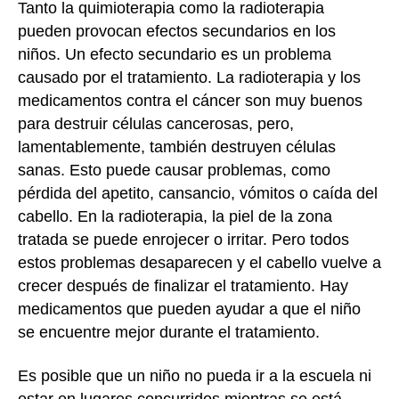
Tanto la quimioterapia como la radioterapia
pueden provocan efectos secundarios en los
niños. Un efecto secundario es un problema
causado por el tratamiento. La radioterapia y los
medicamentos contra el cáncer son muy buenos
para destruir células cancerosas, pero,
lamentablemente, también destruyen células
sanas. Esto puede causar problemas, como
pérdida del apetito, cansancio, vómitos o caída del
cabello. En la radioterapia, la piel de la zona
tratada se puede enrojecer o irritar. Pero todos
estos problemas desaparecen y el cabello vuelve a
crecer después de finalizar el tratamiento. Hay
medicamentos que pueden ayudar a que el niño
se encuentre mejor durante el tratamiento.
Es posible que un niño no pueda ir a la escuela ni
estar en lugares concurridos mientras se está