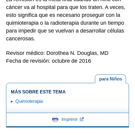
cáncer va al hospital para que los traten. A veces,
esto significa que es necesario proseguir con la
quimioterapia o la radioterapia durante un tiempo
para impedir que se vuelvan a desarrollar células
cancerosas.
Revisor médico: Dorothea N. Douglas, MD
Fecha de revisión: octubre de 2016
para Niños
MÁS SOBRE ESTE TEMA
Quimioterapia
Imprimir