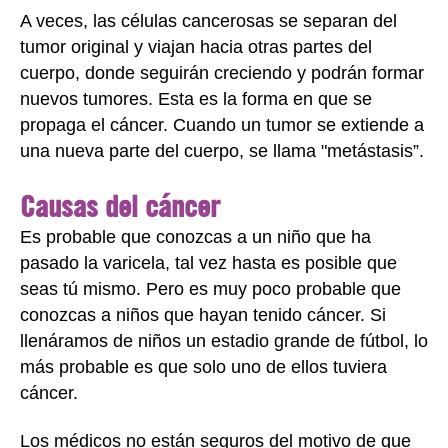
A veces, las células cancerosas se separan del
tumor original y viajan hacia otras partes del
cuerpo, donde seguirán creciendo y podrán formar
nuevos tumores. Esta es la forma en que se
propaga el cáncer. Cuando un tumor se extiende a
una nueva parte del cuerpo, se llama "metástasis”.
Causas del cáncer
Es probable que conozcas a un niño que ha
pasado la varicela, tal vez hasta es posible que
seas tú mismo. Pero es muy poco probable que
conozcas a niños que hayan tenido cáncer. Si
llenáramos de niños un estadio grande de fútbol, lo
más probable es que solo uno de ellos tuviera
cáncer.
Los médicos no están seguros del motivo de que