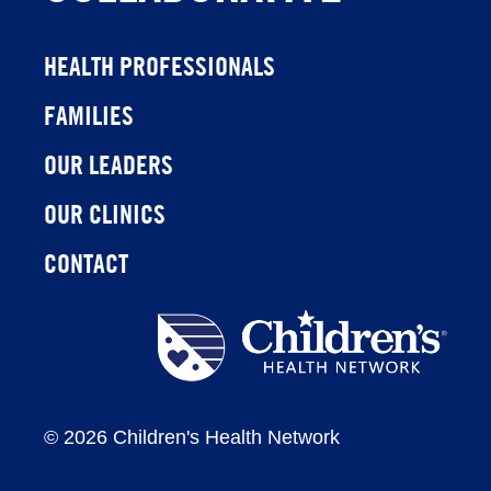
HEALTH PROFESSIONALS
FAMILIES
OUR LEADERS
OUR CLINICS
CONTACT
Children's
Health
Network
©
2026 Children's Health Network