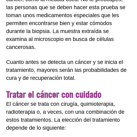
las personas que se deben hacer esta prueba se
toman unos medicamentos especiales que les
permiten encontrarse bien y estar cómodos
durante la biopsia. La muestra extraída se
examina al microscopio en busca de células
cancerosas.
Cuanto antes se detecta un cáncer y se inicia el
tratamiento, mayores serán las probabilidades de
cura y de recuperación total.
Tratar el cáncer con cuidado
El cáncer se trata con cirugía, quimioterapia,
radioterapia o, a veces, con una combinación de
estos tratamientos. La elección del tratamiento
depende de lo siguiente: