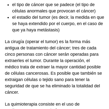
el tipo de cáncer que se padece (el tipo de
células anormales que provocan el cáncer)
el estadio del tumor (es decir, la medida en que
se haya extendido por el cuerpo, en el caso de
que ya haya metástasis)
La cirugía (operar el tumor) es la forma más
antigua de tratamiento del cáncer; tres de cada
cinco personas con cáncer serán operadas para
extraerles el tumor. Durante la operación, el
médico trata de extraer la mayor cantidad posible
de células cancerosas. Es posible que también se
extraigan células o tejido sano para tener la
seguridad de que se ha eliminado la totalidad del
cáncer.
La quimioterapia consiste en el uso de