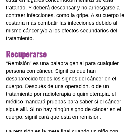
tratando. Y deberá descansar y no arriesgarse a
contraer infecciones, como la gripe. A su cuerpo le
costaría más combatir las infecciones debido al
mismo cáncer y/o a los efectos secundarios del
tratamiento.
Recuperarse
"Remisión” es una palabra genial para cualquier
persona con cáncer. Significa que han
desaparecido todos los signos del cáncer en el
cuerpo. Después de una operación, o de un
tratamiento por radioterapia o quimioterapia, el
médico mandará pruebas para saber si el cáncer
sigue allí. Si no hay ningún signo de cáncer en el
cuerpo, significará que está en remisión.
La remisión es la meta final cuando un niño con