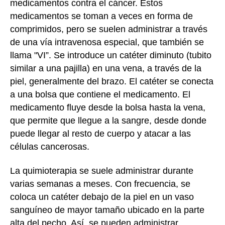
medicamentos contra el cáncer. Estos
medicamentos se toman a veces en forma de
comprimidos, pero se suelen administrar a través
de una vía intravenosa especial, que también se
llama "VI”. Se introduce un catéter diminuto (tubito
similar a una pajilla) en una vena, a través de la
piel, generalmente del brazo. El catéter se conecta
a una bolsa que contiene el medicamento. El
medicamento fluye desde la bolsa hasta la vena,
que permite que llegue a la sangre, desde donde
puede llegar al resto de cuerpo y atacar a las
células cancerosas.
La quimioterapia se suele administrar durante
varias semanas a meses. Con frecuencia, se
coloca un catéter debajo de la piel en un vaso
sanguíneo de mayor tamaño ubicado en la parte
alta del pecho. Así, se pueden administrar