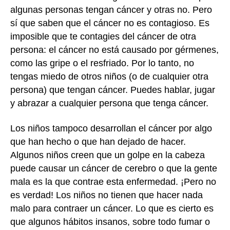
algunas personas tengan cáncer y otras no. Pero
sí que saben que el cáncer no es contagioso. Es
imposible que te contagies del cáncer de otra
persona: el cáncer no está causado por gérmenes,
como las gripe o el resfriado. Por lo tanto, no
tengas miedo de otros niños (o de cualquier otra
persona) que tengan cáncer. Puedes hablar, jugar
y abrazar a cualquier persona que tenga cáncer.
Los niños tampoco desarrollan el cáncer por algo
que han hecho o que han dejado de hacer.
Algunos niños creen que un golpe en la cabeza
puede causar un cáncer de cerebro o que la gente
mala es la que contrae esta enfermedad. ¡Pero no
es verdad! Los niños no tienen que hacer nada
malo para contraer un cáncer. Lo que es cierto es
que algunos hábitos insanos, sobre todo fumar o