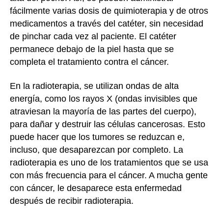
fácilmente varias dosis de quimioterapia y de otros
medicamentos a través del catéter, sin necesidad
de pinchar cada vez al paciente. El catéter
permanece debajo de la piel hasta que se
completa el tratamiento contra el cáncer.
En la radioterapia, se utilizan ondas de alta
energía, como los rayos X (ondas invisibles que
atraviesan la mayoría de las partes del cuerpo),
para dañar y destruir las células cancerosas. Esto
puede hacer que los tumores se reduzcan e,
incluso, que desaparezcan por completo. La
radioterapia es uno de los tratamientos que se usa
con más frecuencia para el cáncer. A mucha gente
con cáncer, le desaparece esta enfermedad
después de recibir radioterapia.