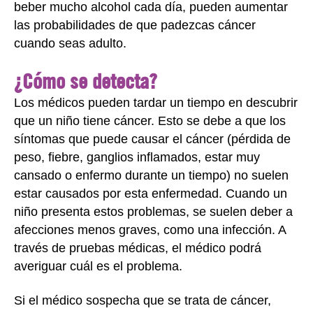
beber mucho alcohol cada día, pueden aumentar
las probabilidades de que padezcas cáncer
cuando seas adulto.
¿Cómo se detecta?
Los médicos pueden tardar un tiempo en descubrir
que un niño tiene cáncer. Esto se debe a que los
síntomas que puede causar el cáncer (pérdida de
peso, fiebre, ganglios inflamados, estar muy
cansado o enfermo durante un tiempo) no suelen
estar causados por esta enfermedad. Cuando un
niño presenta estos problemas, se suelen deber a
afecciones menos graves, como una infección. A
través de pruebas médicas, el médico podrá
averiguar cuál es el problema.
Si el médico sospecha que se trata de cáncer,