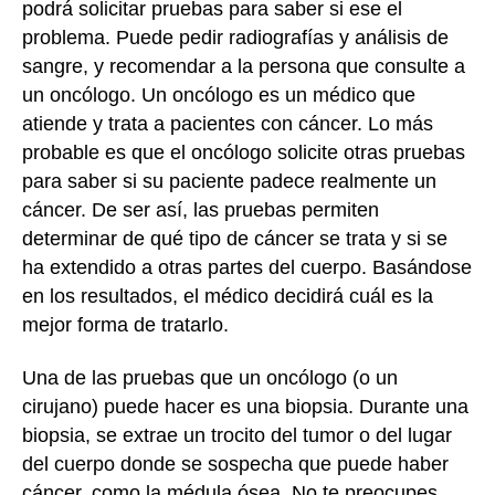
podrá solicitar pruebas para saber si ese el
problema. Puede pedir radiografías y análisis de
sangre, y recomendar a la persona que consulte a
un oncólogo. Un oncólogo es un médico que
atiende y trata a pacientes con cáncer. Lo más
probable es que el oncólogo solicite otras pruebas
para saber si su paciente padece realmente un
cáncer. De ser así, las pruebas permiten
determinar de qué tipo de cáncer se trata y si se
ha extendido a otras partes del cuerpo. Basándose
en los resultados, el médico decidirá cuál es la
mejor forma de tratarlo.
Una de las pruebas que un oncólogo (o un
cirujano) puede hacer es una biopsia. Durante una
biopsia, se extrae un trocito del tumor o del lugar
del cuerpo donde se sospecha que puede haber
cáncer, como la médula ósea. No te preocupes,