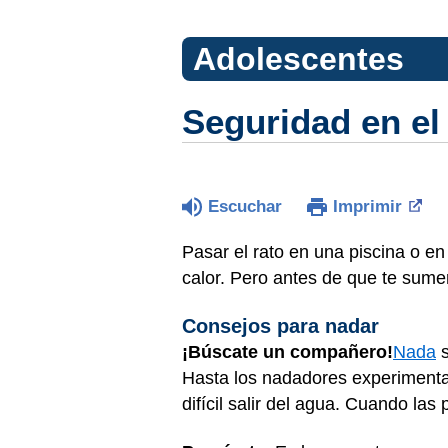
Adolescentes
Seguridad en el
Escuchar
Imprimir
Pasar el rato en una piscina o e
calor. Pero antes de que te sume
Consejos para nadar
¡Búscate un compañero!
Nada
s
Hasta los nadadores experimenta
difícil salir del agua. Cuando l