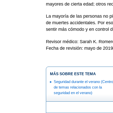
mayores de cierta edad; otros r
La mayoría de las personas no p
de muertes accidentales. Por eso
sentir más cómodo y en control de
Revisor médico: Sarah K. Rome
Fecha de revisión: mayo de 2019
MÁS SOBRE ESTE TEMA
Seguridad durante el verano (Centr
de temas relacionados con la
seguridad en el verano)