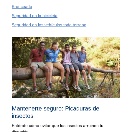
Bronceado
Seguridad en la bicicleta
Seguridad en los vehículos todo terreno
Mantenerte seguro: Picaduras de
insectos
Entérate cómo evitar que los insectos arruinen tu
diversión.