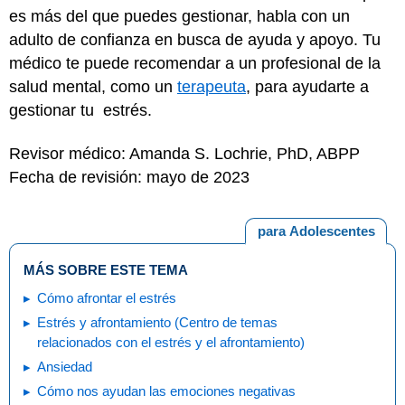
es más del que puedes gestionar, habla con un
adulto de confianza en busca de ayuda y apoyo. Tu
médico te puede recomendar a un profesional de la
salud mental, como un
terapeuta
, para ayudarte a
gestionar tu estrés.
Revisor médico: Amanda S. Lochrie, PhD, ABPP
Fecha de revisión: mayo de 2023
para Adolescentes
MÁS SOBRE ESTE TEMA
Cómo afrontar el estrés
Estrés y afrontamiento (Centro de temas
relacionados con el estrés y el afrontamiento)
Ansiedad
Cómo nos ayudan las emociones negativas