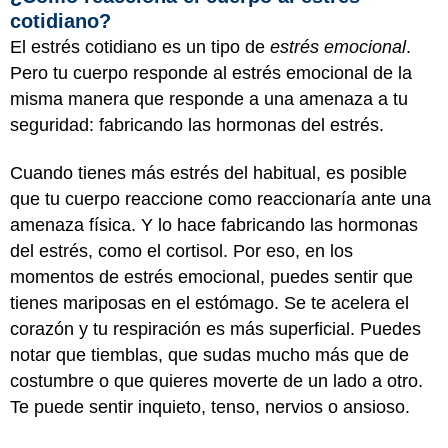
cotidiano?
El estrés cotidiano es un tipo de
estrés emocional
.
Pero tu cuerpo responde al estrés emocional de la
misma manera que responde a una amenaza a tu
seguridad: fabricando las hormonas del estrés.
Cuando tienes más estrés del habitual, es posible
que tu cuerpo reaccione como reaccionaría ante una
amenaza física. Y lo hace fabricando las hormonas
del estrés, como el cortisol. Por eso, en los
momentos de estrés emocional, puedes sentir que
tienes mariposas en el estómago. Se te acelera el
corazón y tu respiración es más superficial. Puedes
notar que tiemblas, que sudas mucho más que de
costumbre o que quieres moverte de un lado a otro.
Te puede sentir inquieto, tenso, nervios o ansioso.