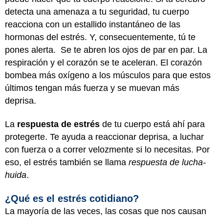
detecta una amenaza a tu seguridad, tu cuerpo
reacciona con un estallido instantáneo de las
hormonas del estrés. Y, consecuentemente, tú te
pones alerta. Se te abren los ojos de par en par. La
respiración y el corazón se te aceleran. El corazón
bombea más oxígeno a los músculos para que estos
últimos tengan más fuerza y se muevan más
deprisa.
La
respuesta de estrés
de tu cuerpo está ahí para
protegerte. Te ayuda a reaccionar deprisa, a luchar
con fuerza o a correr velozmente si lo necesitas. Por
eso, el estrés también se llama
respuesta de lucha-
huida
.
¿Qué es el estrés cotidiano?
La mayoría de las veces, las cosas que nos causan