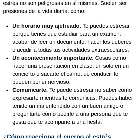
estrés no son peligrosas en sí mismas. Suelen ser
presiones de la vida diaria, como:
Un horario muy ajetreado.
Te puedes estresar
porque tienes que estudiar para un examen,
acabar de leer un documento, hacer los deberes
o acudir a todas tus actividades extraescolares.
Un acontecimiento importante.
Cosas como
hacer una presentación en clase, un solo en un
concierto o sacarte el carnet de conducir te
pueden poner nervioso.
Comunicarte.
Te puede estresar no saber cómo
expresarte mientras te comunicas. Puedes haber
tenido un malentendido con un buen amigo o
preguntarte cómo pedirle a una persona que te
gusta que te acompañe a una fiesta.
¿Cómo reacciona el cuerpo al estrés