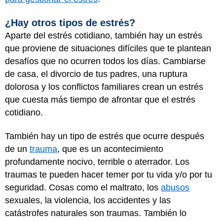
¿Hay otros tipos de estrés?
Aparte del estrés cotidiano, también hay un estrés
que proviene de situaciones difíciles que te plantean
desafíos que no ocurren todos los días. Cambiarse
de casa, el divorcio de tus padres, una ruptura
dolorosa y los conflictos familiares crean un estrés
que cuesta más tiempo de afrontar que el estrés
cotidiano.
También hay un tipo de estrés que ocurre después
de un
trauma
, que es un acontecimiento
profundamente nocivo, terrible o aterrador. Los
traumas te pueden hacer temer por tu vida y/o por tu
seguridad. Cosas como el maltrato, los
abusos
sexuales, la violencia, los accidentes y las
catástrofes naturales son traumas. También lo