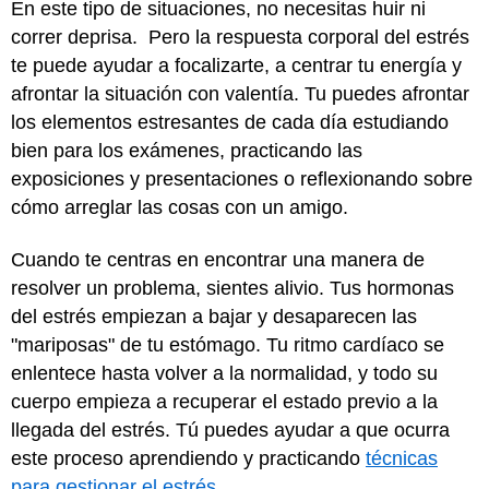
En este tipo de situaciones, no necesitas huir ni
correr deprisa. Pero la respuesta corporal del estrés
te puede ayudar a focalizarte, a centrar tu energía y
afrontar la situación con valentía. Tu puedes afrontar
los elementos estresantes de cada día estudiando
bien para los exámenes, practicando las
exposiciones y presentaciones o reflexionando sobre
cómo arreglar las cosas con un amigo.
Cuando te centras en encontrar una manera de
resolver un problema, sientes alivio. Tus hormonas
del estrés empiezan a bajar y desaparecen las
"mariposas" de tu estómago. Tu ritmo cardíaco se
enlentece hasta volver a la normalidad, y todo su
cuerpo empieza a recuperar el estado previo a la
llegada del estrés. Tú puedes ayudar a que ocurra
este proceso aprendiendo y practicando
técnicas
para gestionar el estrés
.