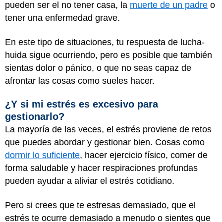
pueden ser el no tener casa, la
muerte de un padre
o
tener una enfermedad grave.
En este tipo de situaciones, tu respuesta de lucha-
huida sigue ocurriendo, pero es posible que también
sientas dolor o pánico, o que no seas capaz de
afrontar las cosas como sueles hacer.
¿Y si mi estrés es excesivo para
gestionarlo?
La mayoría de las veces, el estrés proviene de retos
que puedes abordar y gestionar bien. Cosas como
dormir lo suficiente
, hacer ejercicio físico, comer de
forma saludable y hacer respiraciones profundas
pueden ayudar a aliviar el estrés cotidiano.
Pero si crees que te estresas demasiado, que el
estrés te ocurre demasiado a menudo o sientes que