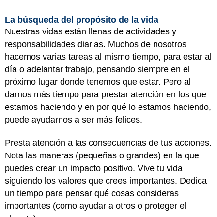
La búsqueda del propósito de la vida
Nuestras vidas están llenas de actividades y
responsabilidades diarias. Muchos de nosotros
hacemos varias tareas al mismo tiempo, para estar al
día o adelantar trabajo, pensando siempre en el
próximo lugar donde tenemos que estar. Pero al
darnos más tiempo para prestar atención en los que
estamos haciendo y en por qué lo estamos haciendo,
puede ayudarnos a ser más felices.
Presta atención a las consecuencias de tus acciones.
Nota las maneras (pequeñas o grandes) en la que
puedes crear un impacto positivo. Vive tu vida
siguiendo los valores que crees importantes. Dedica
un tiempo para pensar qué cosas consideras
importantes (como ayudar a otros o proteger el