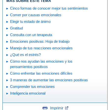
MÁS SOBRE ESTE TEMA
Cinco formas de conocer mejor tus sentimientos
Comer por causas emocionales
Elegir tu estado de ánimo
Gratitud
Consulta con un terapeuta
Emociones positivas: Hoja de trabajo
Manejo de tus reacciones emocionales
¿Qué es el estrés?
Cómo nos ayudan las emociones y los
pensamientos positivos
Cómo enfrentar las emociones difíciles
3 maneras de aumentar las emociones positivas
Comprender tus emociones
Inteligencia emocional
Imprimir