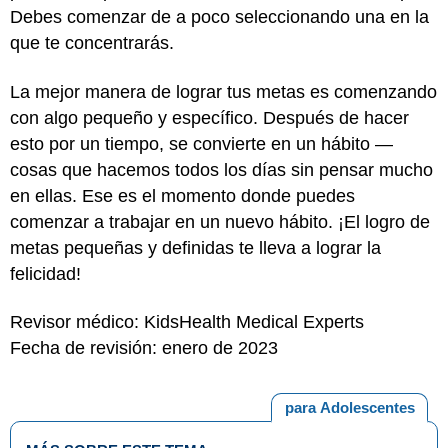
Debes comenzar de a poco seleccionando una en la
que te concentrarás.
La mejor manera de lograr tus metas es comenzando
con algo pequeño y específico. Después de hacer
esto por un tiempo, se convierte en un hábito —
cosas que hacemos todos los días sin pensar mucho
en ellas. Ese es el momento donde puedes
comenzar a trabajar en un nuevo hábito. ¡El logro de
metas pequeñas y definidas te lleva a lograr la
felicidad!
Revisor médico: KidsHealth Medical Experts
Fecha de revisión: enero de 2023
para Adolescentes