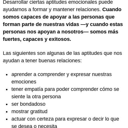
Desarrollar ciertas aptitudes emocionales puede
ayudarnos a formar y mantener relaciones.
Cuando
somos capaces de apoyar a las personas que
forman parte de nuestras vidas —y cuando estas
personas nos apoyan a nosotros— somos más
fuertes, capaces y exitosos.
Las siguientes son algunas de las aptitudes que nos
ayudan a tener buenas relaciones:
aprender a comprender y expresar nuestras
emociones
tener empatía para poder comprender cómo se
siente la otra persona
ser bondadoso
mostrar gratitud
actuar con certeza para expresar o decir lo que
se desea o necesita