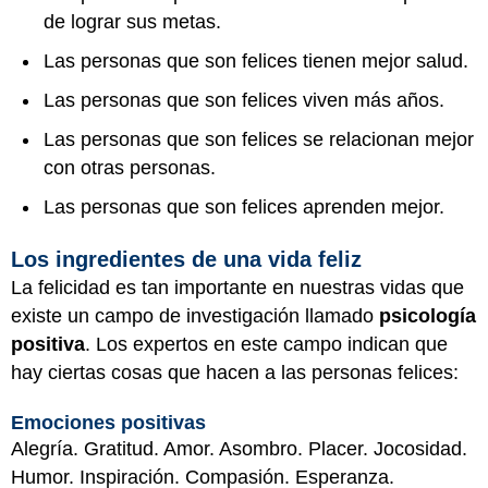
de lograr sus metas.
Las personas que son felices tienen mejor salud.
Las personas que son felices viven más años.
Las personas que son felices se relacionan mejor
con otras personas.
Las personas que son felices aprenden mejor.
Los ingredientes de una vida feliz
La felicidad es tan importante en nuestras vidas que
existe un campo de investigación llamado
psicología
positiva
. Los expertos en este campo indican que
hay ciertas cosas que hacen a las personas felices:
Emociones positivas
Alegría. Gratitud. Amor. Asombro. Placer. Jocosidad.
Humor. Inspiración. Compasión. Esperanza.