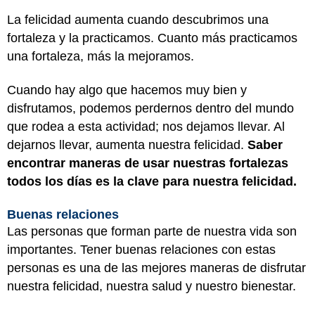
La felicidad aumenta cuando descubrimos una
fortaleza y la practicamos. Cuanto más practicamos
una fortaleza, más la mejoramos.
Cuando hay algo que hacemos muy bien y
disfrutamos, podemos perdernos dentro del mundo
que rodea a esta actividad; nos dejamos llevar. Al
dejarnos llevar, aumenta nuestra felicidad.
Saber
encontrar maneras de usar nuestras fortalezas
todos los días es la clave para nuestra felicidad.
Buenas relaciones
Las personas que forman parte de nuestra vida son
importantes. Tener buenas relaciones con estas
personas es una de las mejores maneras de disfrutar
nuestra felicidad, nuestra salud y nuestro bienestar.