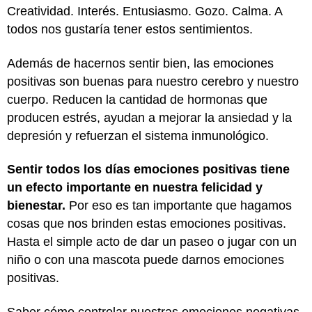
Creatividad. Interés. Entusiasmo. Gozo. Calma. A
todos nos gustaría tener estos sentimientos.
Además de hacernos sentir bien, las emociones
positivas son buenas para nuestro cerebro y nuestro
cuerpo. Reducen la cantidad de hormonas que
producen estrés, ayudan a mejorar la ansiedad y la
depresión y refuerzan el sistema inmunológico.
Sentir todos los días emociones positivas tiene
un efecto importante en nuestra felicidad y
bienestar.
Por eso es tan importante que hagamos
cosas que nos brinden estas emociones positivas.
Hasta el simple acto de dar un paseo o jugar con un
niño o con una mascota puede darnos emociones
positivas.
Saber cómo controlar nuestras emociones negativas