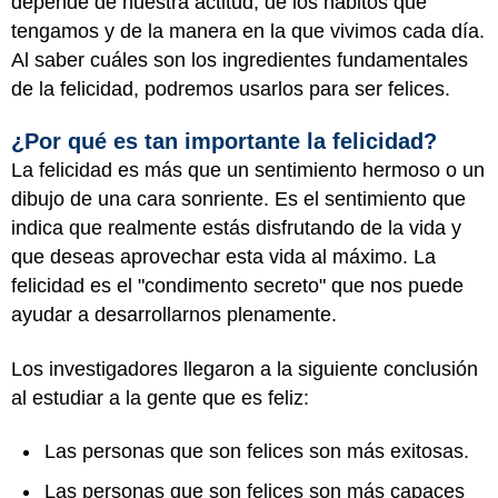
depende de nuestra actitud, de los hábitos que
tengamos y de la manera en la que vivimos cada día.
Al saber cuáles son los ingredientes fundamentales
de la felicidad, podremos usarlos para ser felices.
¿Por qué es tan importante la felicidad?
La felicidad es más que un sentimiento hermoso o un
dibujo de una cara sonriente. Es el sentimiento que
indica que realmente estás disfrutando de la vida y
que deseas aprovechar esta vida al máximo. La
felicidad es el "condimento secreto" que nos puede
ayudar a desarrollarnos plenamente.
Los investigadores llegaron a la siguiente conclusión
al estudiar a la gente que es feliz:
Las personas que son felices son más exitosas.
Las personas que son felices son más capaces