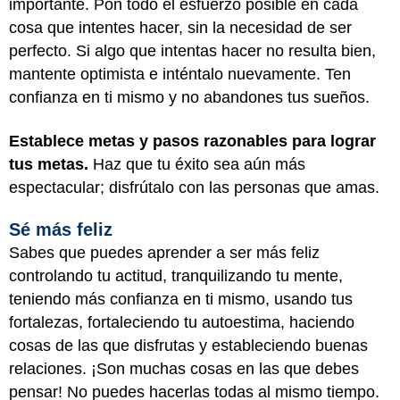
importante. Pon todo el esfuerzo posible en cada
cosa que intentes hacer, sin la necesidad de ser
perfecto. Si algo que intentas hacer no resulta bien,
mantente optimista e inténtalo nuevamente. Ten
confianza en ti mismo y no abandones tus sueños.
Establece metas y pasos razonables para lograr
tus metas.
Haz que tu éxito sea aún más
espectacular; disfrútalo con las personas que amas.
Sé más feliz
Sabes que puedes aprender a ser más feliz
controlando tu actitud, tranquilizando tu mente,
teniendo más confianza en ti mismo, usando tus
fortalezas, fortaleciendo tu autoestima, haciendo
cosas de las que disfrutas y estableciendo buenas
relaciones. ¡Son muchas cosas en las que debes
pensar! No puedes hacerlas todas al mismo tiempo.