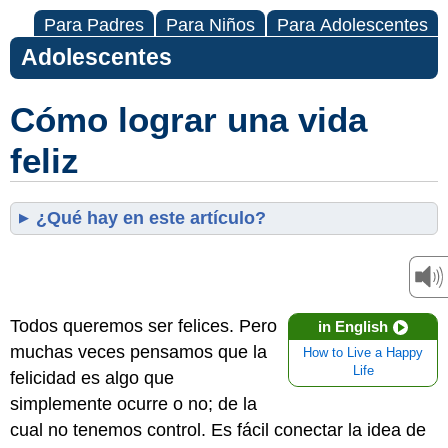
Para Padres
Para Niños
Para Adolescentes
Adolescentes
Cómo lograr una vida
feliz
¿Qué hay en este artículo?
Todos queremos ser felices. Pero
in English
muchas veces pensamos que la
How to Live a Happy
Life
felicidad es algo que
simplemente ocurre o no; de la
cual no tenemos control. Es fácil conectar la idea de