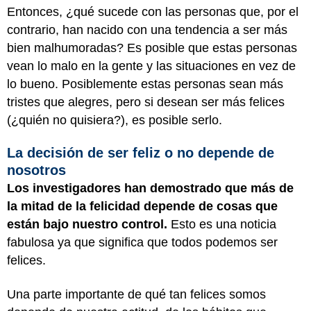
Entonces, ¿qué sucede con las personas que, por el
contrario, han nacido con una tendencia a ser más
bien malhumoradas? Es posible que estas personas
vean lo malo en la gente y las situaciones en vez de
lo bueno. Posiblemente estas personas sean más
tristes que alegres, pero si desean ser más felices
(¿quién no quisiera?), es posible serlo.
La decisión de ser feliz o no depende de
nosotros
Los investigadores han demostrado que más de
la mitad de la felicidad depende de cosas que
están bajo nuestro control.
Esto es una noticia
fabulosa ya que significa que todos podemos ser
felices.
Una parte importante de qué tan felices somos