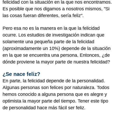
felicidad con la situación en la que nos encontramos.
Es posible que nos digamos a nosotros mismos, "Si
las cosas fueran diferentes, sería feliz".
Pero esa no es la manera en la que la felicidad
ocurre. Los estudios de investigación indican que
solamente una pequeña parte de la felicidad
(aproximadamente un 10%) depende de la situación
en la que se encuentra una persona. Entonces, ¿de
dónde proviene la mayor parte de nuestra felicidad?
¿Se nace feliz?
En parte, la felicidad depende de la personalidad.
Algunas personas son felices por naturaleza. Todos
hemos conocido a alguna persona que es alegre y
optimista la mayor parte del tiempo. Tener este tipo
de personalidad hace más fácil ser feliz.