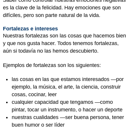
es la clave de la felicidad. Hay emociones que son
difíciles, pero son parte natural de la vida.
Fortalezas e intereses
Nuestras fortalezas son las cosas que hacemos bien
y que nos gusta hacer. Todos tenemos fortalezas,
aún si todavía no las hemos descubierto.
Ejemplos de fortalezas son los siguientes:
las cosas en las que estamos interesados —por
ejemplo, la música, el arte, la ciencia, construir
cosas, cocinar, leer
cualquier capacidad que tengamos —como
pintar, tocar un instrumento, o hacer un deporte
nuestras cualidades —ser buena persona, tener
buen humor o ser líder