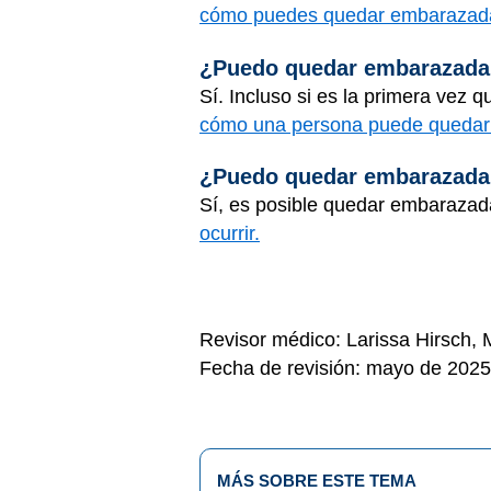
cómo puedes quedar embarazada s
¿Puedo quedar embarazada l
Sí. Incluso si es la primera vez
cómo una persona puede queda
¿Puedo quedar embarazada s
Sí, es posible quedar embarazada
ocurrir.
Revisor médico: Larissa Hirsch,
Fecha de revisión: mayo de 2025
MÁS SOBRE ESTE TEMA