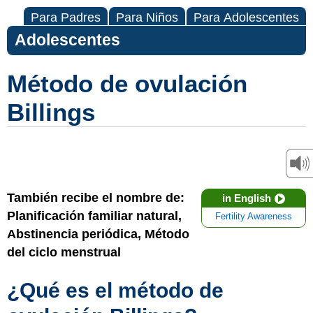
Para Padres
Para Niños
Para Adolescentes
Adolescentes
Método de ovulación
Billings
También recibe el nombre de:
in English
Planificación familiar natural,
Fertility Awareness
Abstinencia periódica, Método
del ciclo menstrual
¿Qué es el método de