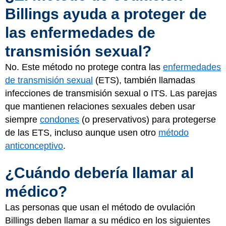
Billings ayuda a proteger de
las enfermedades de
transmisión sexual?
No. Este método no protege contra las
enfermedades
de transmisión sexual
(ETS), también llamadas
infecciones de transmisión sexual o ITS. Las parejas
que mantienen relaciones sexuales deben usar
siempre
condones
(o preservativos) para protegerse
de las ETS, incluso aunque usen otro
método
anticonceptivo
.
¿Cuándo debería llamar al
médico?
Las personas que usan el método de ovulación
Billings deben llamar a su médico en los siguientes