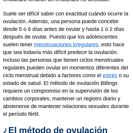
Suele ser difícil saber con exactitud cuándo ocurre la
ovulación. Además, una persona puede concebir
desde 5 o 6 días antes de ovular y hasta 1 o 2 días
después de ovular. Puesto que los adolescentes
suelen tener
menstruaciones irregulares
, esto hace
que sea todavía más difícil predecir la ovulación.
Incluso las personas que tienen ciclos menstruales
regulares pueden ovular en momentos diferentes del
ciclo menstrual debido a factores como el
estrés
o su
estado de salud. El método de ovulación Billings
requiere un compromiso en la supervisión de los
cambios corporales, mantener un registro diario y
abstenerse de mantener relaciones sexuales durante
el período fértil.
¿El método de ovulación