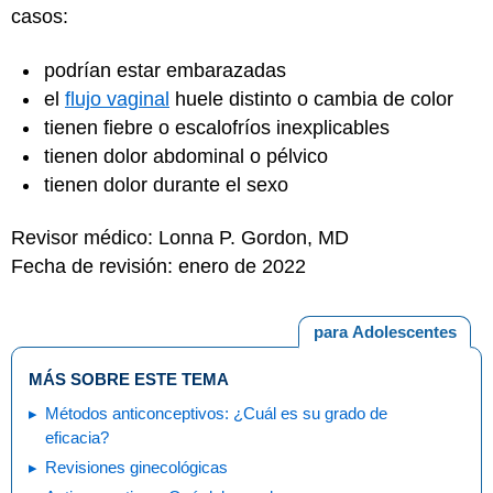
casos:
podrían estar embarazadas
el
flujo vaginal
huele distinto o cambia de color
tienen fiebre o escalofríos inexplicables
tienen dolor abdominal o pélvico
tienen dolor durante el sexo
Revisor médico: Lonna P. Gordon, MD
Fecha de revisión: enero de 2022
para Adolescentes
MÁS SOBRE ESTE TEMA
Métodos anticonceptivos: ¿Cuál es su grado de
eficacia?
Revisiones ginecológicas