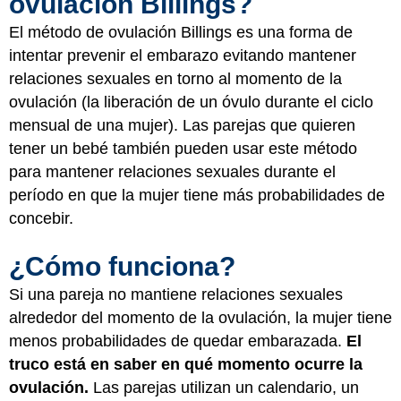
ovulación Billings?
El método de ovulación Billings es una forma de
intentar prevenir el embarazo evitando mantener
relaciones sexuales en torno al momento de la
ovulación (la liberación de un óvulo durante el ciclo
mensual de una mujer). Las parejas que quieren
tener un bebé también pueden usar este método
para mantener relaciones sexuales durante el
período en que la mujer tiene más probabilidades de
concebir.
¿Cómo funciona?
Si una pareja no mantiene relaciones sexuales
alrededor del momento de la ovulación, la mujer tiene
menos probabilidades de quedar embarazada.
El
truco está en saber en qué momento ocurre la
ovulación.
Las parejas utilizan un calendario, un