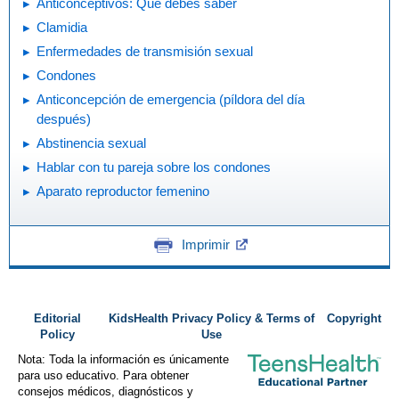
Anticonceptivos: Qué debes saber
Clamidia
Enfermedades de transmisión sexual
Condones
Anticoncepción de emergencia (píldora del día
después)
Abstinencia sexual
Hablar con tu pareja sobre los condones
Aparato reproductor femenino
Imprimir
Editorial
KidsHealth Privacy Policy & Terms of
Copyright
Policy
Use
Nota: Toda la información es únicamente
para uso educativo. Para obtener
consejos médicos, diagnósticos y